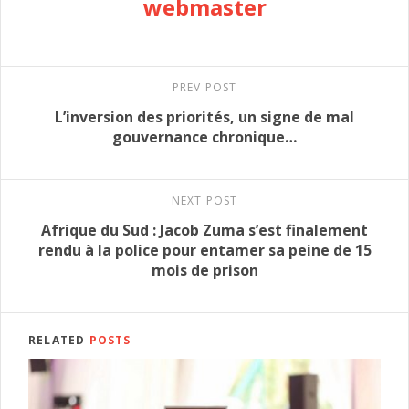
webmaster
PREV POST
L’inversion des priorités, un signe de mal
gouvernance chronique…
NEXT POST
Afrique du Sud : Jacob Zuma s’est finalement
rendu à la police pour entamer sa peine de 15
mois de prison
RELATED
POSTS