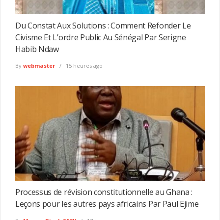
Du Constat Aux Solutions : Comment Refonder Le
Civisme Et L’ordre Public Au Sénégal Par Serigne
Habib Ndaw
By
webmaster
15 heures ago
Processus de révision constitutionnelle au Ghana :
Leçons pour les autres pays africains Par Paul Ejime