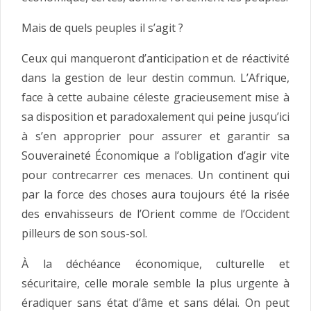
Mais de quels peuples il s’agit ?
Ceux qui manqueront d’anticipation et de réactivité
dans la gestion de leur destin commun. L’Afrique,
face à cette aubaine céleste gracieusement mise à
sa disposition et paradoxalement qui peine jusqu’ici
à s’en approprier pour assurer et garantir sa
Souveraineté Économique a l’obligation d’agir vite
pour contrecarrer ces menaces. Un continent qui
par la force des choses aura toujours été la risée
des envahisseurs de l’Orient comme de l’Occident
pilleurs de son sous-sol.
À la déchéance économique, culturelle et
sécuritaire, celle morale semble la plus urgente à
éradiquer sans état d’âme et sans délai. On peut