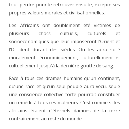
tout perdre pour le retrouver ensuite, excepté ses
propres valeurs morales et civilisationnelles.
Les Africains ont doublement été victimes de
plusieurs chocs cultuels, culturels et
socioéconomiques que leur imposeront l’Orient et
l’Occident durant des siècles. On les aura sucé
moralement, économiquement, culturellement et
cultuellement jusqu’à la dernière goutte de sang.
Face à tous ces drames humains qu’un continent,
qu’une race et qu’un seul peuple aura vécu, seule
une conscience collective forte pourrait constituer
un remède à tous ces malheurs. C’est comme si les
africains étaient d’éternels damnés de la terre
contrairement au reste du monde.