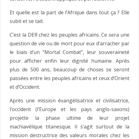
Et quelle est la part de l’Afrique dans tout ça ? Elle
subit et se tait.
C’est la DER chez les peuples africains. Ce sera une
question de vie ou de mort pour eux d’arracher par
le biais d’un “Mortal Combat”, leur souveraineté
pour afficher enfin leur dignité humaine. Après
plus de 500 ans, beaucoup de choses se seront
passées entre les peuples africains et ceux d’Orient
et d’Occident.
Après une mission évangélisatrice et civilisatrice,
l’occident (l’Europe et les pays anglo-saxons)
projette la phase ultime de leur projet
machiavélique titanesque. Il s’agit surtout de la
mission destructrice des valeurs morales chez les