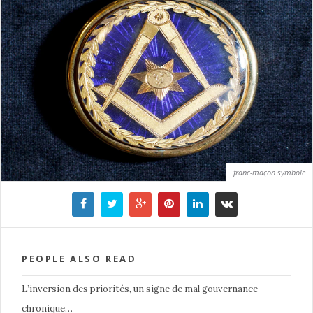
franc-maçon symbole
PEOPLE ALSO READ
L’inversion des priorités, un signe de mal gouvernance
chronique…