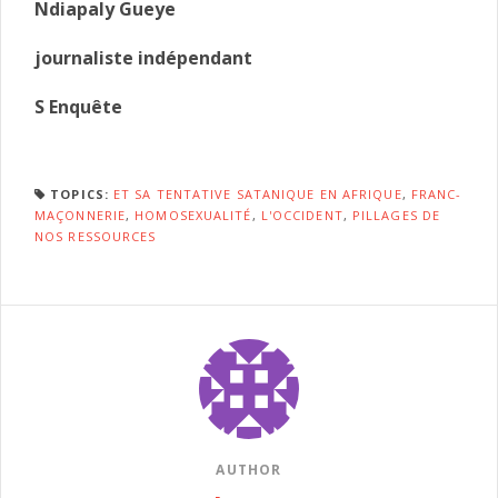
Ndiapaly Gueye
journaliste indépendant
S Enquête
TOPICS:
ET SA TENTATIVE SATANIQUE EN AFRIQUE
,
FRANC-
MAÇONNERIE
,
HOMOSEXUALITÉ
,
L'OCCIDENT
,
PILLAGES DE
NOS RESSOURCES
AUTHOR