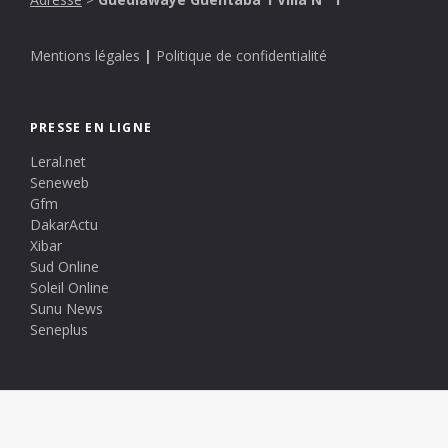
Mentions légales
|
Politique de confidentialité
PRESSE EN LIGNE
Leral.net
Seneweb
Gfm
DakarActu
Xibar
Sud Online
Soleil Online
Sunu News
Seneplus