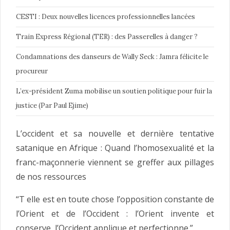
CESTI : Deux nouvelles licences professionnelles lancées
Train Express Régional (TER) : des Passerelles à danger ?
Condamnations des danseurs de Wally Seck : Jamra félicite le
procureur
L’ex-président Zuma mobilise un soutien politique pour fuir la
justice (Par Paul Ejime)
L’occident et sa nouvelle et dernière tentative
satanique en Afrique : Quand l’homosexualité et la
franc-maçonnerie viennent se greffer aux pillages
de nos ressources
“T elle est en toute chose l’opposition constante de
l’Orient et de l’Occident : l’Orient invente et
conserve, l’Occident applique et perfectionne.”