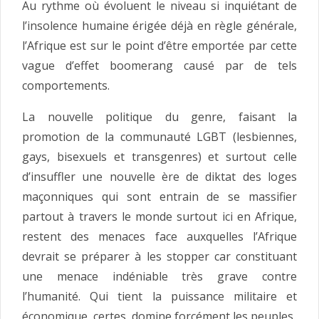
Au rythme où évoluent le niveau si inquiétant de
l’insolence humaine érigée déjà en règle générale,
l’Afrique est sur le point d’être emportée par cette
vague d’effet boomerang causé par de tels
comportements.
La nouvelle politique du genre, faisant la
promotion de la communauté LGBT (lesbiennes,
gays, bisexuels et transgenres) et surtout celle
d’insuffler une nouvelle ère de diktat des loges
maçonniques qui sont entrain de se massifier
partout à travers le monde surtout ici en Afrique,
restent des menaces face auxquelles l’Afrique
devrait se préparer à les stopper car constituant
une menace indéniable très grave contre
l’humanité. Qui tient la puissance militaire et
économique, certes, domine forcément les peuples.