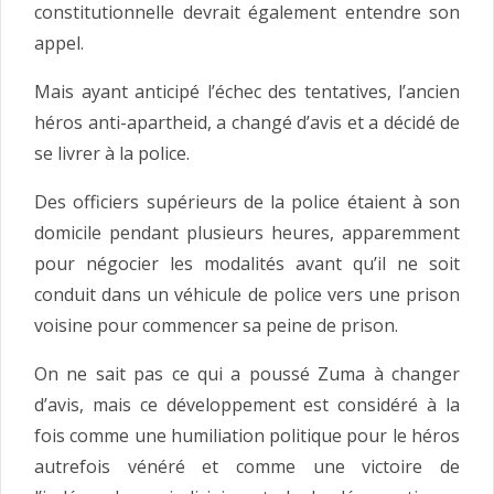
constitutionnelle devrait également entendre son
appel.
Mais ayant anticipé l’échec des tentatives, l’ancien
héros anti-apartheid, a changé d’avis et a décidé de
se livrer à la police.
Des officiers supérieurs de la police étaient à son
domicile pendant plusieurs heures, apparemment
pour négocier les modalités avant qu’il ne soit
conduit dans un véhicule de police vers une prison
voisine pour commencer sa peine de prison.
On ne sait pas ce qui a poussé Zuma à changer
d’avis, mais ce développement est considéré à la
fois comme une humiliation politique pour le héros
autrefois vénéré et comme une victoire de