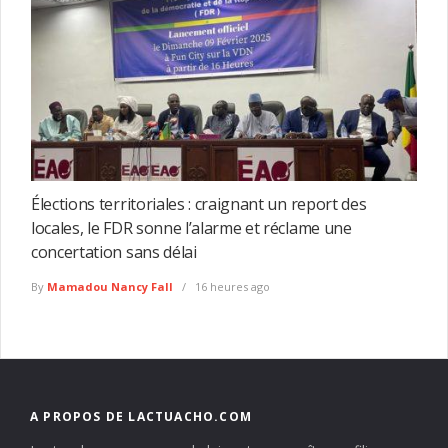
Élections territoriales : craignant un report des
locales, le FDR sonne l’alarme et réclame une
concertation sans délai
By
Mamadou Nancy Fall
16 heures ago
A PROPOS DE LACTUACHO.COM