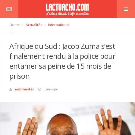
Home
Actualités
International
Afrique du Sud : Jacob Zuma s’est
finalement rendu à la police pour
entamer sa peine de 15 mois de
prison
webmaster
5 ans ago