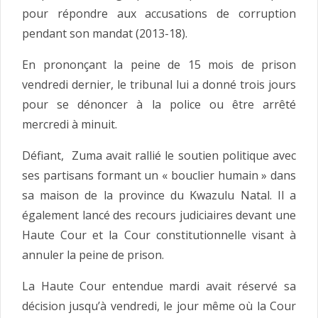
pour répondre aux accusations de corruption
pendant son mandat (2013-18).
En prononçant la peine de 15 mois de prison
vendredi dernier, le tribunal lui a donné trois jours
pour se dénoncer à la police ou être arrêté
mercredi à minuit.
Défiant, Zuma avait rallié le soutien politique avec
ses partisans formant un « bouclier humain » dans
sa maison de la province du Kwazulu Natal. Il a
également lancé des recours judiciaires devant une
Haute Cour et la Cour constitutionnelle visant à
annuler la peine de prison.
La Haute Cour entendue mardi avait réservé sa
décision jusqu’à vendredi, le jour même où la Cour