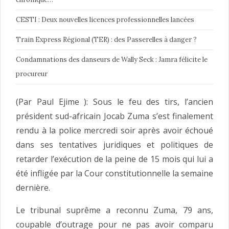
CESTI : Deux nouvelles licences professionnelles lancées
Train Express Régional (TER) : des Passerelles à danger ?
Condamnations des danseurs de Wally Seck : Jamra félicite le
procureur
(Par Paul Ejime ): Sous le feu des tirs, l’ancien
président sud-africain Jocab Zuma s’est finalement
rendu à la police mercredi soir après avoir échoué
dans ses tentatives juridiques et politiques de
retarder l’exécution de la peine de 15 mois qui lui a
été infligée par la Cour constitutionnelle la semaine
dernière.
Le tribunal suprême a reconnu Zuma, 79 ans,
coupable d’outrage pour ne pas avoir comparu