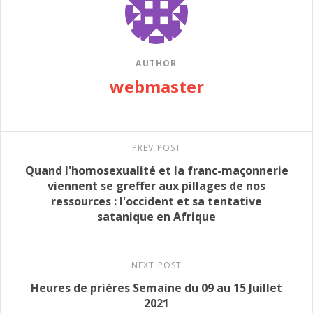
AUTHOR
webmaster
PREV POST
Quand l'homosexualité et la franc-maçonnerie
viennent se greffer aux pillages de nos
ressources : l'occident et sa tentative
satanique en Afrique
NEXT POST
Heures de prières Semaine du 09 au 15 Juillet
2021