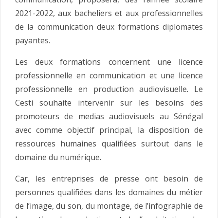
2021-2022, aux bacheliers et aux professionnelles
de la communication deux formations diplomates
payantes.
Les deux formations concernent une licence
professionnelle en communication et une licence
professionnelle en production audiovisuelle. Le
Cesti souhaite intervenir sur les besoins des
promoteurs de medias audiovisuels au Sénégal
avec comme objectif principal, la disposition de
ressources humaines qualifiées surtout dans le
domaine du numérique.
Car, les entreprises de presse ont besoin de
personnes qualifiées dans les domaines du métier
de l’image, du son, du montage, de l’infographie de