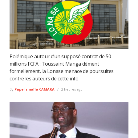
Polémique autour d’un supposé contrat de 50
millions FCFA : Toussaint Manga dément
formellement, la Lonase menace de poursuites
contre les auteurs de cette info
By
Pape Ismaïla CAMARA
2 heures ago