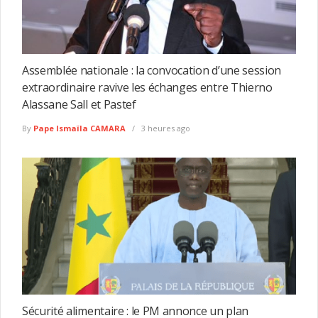
Assemblée nationale : la convocation d’une session
extraordinaire ravive les échanges entre Thierno
Alassane Sall et Pastef
By
Pape Ismaïla CAMARA
3 heures ago
Sécurité alimentaire : le PM annonce un plan