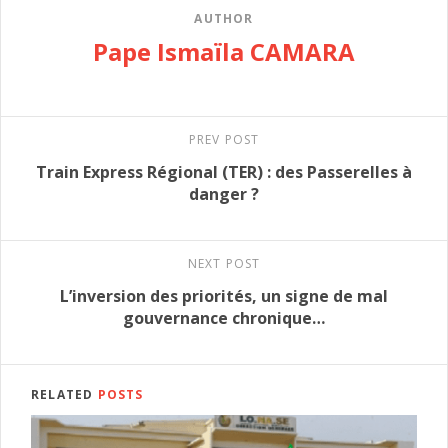
AUTHOR
Pape Ismaïla CAMARA
PREV POST
Train Express Régional (TER) : des Passerelles à
danger ?
NEXT POST
L’inversion des priorités, un signe de mal
gouvernance chronique…
RELATED
POSTS