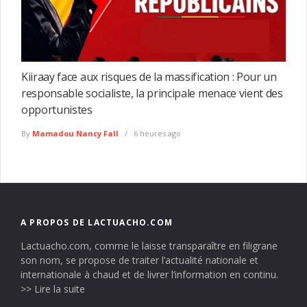
Kiiraay face aux risques de la massification : Pour un
responsable socialiste, la principale menace vient des
opportunistes
By
Mamadou Nancy Fall
6 heures ago
A PROPOS DE LACTUACHO.COM
Lactuacho.com, comme le laisse transparaître en filigrane
son nom, se propose de traiter l’actualité nationale et
internationale à chaud et de livrer l’information en continu.
>> Lire la suite