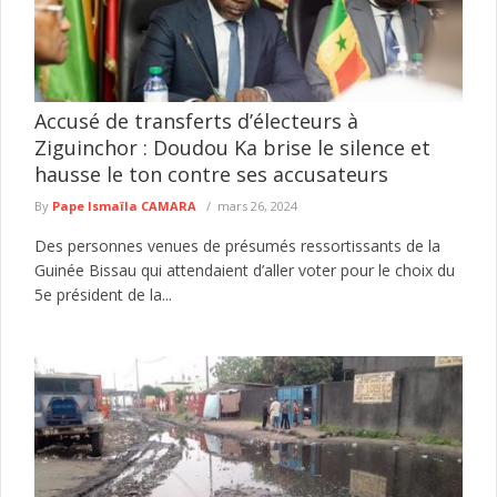
Accusé de transferts d’électeurs à
Ziguinchor : Doudou Ka brise le silence et
hausse le ton contre ses accusateurs
By
Pape Ismaïla CAMARA
mars 26, 2024
Des personnes venues de présumés ressortissants de la
Guinée Bissau qui attendaient d’aller voter pour le choix du
5e président de la...