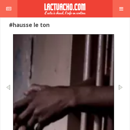
#hausse le ton