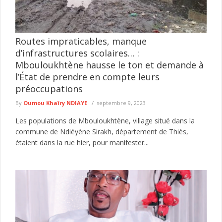
Routes impraticables, manque
d’infrastructures scolaires… :
Mbouloukhtène hausse le ton et demande à
l’État de prendre en compte leurs
préoccupations
By
Oumou Khaïry NDIAYE
septembre 9, 2023
Les populations de Mbouloukhtène, village situé dans la
commune de Ndiéyène Sirakh, département de Thiès,
étaient dans la rue hier, pour manifester...