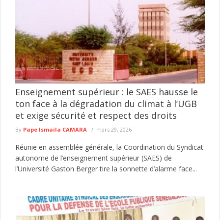
Enseignement supérieur : le SAES hausse le
ton face à la dégradation du climat à l’UGB
et exige sécurité et respect des droits
By
Pape Ismaïla CAMARA
mars 29, 2026
Réunie en assemblée générale, la Coordination du Syndicat
autonome de l’enseignement supérieur (SAES) de
l’Université Gaston Berger tire la sonnette d’alarme face...