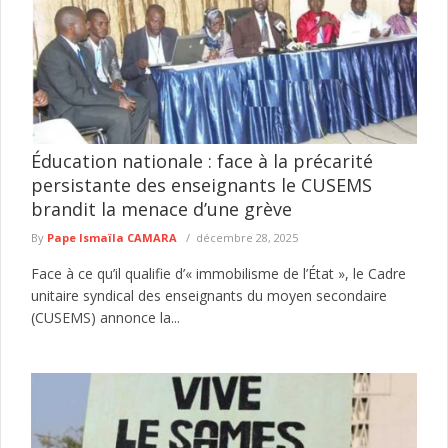
Éducation nationale : face à la précarité
persistante des enseignants le CUSEMS
brandit la menace d’une grève
By
Pape Ismaïla CAMARA
décembre 28, 2025
Face à ce qu’il qualifie d’« immobilisme de l’État », le Cadre
unitaire syndical des enseignants du moyen secondaire
(CUSEMS) annonce la...