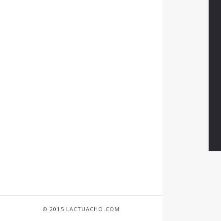
© 2015 LACTUACHO.COM