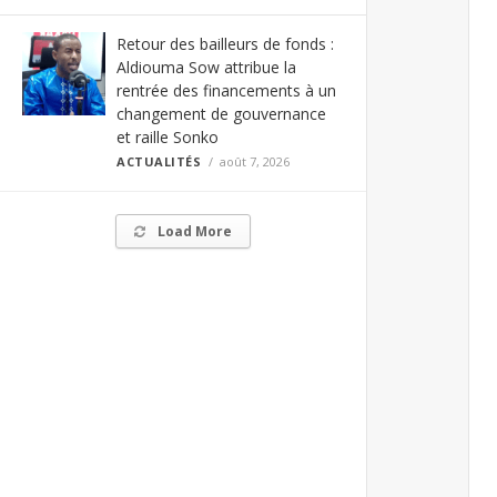
Retour des bailleurs de fonds :
Aldiouma Sow attribue la
rentrée des financements à un
changement de gouvernance
et raille Sonko
ACTUALITÉS
août 7, 2026
Load More