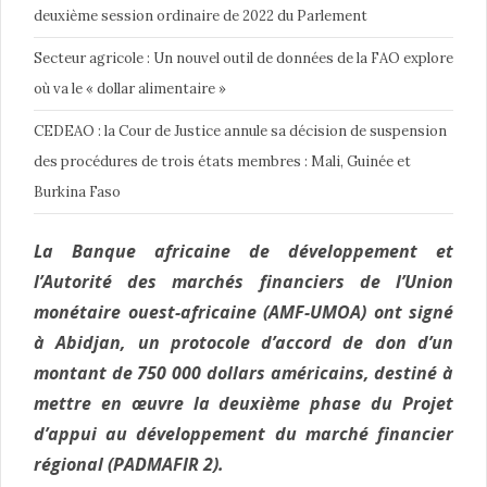
deuxième session ordinaire de 2022 du Parlement
Secteur agricole : Un nouvel outil de données de la FAO explore
où va le « dollar alimentaire »
CEDEAO : la Cour de Justice annule sa décision de suspension
des procédures de trois états membres : Mali, Guinée et
Burkina Faso
La Banque africaine de développement et
l’Autorité des marchés financiers de l’Union
monétaire ouest-africaine (AMF-UMOA) ont signé
à Abidjan, un protocole d’accord de don d’un
montant de 750 000 dollars américains, destiné à
mettre en œuvre la deuxième phase du Projet
d’appui au développement du marché financier
régional (PADMAFIR 2).