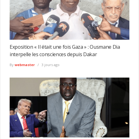
Exposition « Il était une fois Gaza » : Ousmane Dia
interpelle les consciences depuis Dakar
By
webmaster
3 jours ago