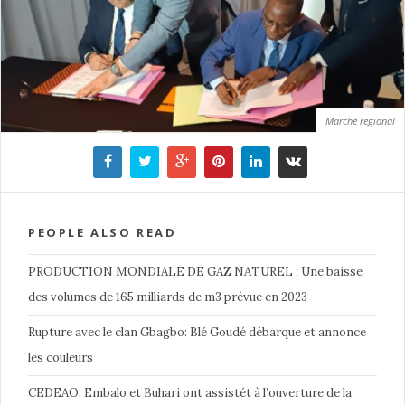
Marché regional
PEOPLE ALSO READ
PRODUCTION MONDIALE DE GAZ NATUREL : Une baisse
des volumes de 165 milliards de m3 prévue en 2023
Rupture avec le clan Gbagbo: Blé Goudé débarque et annonce
les couleurs
CEDEAO: Embalo et Buhari ont assistét à l’ouverture de la