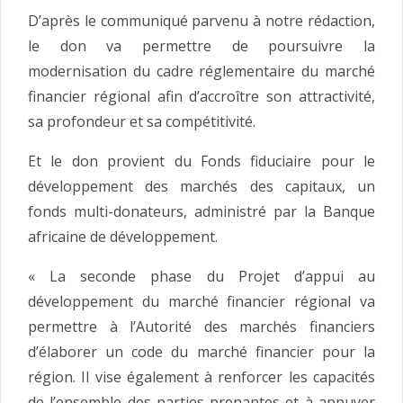
D’après le communiqué parvenu à notre rédaction,
le don va permettre de poursuivre la
modernisation du cadre réglementaire du marché
financier régional afin d’accroître son attractivité,
sa profondeur et sa compétitivité.
Et le don provient du Fonds fiduciaire pour le
développement des marchés des capitaux, un
fonds multi-donateurs, administré par la Banque
africaine de développement.
« La seconde phase du Projet d’appui au
développement du marché financier régional va
permettre à l’Autorité des marchés financiers
d’élaborer un code du marché financier pour la
région. Il vise également à renforcer les capacités
de l’ensemble des parties prenantes et à appuyer