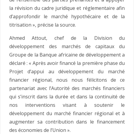
la révision du cadre juridique et réglementaire afin
d’approfondir le marché hypothécaire et de la
titrisation », précise la source.
Ahmed Attout, chef de la Division du
développement des marchés de capitaux du
Groupe de la Banque africaine de développement a
déclaré : « Après avoir financé la première phase du
Projet d’appui au développement du marché
financier régional, nous nous félicitons de ce
partenariat avec l’Autorité des marchés financiers
qui s’inscrit dans la durée et dans la continuité de
nos interventions visant à soutenir le
développement du marché financier régional et à
augmenter sa contribution dans le financement
des économies de l’Union ».