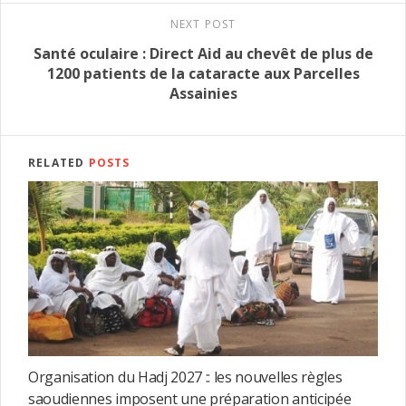
NEXT POST
Santé oculaire : Direct Aid au chevêt de plus de
1200 patients de la cataracte aux Parcelles
Assainies
RELATED
POSTS
Organisation du Hadj 2027 :: les nouvelles règles
saoudiennes imposent une préparation anticipée