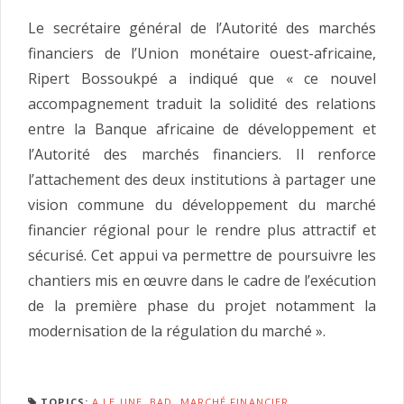
Le secrétaire général de l’Autorité des marchés
financiers de l’Union monétaire ouest-africaine,
Ripert Bossoukpé a indiqué que « ce nouvel
accompagnement traduit la solidité des relations
entre la Banque africaine de développement et
l’Autorité des marchés financiers. Il renforce
l’attachement des deux institutions à partager une
vision commune du développement du marché
financier régional pour le rendre plus attractif et
sécurisé. Cet appui va permettre de poursuivre les
chantiers mis en œuvre dans le cadre de l’exécution
de la première phase du projet notamment la
modernisation de la régulation du marché ».
TOPICS:
A LE UNE
,
BAD
,
MARCHÉ FINANCIER