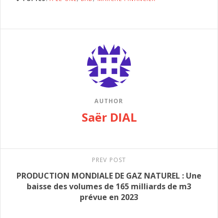
AUTHOR
Saër DIAL
PREV POST
PRODUCTION MONDIALE DE GAZ NATUREL : Une
baisse des volumes de 165 milliards de m3
prévue en 2023