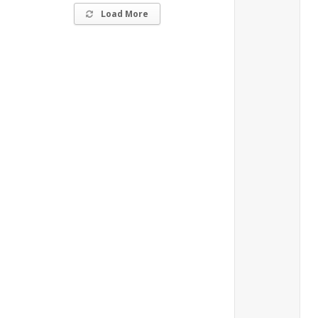
Load More