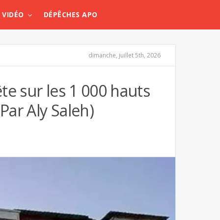
VIDÉO
DÉPÊCHES APO
dimanche, juillet 5th, 2026
te sur les 1 000 hauts
Par Aly Saleh)