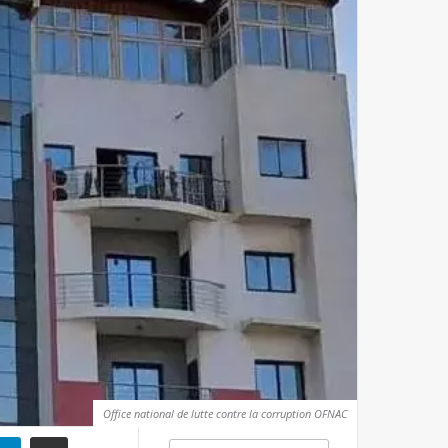
Office national de lutte contre la corruption OFNAC