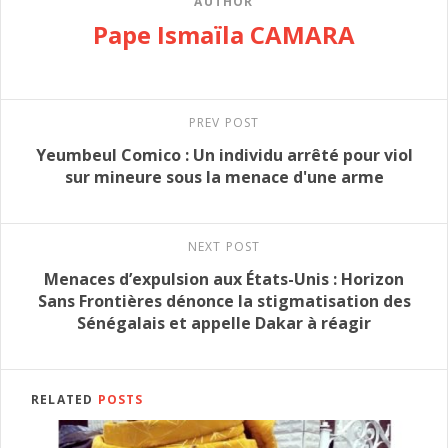
AUTHOR
Pape Ismaïla CAMARA
PREV POST
Yeumbeul Comico : Un individu arrêté pour viol
sur mineure sous la menace d'une arme
NEXT POST
Menaces d’expulsion aux États-Unis : Horizon
Sans Frontières dénonce la stigmatisation des
Sénégalais et appelle Dakar à réagir
RELATED
POSTS