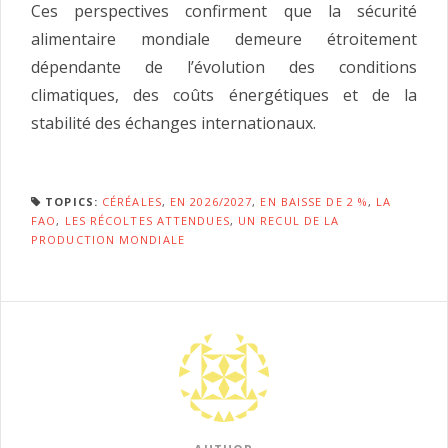
Ces perspectives confirment que la sécurité
alimentaire mondiale demeure étroitement
dépendante de l’évolution des conditions
climatiques, des coûts énergétiques et de la
stabilité des échanges internationaux.
TOPICS:
CÉRÉALES
,
EN 2026/2027
,
EN BAISSE DE 2 %
,
LA
FAO
,
LES RÉCOLTES ATTENDUES
,
UN RECUL DE LA
PRODUCTION MONDIALE