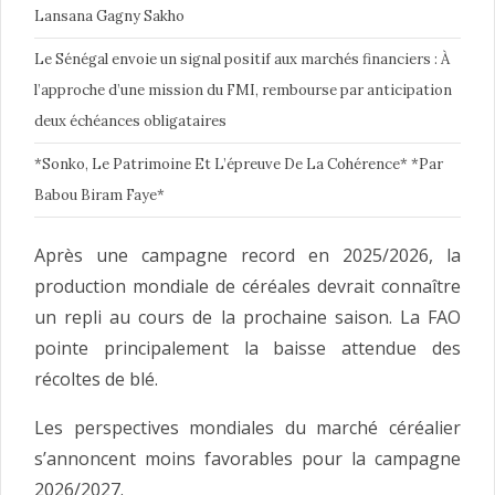
Lansana Gagny Sakho
Le Sénégal envoie un signal positif aux marchés financiers : À
l’approche d’une mission du FMI, rembourse par anticipation
deux échéances obligataires
*Sonko, Le Patrimoine Et L’épreuve De La Cohérence* *Par
Babou Biram Faye*
Après une campagne record en 2025/2026, la
production mondiale de céréales devrait connaître
un repli au cours de la prochaine saison. La FAO
pointe principalement la baisse attendue des
récoltes de blé.
Les perspectives mondiales du marché céréalier
s’annoncent moins favorables pour la campagne
2026/2027.