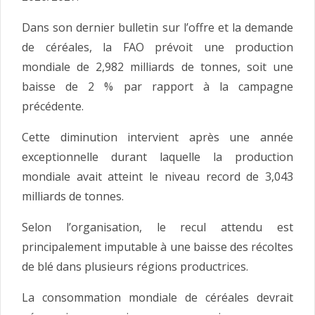
Dans son dernier bulletin sur l’offre et la demande
de céréales, la FAO prévoit une production
mondiale de 2,982 milliards de tonnes, soit une
baisse de 2 % par rapport à la campagne
précédente.
Cette diminution intervient après une année
exceptionnelle durant laquelle la production
mondiale avait atteint le niveau record de 3,043
milliards de tonnes.
Selon l’organisation, le recul attendu est
principalement imputable à une baisse des récoltes
de blé dans plusieurs régions productrices.
La consommation mondiale de céréales devrait