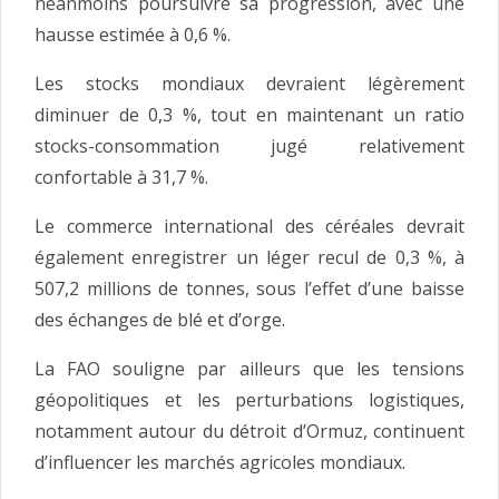
néanmoins poursuivre sa progression, avec une
hausse estimée à 0,6 %.
Les stocks mondiaux devraient légèrement
diminuer de 0,3 %, tout en maintenant un ratio
stocks-consommation jugé relativement
confortable à 31,7 %.
Le commerce international des céréales devrait
également enregistrer un léger recul de 0,3 %, à
507,2 millions de tonnes, sous l’effet d’une baisse
des échanges de blé et d’orge.
La FAO souligne par ailleurs que les tensions
géopolitiques et les perturbations logistiques,
notamment autour du détroit d’Ormuz, continuent
d’influencer les marchés agricoles mondiaux.