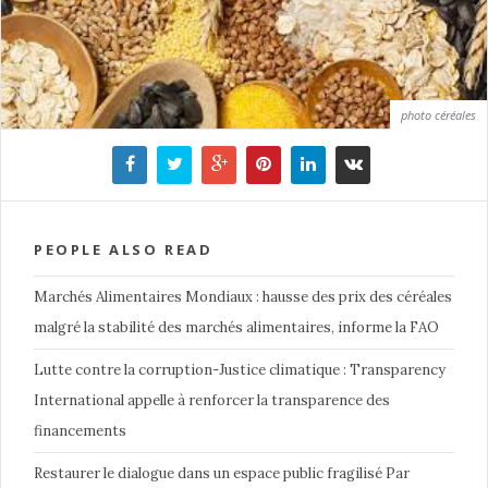
photo céréales
PEOPLE ALSO READ
Marchés Alimentaires Mondiaux : hausse des prix des céréales
malgré la stabilité des marchés alimentaires, informe la FAO
Lutte contre la corruption-Justice climatique : Transparency
International appelle à renforcer la transparence des
financements
Restaurer le dialogue dans un espace public fragilisé Par