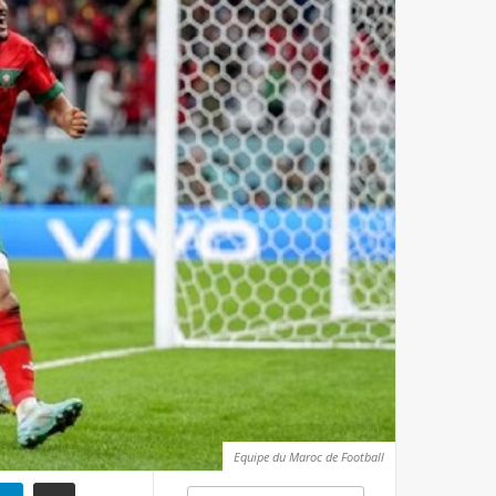
Equipe du Maroc de Football