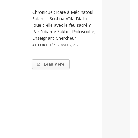
Chronique : Icare à Médinatoul
Salam – Sokhna Aïda Diallo
joue-t-elle avec le feu sacré ?
Par Ndiamé Sakho, Philosophe,
Enseignant-Chercheur
ACTUALITÉS
août 7, 2026
Load More