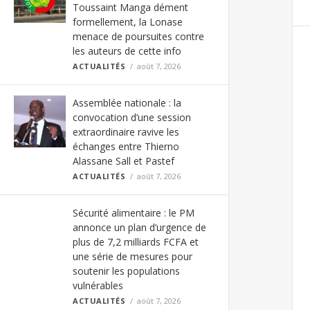
Toussaint Manga dément
formellement, la Lonase
menace de poursuites contre
les auteurs de cette info
ACTUALITÉS
août 7, 2026
Assemblée nationale : la
convocation d’une session
extraordinaire ravive les
échanges entre Thierno
Alassane Sall et Pastef
ACTUALITÉS
août 7, 2026
Sécurité alimentaire : le PM
annonce un plan d’urgence de
plus de 7,2 milliards FCFA et
une série de mesures pour
soutenir les populations
vulnérables
ACTUALITÉS
août 7, 2026