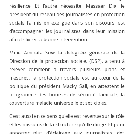
résilience. Et l’autre nécessité, Massaer Dia, le
président du réseau des journalistes en protection
sociale l’a mis en exergue dans son discours, est
d’accompagner les journalistes dans leur mission
afin de livrer la bonne intervention.
Mme Aminata Sow la déléguée générale de la
Direction de la protection sociale, (DSP), a tenu à
relever comment à travers plusieurs plans et
mesures, la protection sociale est au cœur de la
politique du président Macky Sall, en attestent le
programme des bourses de sécurité familiale, la
couverture maladie universelle et ses cibles.
C’est aussi en ce sens qu’elle est revenue sur le rôle
et les missions de la structure qu’elle dirige. Et pour
apporter plus d’éclairage aux journalistes, des