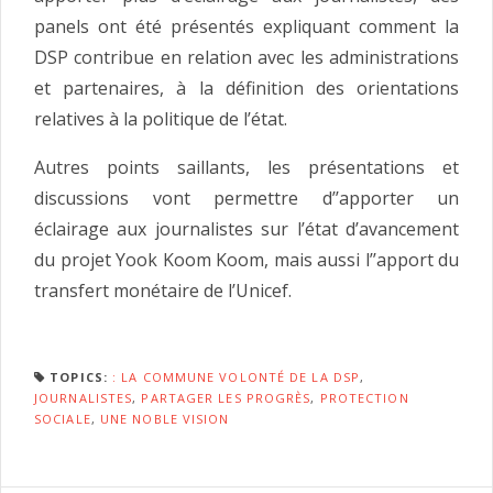
panels ont été présentés expliquant comment la
DSP contribue en relation avec les administrations
et partenaires, à la définition des orientations
relatives à la politique de l’état.
Autres points saillants, les présentations et
discussions vont permettre d’’apporter un
éclairage aux journalistes sur l’état d’avancement
du projet Yook Koom Koom, mais aussi l’’apport du
transfert monétaire de l’Unicef.
TOPICS:
: LA COMMUNE VOLONTÉ DE LA DSP
,
JOURNALISTES
,
PARTAGER LES PROGRÈS
,
PROTECTION
SOCIALE
,
UNE NOBLE VISION