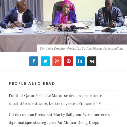
Séminaire Direction Protection Sociale Réseau des journalistes
PEOPLE ALSO READ
Football Qatar 2022 : Le Maroc se démarque de toute
« arabité » identitaire, Lettre ouverte à France24 TV :
Cri du cœur au Président Macky Sall, pour éviter une erreur
diplomatique stratégique. (Par Momar Dieng Diop).