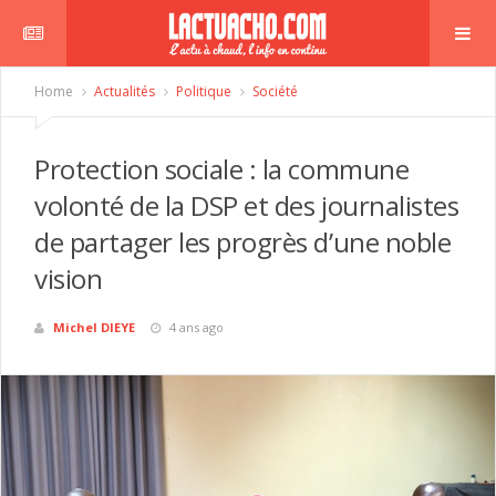
Home
Actualités
Politique
Société
Protection sociale : la commune
volonté de la DSP et des journalistes
de partager les progrès d’une noble
vision
Michel DIEYE
4 ans ago