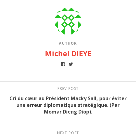
AUTHOR
Michel DIEYE
PREV POST
Cri du cœur au Président Macky Sall, pour éviter
une erreur diplomatique stratégique. (Par
Momar Dieng Diop).
NEXT POST