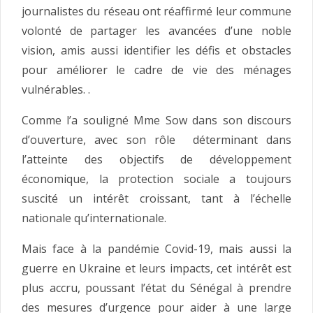
journalistes du réseau ont réaffirmé leur commune
volonté de partager les avancées d’une noble
vision, amis aussi identifier les défis et obstacles
pour améliorer le cadre de vie des ménages
vulnérables. .
Comme l’a souligné Mme Sow dans son discours
d’ouverture, avec son rôle déterminant dans
l’atteinte des objectifs de développement
économique, la protection sociale a toujours
suscité un intérêt croissant, tant à l’échelle
nationale qu’internationale.
Mais face à la pandémie Covid-19, mais aussi la
guerre en Ukraine et leurs impacts, cet intérêt est
plus accru, poussant l’état du Sénégal à prendre
des mesures d’urgence pour aider à une large