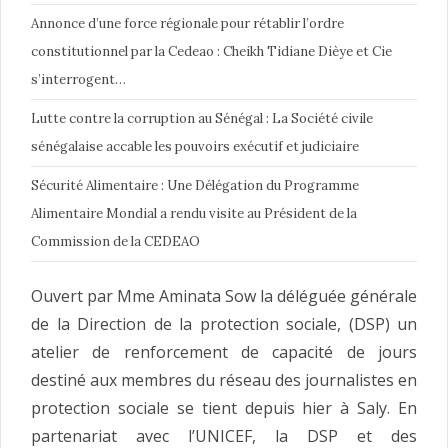
Annonce d’une force régionale pour rétablir l’ordre
constitutionnel par la Cedeao : Cheikh Tidiane Dièye et Cie
s’interrogent…
Lutte contre la corruption au Sénégal : La Société civile
sénégalaise accable les pouvoirs exécutif et judiciaire
Sécurité Alimentaire : Une Délégation du Programme
Alimentaire Mondial a rendu visite au Président de la
Commission de la CEDEAO
Ouvert par Mme Aminata Sow la déléguée générale
de la Direction de la protection sociale, (DSP) un
atelier de renforcement de capacité de jours
destiné aux membres du réseau des journalistes en
protection sociale se tient depuis hier à Saly. En
partenariat avec l’UNICEF, la DSP et des