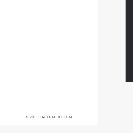
© 2015 LACTUACHO.COM