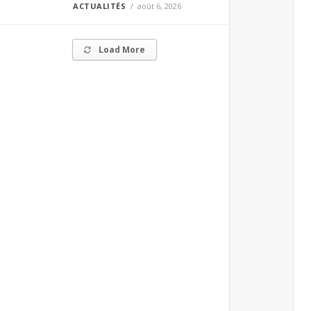
ACTUALITÉS
août 6, 2026
Load More