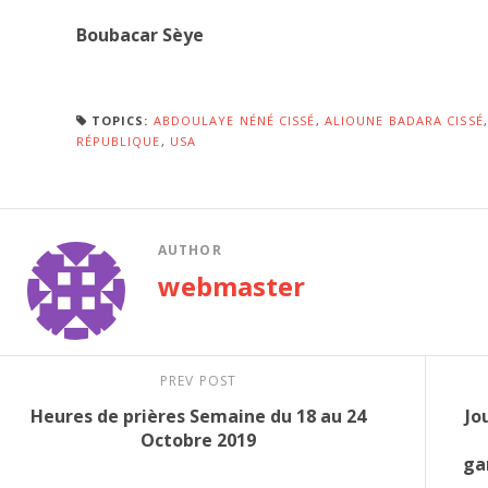
Boubacar Sèye
TOPICS:
ABDOULAYE NÉNÉ CISSÉ
,
ALIOUNE BADARA CISSÉ
RÉPUBLIQUE
,
USA
AUTHOR
webmaster
PREV POST
Heures de prières Semaine du 18 au 24
Jo
Octobre 2019
ga