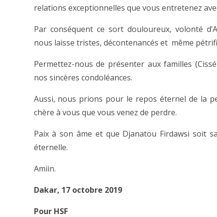
relations exceptionnelles que vous entretenez ave
Par conséquent ce sort douloureux, volonté d’
nous laisse tristes, décontenancés et même pétrifi
Permettez-nous de présenter aux familles (Ciss
nos sincères condoléances.
Aussi, nous prions pour le repos éternel de la p
chère à vous que vous venez de perdre.
Paix à son âme et que Djanatou Firdawsi soit 
éternelle.
Amiin.
Dakar, 17 octobre 2019
Pour HSF