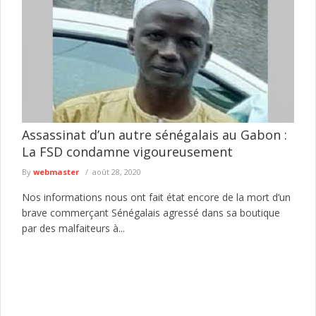
Assassinat d’un autre sénégalais au Gabon :
La FSD condamne vigoureusement
By
webmaster
août 28, 2020
Nos informations nous ont fait état encore de la mort d’un
brave commerçant Sénégalais agressé dans sa boutique
par des malfaiteurs à...