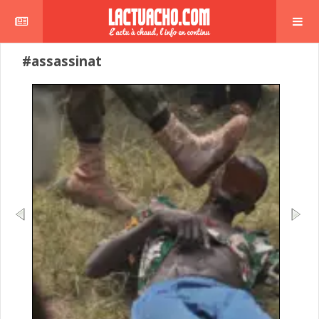
#assassinat