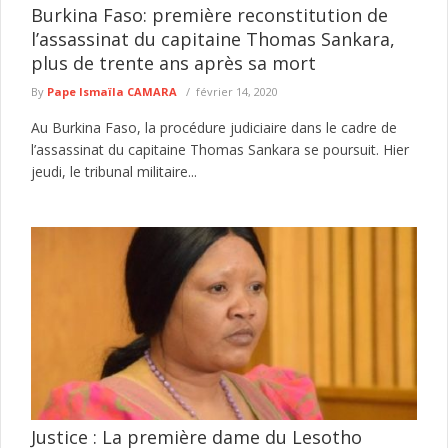
Burkina Faso: première reconstitution de
l’assassinat du capitaine Thomas Sankara,
plus de trente ans après sa mort
By
Pape Ismaïla CAMARA
février 14, 2020
Au Burkina Faso, la procédure judiciaire dans le cadre de
l’assassinat du capitaine Thomas Sankara se poursuit. Hier
jeudi, le tribunal militaire...
Justice : La première dame du Lesotho