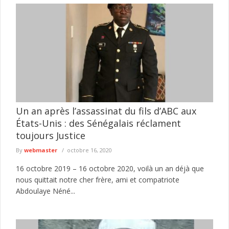
Un an après l’assassinat du fils d’ABC aux
États-Unis : des Sénégalais réclament
toujours Justice
By
webmaster
octobre 16, 2020
16 octobre 2019 – 16 octobre 2020, voilà un an déjà que
nous quittait notre cher frère, ami et compatriote
Abdoulaye Néné...