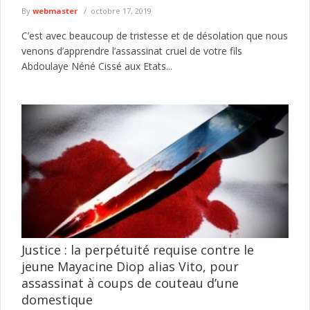
By
webmaster
octobre 17, 2019
C’est avec beaucoup de tristesse et de désolation que nous
venons d’apprendre l’assassinat cruel de votre fils
Abdoulaye Néné Cissé aux Etats...
Justice : la perpétuité requise contre le
jeune Mayacine Diop alias Vito, pour
assassinat à coups de couteau d’une
domestique