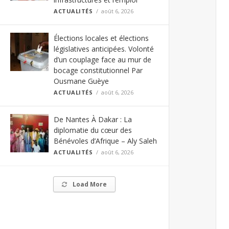
ACTUALITÉS
août 6, 2026
Élections locales et élections
législatives anticipées. Volonté
d’un couplage face au mur de
bocage constitutionnel Par
Ousmane Guèye
ACTUALITÉS
août 6, 2026
De Nantes À Dakar : La
diplomatie du cœur des
Bénévoles d’Afrique – Aly Saleh
ACTUALITÉS
août 6, 2026
Load More