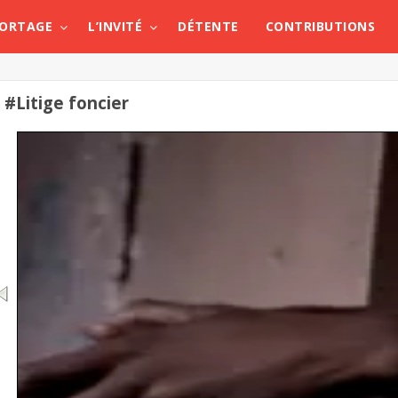
PORTAGE
L’INVITÉ
DÉTENTE
CONTRIBUTIONS
#Litige foncier