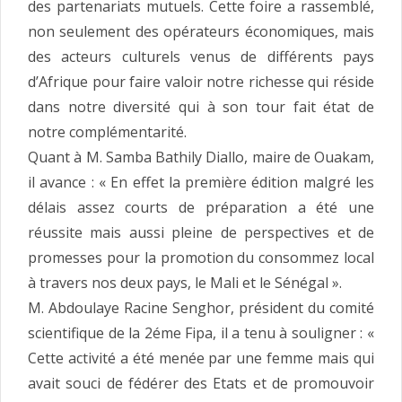
des partenariats mutuels. Cette foire a rassemblé,
non seulement des opérateurs économiques, mais
des acteurs culturels venus de différents pays
d’Afrique pour faire valoir notre richesse qui réside
dans notre diversité qui à son tour fait état de
notre complémentarité.
Quant à M. Samba Bathily Diallo, maire de Ouakam,
il avance : « En effet la première édition malgré les
délais assez courts de préparation a été une
réussite mais aussi pleine de perspectives et de
promesses pour la promotion du consommez local
à travers nos deux pays, le Mali et le Sénégal ».
M. Abdoulaye Racine Senghor, président du comité
scientifique de la 2éme Fipa, il a tenu à souligner : «
Cette activité a été menée par une femme mais qui
avait souci de fédérer des Etats et de promouvoir