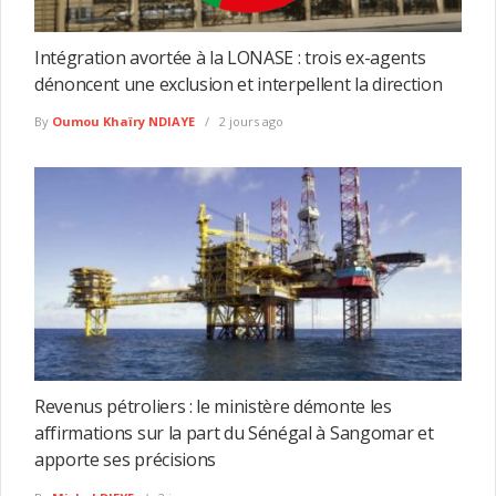
Intégration avortée à la LONASE : trois ex-agents
dénoncent une exclusion et interpellent la direction
By
Oumou Khaïry NDIAYE
2 jours ago
Revenus pétroliers : le ministère démonte les
affirmations sur la part du Sénégal à Sangomar et
apporte ses précisions