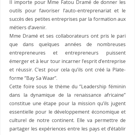
Il importe pour Mme Fatou Dramé de donner les
outils pour favoriser l’auto-entreprenariat et le
succès des petites entreprises par la formation aux
métiers d’avenir.
Mme Dramé et ses collaborateurs ont pris le pari
que dans quelques années de nombreuses
entrepreneures et entrepreneurs puissent
émerger et à leur tour incarner l’esprit d’entreprise
et réussir. C’est pour cela qu’ils ont créé la Plate-
forme ‘’Bay Sa Waar’’.
Cette foire sous le thème du ‘’Leadership féminin
dans la dynamique de la renaissance africaine’’
constitue une étape pour la mission qu’ils jugent
essentielle pour le développement économique et
culturel de notre continent. Elle va permettre de
partager les expériences entre les pays et d’établir