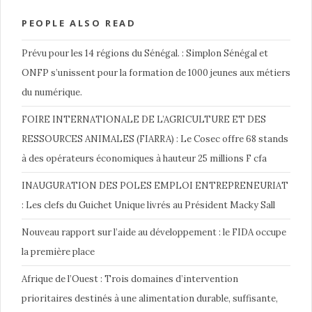
PEOPLE ALSO READ
Prévu pour les 14 régions du Sénégal. : Simplon Sénégal et
ONFP s’unissent pour la formation de 1000 jeunes aux métiers
du numérique.
FOIRE INTERNATIONALE DE L’AGRICULTURE ET DES
RESSOURCES ANIMALES (FIARRA) : Le Cosec offre 68 stands
à des opérateurs économiques à hauteur 25 millions F cfa
INAUGURATION DES POLES EMPLOI ENTREPRENEURIAT
: Les clefs du Guichet Unique livrés au Président Macky Sall
Nouveau rapport sur l’aide au développement : le FIDA occupe
la première place
Afrique de l’Ouest : Trois domaines d’intervention
prioritaires destinés à une alimentation durable, suffisante,