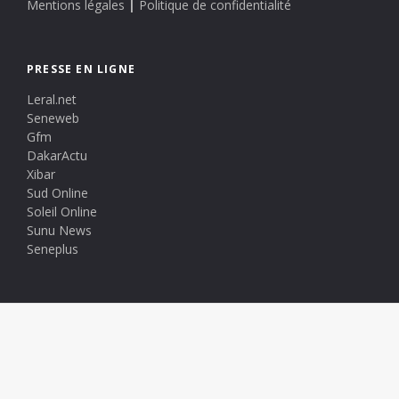
Mentions légales
|
Politique de confidentialité
PRESSE EN LIGNE
Leral.net
Seneweb
Gfm
DakarActu
Xibar
Sud Online
Soleil Online
Sunu News
Seneplus