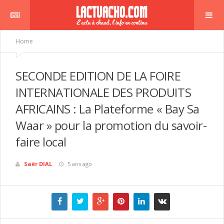
Home
SECONDE EDITION DE LA FOIRE
INTERNATIONALE DES PRODUITS
AFRICAINS : La Plateforme « Bay Sa
Waar » pour la promotion du savoir-
faire local
Saër DIAL
5 ans ago