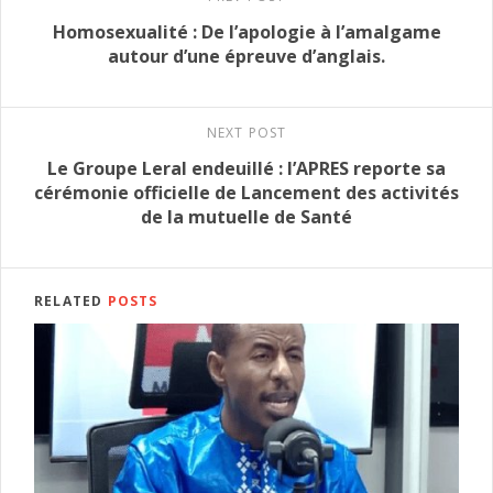
Homosexualité : De l’apologie à l’amalgame
autour d’une épreuve d’anglais.
NEXT POST
Le Groupe Leral endeuillé : l’APRES reporte sa
cérémonie officielle de Lancement des activités
de la mutuelle de Santé
RELATED
POSTS