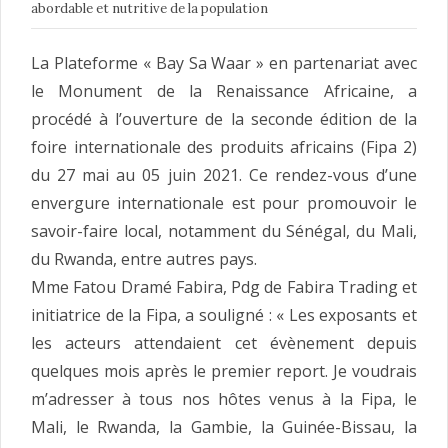
abordable et nutritive de la population
La Plateforme « Bay Sa Waar » en partenariat avec
le Monument de la Renaissance Africaine, a
procédé à l’ouverture de la seconde édition de la
foire internationale des produits africains (Fipa 2)
du 27 mai au 05 juin 2021. Ce rendez-vous d’une
envergure internationale est pour promouvoir le
savoir-faire local, notamment du Sénégal, du Mali,
du Rwanda, entre autres pays.
Mme Fatou Dramé Fabira, Pdg de Fabira Trading et
initiatrice de la Fipa, a souligné : « Les exposants et
les acteurs attendaient cet évènement depuis
quelques mois après le premier report. Je voudrais
m’adresser à tous nos hôtes venus à la Fipa, le
Mali, le Rwanda, la Gambie, la Guinée-Bissau, la