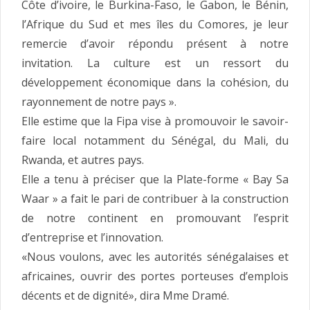
Côte d’ivoire, le Burkina-Faso, le Gabon, le Bénin,
l’Afrique du Sud et mes îles du Comores, je leur
remercie d’avoir répondu présent à notre
invitation. La culture est un ressort du
développement économique dans la cohésion, du
rayonnement de notre pays ».
Elle estime que la Fipa vise à promouvoir le savoir-
faire local notamment du Sénégal, du Mali, du
Rwanda, et autres pays.
Elle a tenu à préciser que la Plate-forme « Bay Sa
Waar » a fait le pari de contribuer à la construction
de notre continent en promouvant l’esprit
d’entreprise et l’innovation.
«Nous voulons, avec les autorités sénégalaises et
africaines, ouvrir des portes porteuses d’emplois
décents et de dignité», dira Mme Dramé.