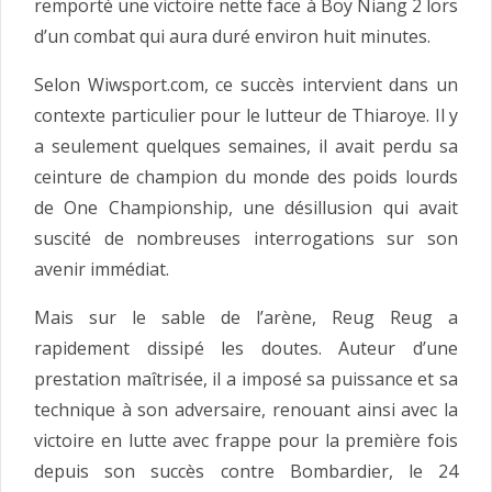
remporté une victoire nette face à Boy Niang 2 lors
d’un combat qui aura duré environ huit minutes.
Selon Wiwsport.com, ce succès intervient dans un
contexte particulier pour le lutteur de Thiaroye. Il y
a seulement quelques semaines, il avait perdu sa
ceinture de champion du monde des poids lourds
de One Championship, une désillusion qui avait
suscité de nombreuses interrogations sur son
avenir immédiat.
Mais sur le sable de l’arène, Reug Reug a
rapidement dissipé les doutes. Auteur d’une
prestation maîtrisée, il a imposé sa puissance et sa
technique à son adversaire, renouant ainsi avec la
victoire en lutte avec frappe pour la première fois
depuis son succès contre Bombardier, le 24