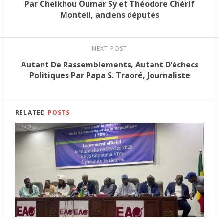
Par Cheikhou Oumar Sy et Théodore Chérif
Monteil, anciens députés
NEXT POST
Autant De Rassemblements, Autant D’échecs
Politiques Par Papa S. Traoré, Journaliste
RELATED
POSTS