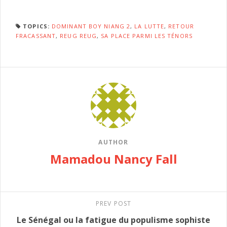
TOPICS:
DOMINANT BOY NIANG 2
,
LA LUTTE
,
RETOUR
FRACASSANT
,
REUG REUG
,
SA PLACE PARMI LES TÉNORS
AUTHOR
Mamadou Nancy Fall
PREV POST
Le Sénégal ou la fatigue du populisme sophiste