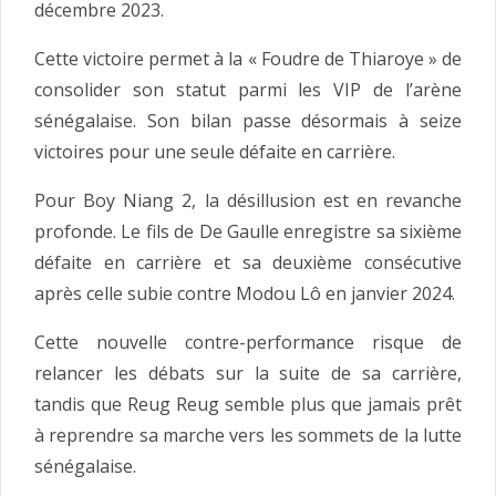
décembre 2023.
Cette victoire permet à la « Foudre de Thiaroye » de
consolider son statut parmi les VIP de l’arène
sénégalaise. Son bilan passe désormais à seize
victoires pour une seule défaite en carrière.
Pour Boy Niang 2, la désillusion est en revanche
profonde. Le fils de De Gaulle enregistre sa sixième
défaite en carrière et sa deuxième consécutive
après celle subie contre Modou Lô en janvier 2024.
Cette nouvelle contre-performance risque de
relancer les débats sur la suite de sa carrière,
tandis que Reug Reug semble plus que jamais prêt
à reprendre sa marche vers les sommets de la lutte
sénégalaise.