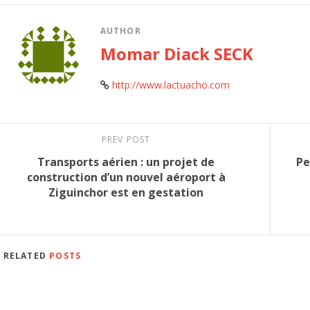
AUTHOR
Momar Diack SECK
http://www.lactuacho.com
PREV POST
Transports aérien : un projet de
Pe
construction d’un nouvel aéroport à
Ziguinchor est en gestation
RELATED
POSTS