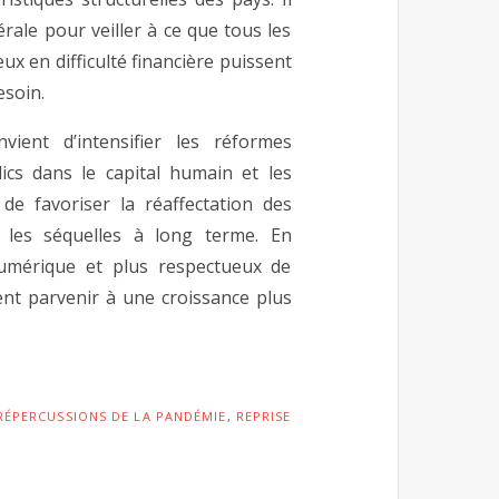
rale pour veiller à ce que tous les
ux en difficulté financière puissent
esoin.
ient d’intensifier les réformes
ics dans le capital humain et les
de favoriser la réaffectation des
 les séquelles à long terme. En
 numérique et plus respectueux de
nt parvenir à une croissance plus
RÉPERCUSSIONS DE LA PANDÉMIE
,
REPRISE