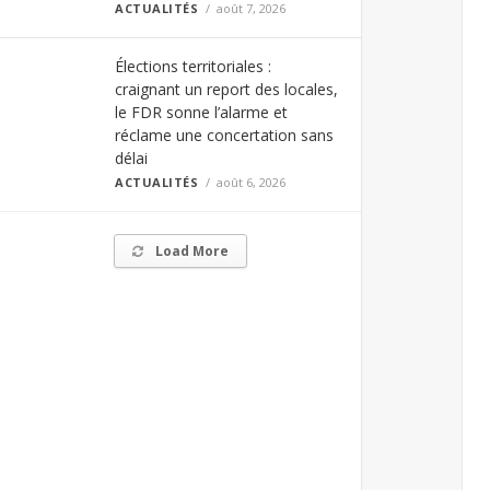
ACTUALITÉS
août 7, 2026
Élections territoriales :
craignant un report des locales,
le FDR sonne l’alarme et
réclame une concertation sans
délai
ACTUALITÉS
août 6, 2026
Load More