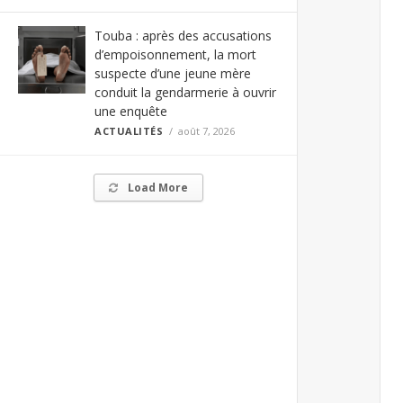
Touba : après des accusations
d’empoisonnement, la mort
suspecte d’une jeune mère
conduit la gendarmerie à ouvrir
une enquête
ACTUALITÉS
août 7, 2026
Load More