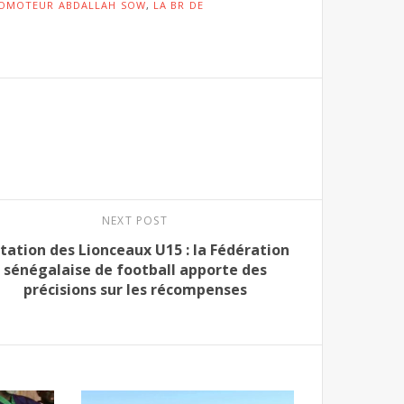
PROMOTEUR ABDALLAH SOW
,
LA BR DE
NEXT POST
tation des Lionceaux U15 : la Fédération
sénégalaise de football apporte des
précisions sur les récompenses