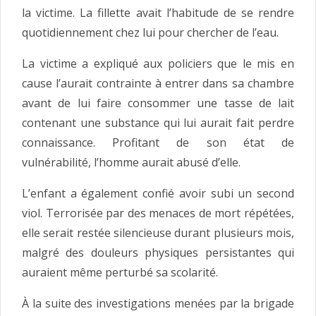
la victime. La fillette avait l’habitude de se rendre
quotidiennement chez lui pour chercher de l’eau.
La victime a expliqué aux policiers que le mis en
cause l’aurait contrainte à entrer dans sa chambre
avant de lui faire consommer une tasse de lait
contenant une substance qui lui aurait fait perdre
connaissance. Profitant de son état de
vulnérabilité, l’homme aurait abusé d’elle.
L’enfant a également confié avoir subi un second
viol. Terrorisée par des menaces de mort répétées,
elle serait restée silencieuse durant plusieurs mois,
malgré des douleurs physiques persistantes qui
auraient même perturbé sa scolarité.
À la suite des investigations menées par la brigade