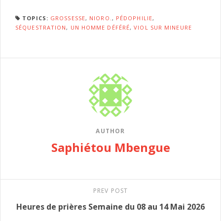
TOPICS:
GROSSESSE
,
NIORO.
,
PÉDOPHILIE
,
SÉQUESTRATION
,
UN HOMME DÉFÉRÉ
,
VIOL SUR MINEURE
AUTHOR
Saphiétou Mbengue
PREV POST
Heures de prières Semaine du 08 au 14 Mai 2026