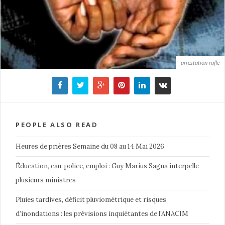
arrestation rafle
PEOPLE ALSO READ
Heures de prières Semaine du 08 au 14 Mai 2026
Éducation, eau, police, emploi : Guy Marius Sagna interpelle
plusieurs ministres
Pluies tardives, déficit pluviométrique et risques
d’inondations : les prévisions inquiétantes de l’ANACIM