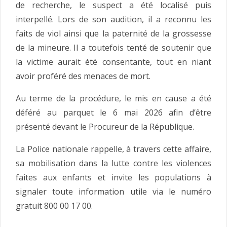
de recherche, le suspect a été localisé puis
interpellé. Lors de son audition, il a reconnu les
faits de viol ainsi que la paternité de la grossesse
de la mineure. Il a toutefois tenté de soutenir que
la victime aurait été consentante, tout en niant
avoir proféré des menaces de mort.
Au terme de la procédure, le mis en cause a été
déféré au parquet le 6 mai 2026 afin d’être
présenté devant le Procureur de la République.
La Police nationale rappelle, à travers cette affaire,
sa mobilisation dans la lutte contre les violences
faites aux enfants et invite les populations à
signaler toute information utile via le numéro
gratuit 800 00 17 00.