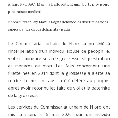
Affaire PRODAC : Mamina Daffé obtient une liberté provisoire
pour raison médicale
Baccalauréat : Guy Marius Sagna dénonce les discriminations
subies par les élèves déficients visuels
Le Commissariat urbain de Nioro a procédé à
l’interpellation d’un individu accusé de pédophilie,
viol sur mineure suivi de grossesse, séquestration
et menaces de mort. Les faits concernent une
fillette née en 2014 dont la grossesse a alerté sa
tutrice. Le mis en cause a été déféré au parquet
après avoir reconnu les faits de viol et la paternité
de la grossesse.
Les services du Commissariat urbain de Nioro ont
mis la main, le 5 mai 2026, sur un individu