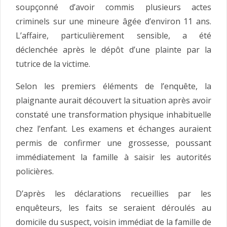
soupçonné d’avoir commis plusieurs actes
criminels sur une mineure âgée d’environ 11 ans.
L’affaire, particulièrement sensible, a été
déclenchée après le dépôt d’une plainte par la
tutrice de la victime.
Selon les premiers éléments de l’enquête, la
plaignante aurait découvert la situation après avoir
constaté une transformation physique inhabituelle
chez l’enfant. Les examens et échanges auraient
permis de confirmer une grossesse, poussant
immédiatement la famille à saisir les autorités
policières.
D’après les déclarations recueillies par les
enquêteurs, les faits se seraient déroulés au
domicile du suspect, voisin immédiat de la famille de