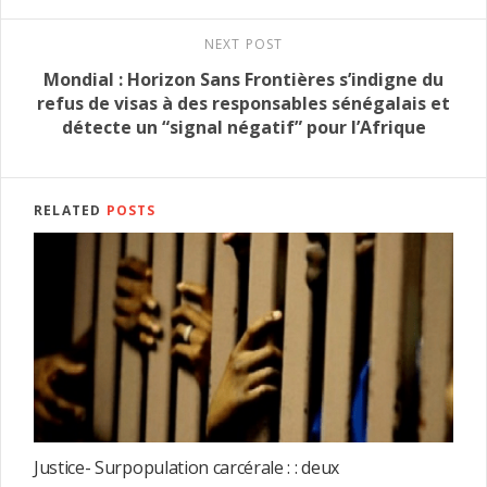
NEXT POST
Mondial : Horizon Sans Frontières s’indigne du
refus de visas à des responsables sénégalais et
détecte un “signal négatif” pour l’Afrique
RELATED
POSTS
Justice- Surpopulation carcérale : : deux