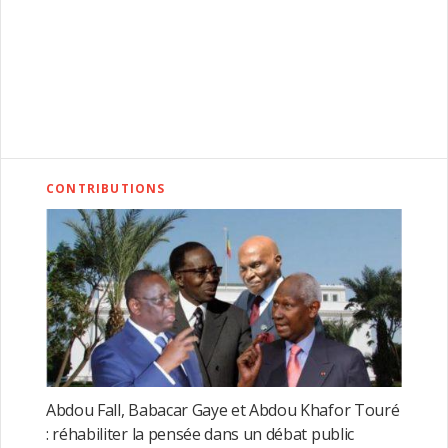
CONTRIBUTIONS
Abdou Fall, Babacar Gaye et Abdou Khafor Touré
: réhabiliter la pensée dans un débat public