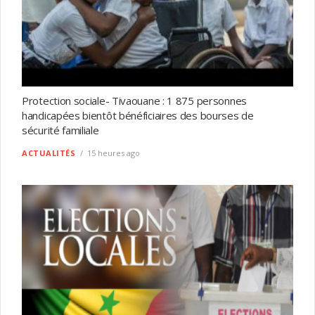
Protection sociale- Tivaouane : 1 875 personnes
handicapées bientôt bénéficiaires des bourses de
sécurité familiale
ACTUALITÉS
15 heures ago