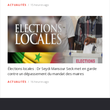
ACTUALITÉS
15 heures ago
Élections locales : Dr Seydi Mansour Seck met en garde
contre un dépassement du mandat des maires
ACTUALITÉS
16 heures ago