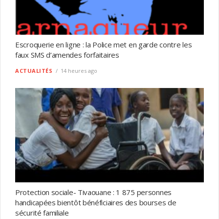
Escroquerie en ligne : la Police met en garde contre les
faux SMS d’amendes forfaitaires
ACTUALITÉS
14 heures ago
Protection sociale- Tivaouane : 1 875 personnes
handicapées bientôt bénéficiaires des bourses de
sécurité familiale