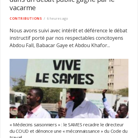
vacarme
CONTRIBUTIONS
6 heures ago
Nous avons suivi avec intérêt et déférence le débat
instructif porté par nos respectables concitoyens
Abdou Fall, Babacar Gaye et Abdou Khafor...
« Médecins saisonniers » : le SAMES recadre le directeur
du COUD et dénonce une « méconnaissance » du Code du
travail