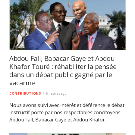
Abdou Fall, Babacar Gaye et Abdou
Khafor Touré : réhabiliter la pensée
dans un débat public gagné par le
vacarme
CONTRIBUTIONS
6 heures ago
Nous avons suivi avec intérêt et déférence le débat
instructif porté par nos respectables concitoyens
Abdou Fall, Babacar Gaye et Abdou Khafor...