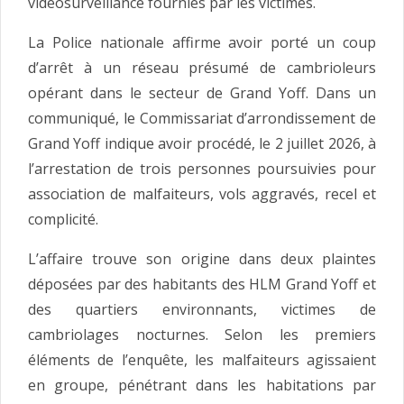
vidéosurveillance fournies par les victimes.
La Police nationale affirme avoir porté un coup
d’arrêt à un réseau présumé de cambrioleurs
opérant dans le secteur de Grand Yoff. Dans un
communiqué, le Commissariat d’arrondissement de
Grand Yoff indique avoir procédé, le 2 juillet 2026, à
l’arrestation de trois personnes poursuivies pour
association de malfaiteurs, vols aggravés, recel et
complicité.
L’affaire trouve son origine dans deux plaintes
déposées par des habitants des HLM Grand Yoff et
des quartiers environnants, victimes de
cambriolages nocturnes. Selon les premiers
éléments de l’enquête, les malfaiteurs agissaient
en groupe, pénétrant dans les habitations par