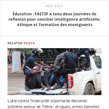
NEXT POST
Éducation : FASTEF a tenu deux journées de
réflexion pour concilier intelligence artificielle,
éthique et formation des enseignants
RELATED
POSTS
Lutte contre l’insécurité: importante descente
policière autour de Tilène , drogues, armes blanches