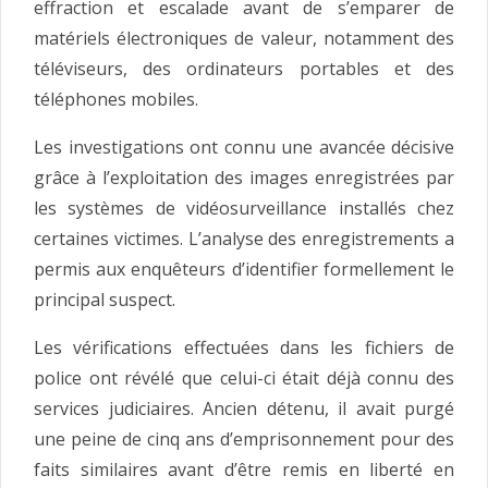
effraction et escalade avant de s’emparer de
matériels électroniques de valeur, notamment des
téléviseurs, des ordinateurs portables et des
téléphones mobiles.
Les investigations ont connu une avancée décisive
grâce à l’exploitation des images enregistrées par
les systèmes de vidéosurveillance installés chez
certaines victimes. L’analyse des enregistrements a
permis aux enquêteurs d’identifier formellement le
principal suspect.
Les vérifications effectuées dans les fichiers de
police ont révélé que celui-ci était déjà connu des
services judiciaires. Ancien détenu, il avait purgé
une peine de cinq ans d’emprisonnement pour des
faits similaires avant d’être remis en liberté en