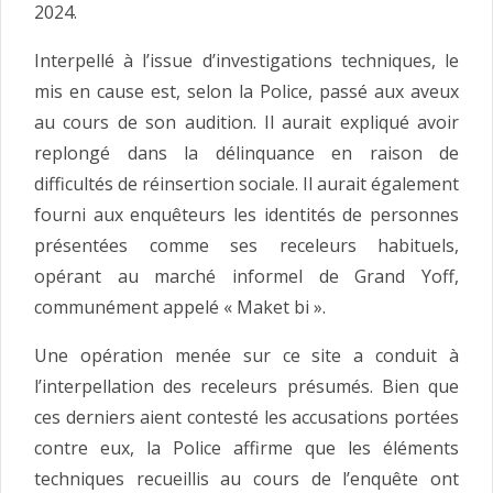
2024.
Interpellé à l’issue d’investigations techniques, le
mis en cause est, selon la Police, passé aux aveux
au cours de son audition. Il aurait expliqué avoir
replongé dans la délinquance en raison de
difficultés de réinsertion sociale. Il aurait également
fourni aux enquêteurs les identités de personnes
présentées comme ses receleurs habituels,
opérant au marché informel de Grand Yoff,
communément appelé « Maket bi ».
Une opération menée sur ce site a conduit à
l’interpellation des receleurs présumés. Bien que
ces derniers aient contesté les accusations portées
contre eux, la Police affirme que les éléments
techniques recueillis au cours de l’enquête ont