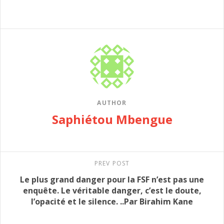
AUTHOR
Saphiétou Mbengue
PREV POST
Le plus grand danger pour la FSF n’est pas une
enquête. Le véritable danger, c’est le doute,
l’opacité et le silence. ..Par Birahim Kane