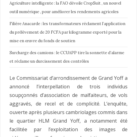
Agriculture intelligente : la FAO dévoile CropSuit , un nouvel
outil numérique , pour améliorer les rendements agricoles
Filière Anacarde : les transformateurs réclament l’application
du prélèvement de 20 FCFA par kilogramme exporté pour la
mise en œuvre du fonds de soutien
Surcharge des camions : le CCUAPP tire la sonnette d’alarme
et réclame un durcissement des contrôles
Le Commissariat d’arrondissement de Grand Yoff a
annoncé l’interpellation de trois individus
soupçonnés d’association de malfaiteurs, de vols
aggravés, de recel et de complicité. L’enquête,
ouverte après plusieurs cambriolages commis dans
le quartier HLM Grand Yoff, a notamment été
facilitée par l’exploitation des images de