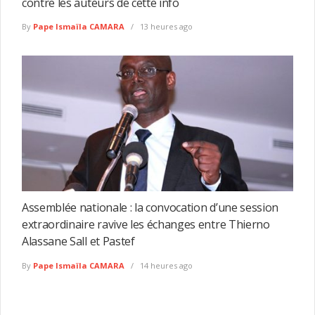
contre les auteurs de cette info
By
Pape Ismaïla CAMARA
13 heures ago
Assemblée nationale : la convocation d’une session
extraordinaire ravive les échanges entre Thierno
Alassane Sall et Pastef
By
Pape Ismaïla CAMARA
14 heures ago