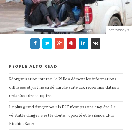
arrestation (1)
PEOPLE ALSO READ
Réorganisation interne : le PUMA dément les informations
diffusées et justifie sa démarche suite aux recommandations
de la Cour des comptes
Le plus grand danger pour la FSF n’est pas une enquête. Le
véritable danger, c’est le doute, l’opacité et le silence. ..Par
Birahim Kane