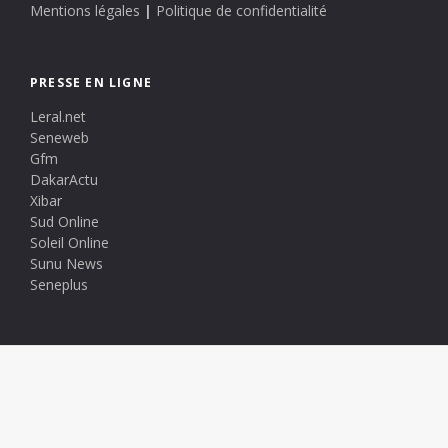
Mentions légales
|
Politique de confidentialité
PRESSE EN LIGNE
Leral.net
Seneweb
Gfm
DakarActu
Xibar
Sud Online
Soleil Online
Sunu News
Seneplus