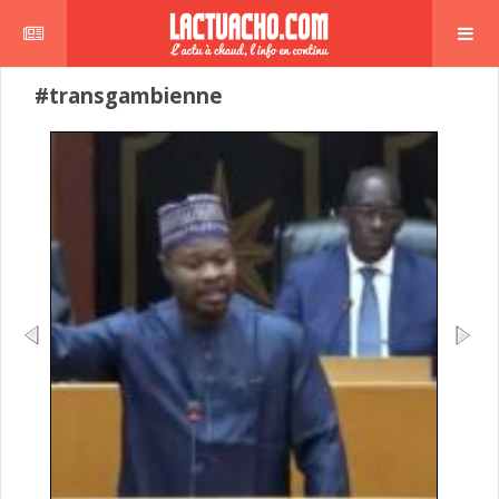
#transgambienne