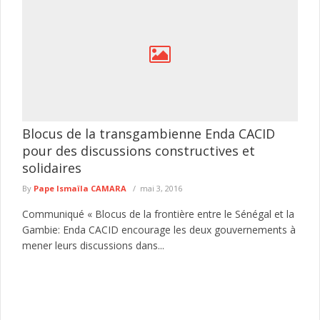
Blocus de la transgambienne Enda CACID
pour des discussions constructives et
solidaires
By
Pape Ismaïla CAMARA
mai 3, 2016
Communiqué « Blocus de la frontière entre le Sénégal et la
Gambie: Enda CACID encourage les deux gouvernements à
mener leurs discussions dans...