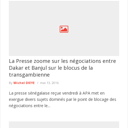
La Presse zoome sur les négociations entre
Dakar et Banjul sur le blocus de la
transgambienne
By
Michel DIEYE
mai 13, 2016
La presse sénégalaise reçue vendredi à APA met en
exergue divers sujets dominés par le point de blocage des
négociations entre le...