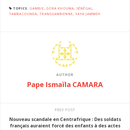
TOPICS:
GAMBIE
,
GORA KHOUMA
,
SÉNÉGAL
,
TAMBACOUNDA
,
TRANSGAMBIENNE
,
YAYA JAMMEH
AUTHOR
Pape Ismaïla CAMARA
PREV POST
Nouveau scandale en Centrafrique : Des soldats
français auraient forcé des enfants à des actes