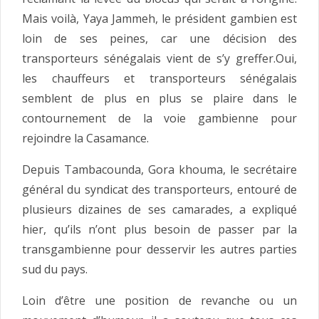
Mais voilà, Yaya Jammeh, le président gambien est
loin de ses peines, car une décision des
transporteurs sénégalais vient de s’y greffer.
Oui,
les chauffeurs et transporteurs sénégalais
semblent de plus en plus se plaire dans le
contournement de la voie gambienne pour
rejoindre la Casamance.
Depuis Tambacounda, Gora khouma, le secrétaire
général du syndicat des transporteurs, entouré de
plusieurs dizaines de ses camarades, a expliqué
hier, qu’ils n’ont plus besoin de passer par la
transgambienne pour desservir les autres parties
sud du pays.
Loin d’être une position de revanche ou un