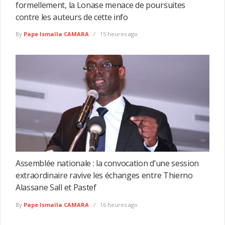
formellement, la Lonase menace de poursuites
contre les auteurs de cette info
By
Pape Ismaïla CAMARA
15 heures ago
Assemblée nationale : la convocation d’une session
extraordinaire ravive les échanges entre Thierno
Alassane Sall et Pastef
By
Pape Ismaïla CAMARA
16 heures ago