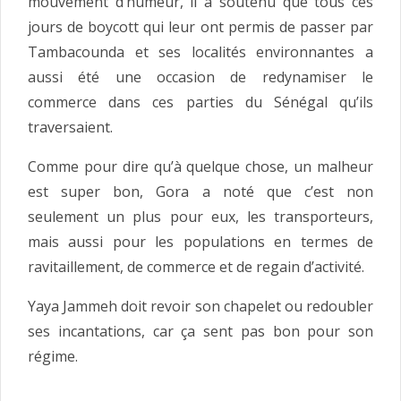
mouvement d’humeur, il a soutenu que tous ces
jours de boycott qui leur ont permis de passer par
Tambacounda et ses localités environnantes a
aussi été une occasion de redynamiser le
commerce dans ces parties du Sénégal qu’ils
traversaient.
Comme pour dire qu’à quelque chose, un malheur
est super bon, Gora a noté que c’est non
seulement un plus pour eux, les transporteurs,
mais aussi pour les populations en termes de
ravitaillement, de commerce et de regain d’activité.
Yaya Jammeh doit revoir son chapelet ou redoubler
ses incantations, car ça sent pas bon pour son
régime.