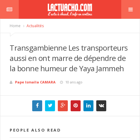
Home
Actualités
Transgambienne Les transporteurs
aussi en ont marre de dépendre de
la bonne humeur de Yaya Jammeh
Pape Ismaïla CAMARA
10 ans ago
PEOPLE ALSO READ