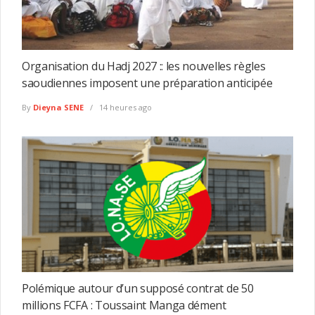
Organisation du Hadj 2027 :: les nouvelles règles
saoudiennes imposent une préparation anticipée
By
Dieyna SENE
14 heures ago
Polémique autour d’un supposé contrat de 50
millions FCFA : Toussaint Manga dément