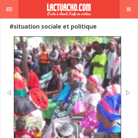
#situation sociale et politique