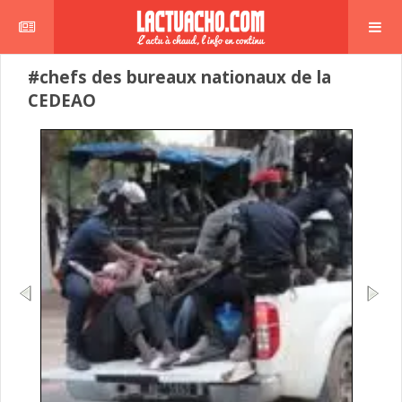
#chefs des bureaux nationaux de la
CEDEAO