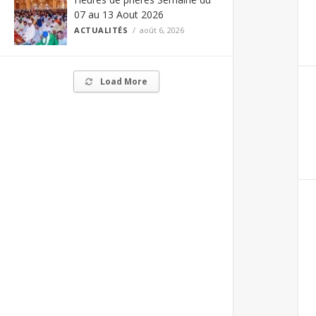
07 au 13 Aout 2026
ACTUALITÉS
août 6, 2026
Load More