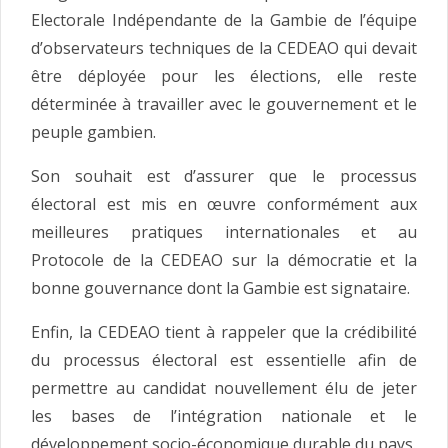
Electorale Indépendante de la Gambie de l’équipe
d’observateurs techniques de la CEDEAO qui devait
être déployée pour les élections, elle reste
déterminée à travailler avec le gouvernement et le
peuple gambien.
Son souhait est d’assurer que le processus
électoral est mis en œuvre conformément aux
meilleures pratiques internationales et au
Protocole de la CEDEAO sur la démocratie et la
bonne gouvernance dont la Gambie est signataire.
Enfin, la CEDEAO tient à rappeler que la crédibilité
du processus électoral est essentielle afin de
permettre au candidat nouvellement élu de jeter
les bases de l’intégration nationale et le
développement socio-économique durable du pays.