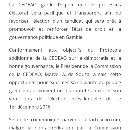
La CEDEAO garde l’espoir que le processus
électoral sera pacifique et transparent afin de
favoriser l’élection d’un candidat qui sera prêt à
promouvoir et renforcer l’état de droit et la
gouvernance politique en Gambie.
Conformément aux objectifs du Protocole
additionnel de la CEDEAO sur la démocratie et la
bonne gouvernance, le Président de la Commission
de la CEDEAO, Marcel A. de Souza, a saisi cette
opportunité pour exprimer sa solidarité au peuple
gambien au moment où il s’apprête à exercer son
vote lors de l’élection présidentielle de ce
1er décembre 2016.
Selon le communiqué parvenu à lactuacho.com,
malgré la non-accréditation par la Commission