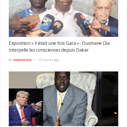
Exposition « Il était une fois Gaza » : Ousmane Dia
interpelle les consciences depuis Dakar
By
webmaster
12 heures ago