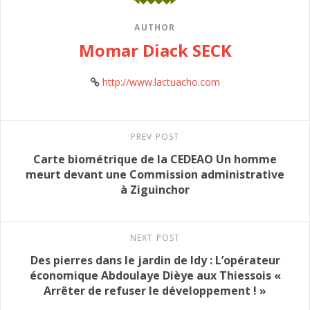
AUTHOR
Momar Diack SECK
http://www.lactuacho.com
PREV POST
Carte biométrique de la CEDEAO Un homme
meurt devant une Commission administrative
à Ziguinchor
NEXT POST
Des pierres dans le jardin de Idy : L’opérateur
économique Abdoulaye Dièye aux Thiessois «
Arrêter de refuser le développement ! »