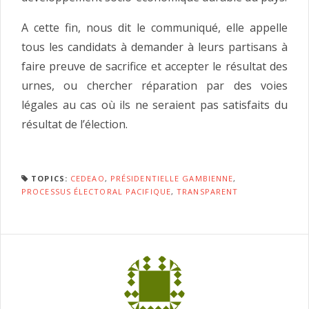
A cette fin, nous dit le communiqué, elle appelle
tous les candidats à demander à leurs partisans à
faire preuve de sacrifice et accepter le résultat des
urnes, ou chercher réparation par des voies
légales au cas où ils ne seraient pas satisfaits du
résultat de l’élection.
TOPICS:
CEDEAO
,
PRÉSIDENTIELLE GAMBIENNE
,
PROCESSUS ÉLECTORAL PACIFIQUE
,
TRANSPARENT