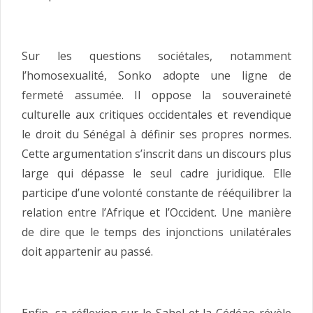
Sur les questions sociétales, notamment
l’homosexualité, Sonko adopte une ligne de
fermeté assumée. Il oppose la souveraineté
culturelle aux critiques occidentales et revendique
le droit du Sénégal à définir ses propres normes.
Cette argumentation s’inscrit dans un discours plus
large qui dépasse le seul cadre juridique. Elle
participe d’une volonté constante de rééquilibrer la
relation entre l’Afrique et l’Occident. Une manière
de dire que le temps des injonctions unilatérales
doit appartenir au passé.