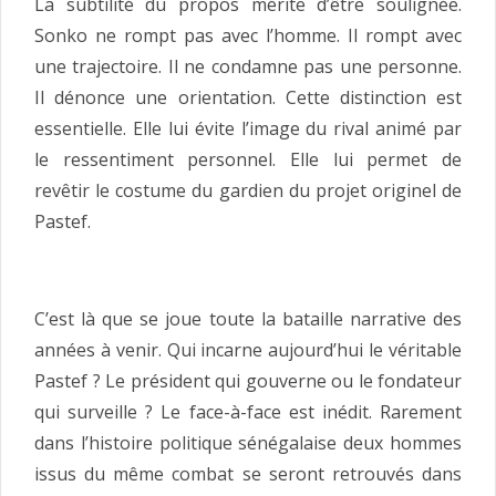
La subtilité du propos mérite d’être soulignée.
Sonko ne rompt pas avec l’homme. Il rompt avec
une trajectoire. Il ne condamne pas une personne.
Il dénonce une orientation. Cette distinction est
essentielle. Elle lui évite l’image du rival animé par
le ressentiment personnel. Elle lui permet de
revêtir le costume du gardien du projet originel de
Pastef.
C’est là que se joue toute la bataille narrative des
années à venir. Qui incarne aujourd’hui le véritable
Pastef ? Le président qui gouverne ou le fondateur
qui surveille ? Le face-à-face est inédit. Rarement
dans l’histoire politique sénégalaise deux hommes
issus du même combat se seront retrouvés dans