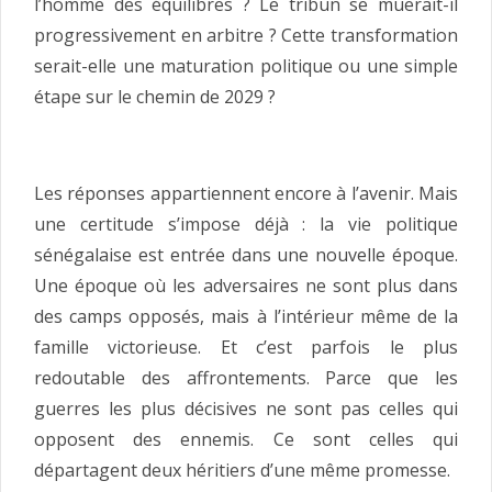
l’homme des équilibres ? Le tribun se muerait-il
progressivement en arbitre ? Cette transformation
serait-elle une maturation politique ou une simple
étape sur le chemin de 2029 ?
Les réponses appartiennent encore à l’avenir. Mais
une certitude s’impose déjà : la vie politique
sénégalaise est entrée dans une nouvelle époque.
Une époque où les adversaires ne sont plus dans
des camps opposés, mais à l’intérieur même de la
famille victorieuse. Et c’est parfois le plus
redoutable des affrontements. Parce que les
guerres les plus décisives ne sont pas celles qui
opposent des ennemis. Ce sont celles qui
départagent deux héritiers d’une même promesse.