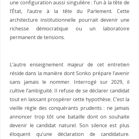
une configuration aussi singulière : l’un à la tête de
l’État, l’autre à la tête du Parlement. Cette
architecture institutionnelle pourrait devenir une
richesse démocratique ou un laboratoire
permanent de tensions.
L’autre enseignement majeur de cet entretien
réside dans la manière dont Sonko prépare l’avenir
sans jamais le nommer. Interrogé sur 2029, il
cultive l’ambiguïté. Il refuse de se déclarer candidat
tout en laissant prospérer cette hypothèse. C’est la
vieille règle des conquérants prudents : ne jamais
annoncer trop tôt une bataille dont on souhaite
devenir le candidat naturel. Son silence est plus
éloquent qu’une déclaration de candidature.