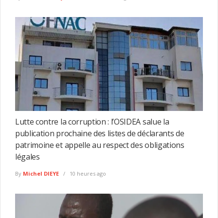
Lutte contre la corruption : l’OSIDEA salue la
publication prochaine des listes de déclarants de
patrimoine et appelle au respect des obligations
légales
By
Michel DIEYE
10 heures ago