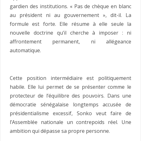
gardien des institutions. « Pas de chèque en blanc
au président ni au gouvernement », dit-il. La
formule est forte. Elle résume à elle seule la
nouvelle doctrine qu’il cherche à imposer : ni
affrontement permanent, ni allégeance
automatique.
Cette position intermédiaire est politiquement
habile. Elle lui permet de se présenter comme le
protecteur de l’équilibre des pouvoirs. Dans une
démocratie sénégalaise longtemps accusée de
présidentialisme excessif, Sonko veut faire de
l’Assemblée nationale un contrepoids réel. Une
ambition qui dépasse sa propre personne.