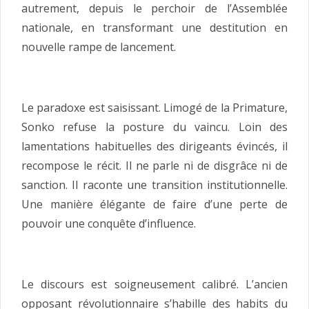
autrement, depuis le perchoir de l’Assemblée
nationale, en transformant une destitution en
nouvelle rampe de lancement.
Le paradoxe est saisissant. Limogé de la Primature,
Sonko refuse la posture du vaincu. Loin des
lamentations habituelles des dirigeants évincés, il
recompose le récit. Il ne parle ni de disgrâce ni de
sanction. Il raconte une transition institutionnelle.
Une manière élégante de faire d’une perte de
pouvoir une conquête d’influence.
Le discours est soigneusement calibré. L’ancien
opposant révolutionnaire s’habille des habits du