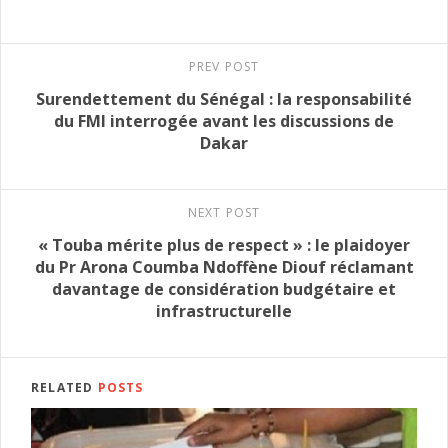
PREV POST
Surendettement du Sénégal : la responsabilité
du FMI interrogée avant les discussions de
Dakar
NEXT POST
« Touba mérite plus de respect » : le plaidoyer
du Pr Arona Coumba Ndoffène Diouf réclamant
davantage de considération budgétaire et
infrastructurelle
RELATED
POSTS