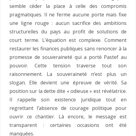
semble céder la place à celle des compromis
pragmatiques. Il ne ferme aucune porte mais fixe
une ligne rouge : aucun sacrifice des ambitions
structurelles du pays au profit de solutions de
court terme. L’équation est complexe. Comment
restaurer les finances publiques sans renoncer à la
promesse de souveraineté qui a porté Pastef au
pouvoir. Cette tension traverse tout son
raisonnement. La souveraineté n’est plus un
slogan. Elle devient une épreuve de vérité. Sa
position sur la dette dite « odieuse » est révélatrice.
Il rappelle son existence juridique tout en
regrettant l’absence de courage politique pour
ouvrir ce chantier. Là encore, le message est
transparent : certaines occasions ont été
manquées.