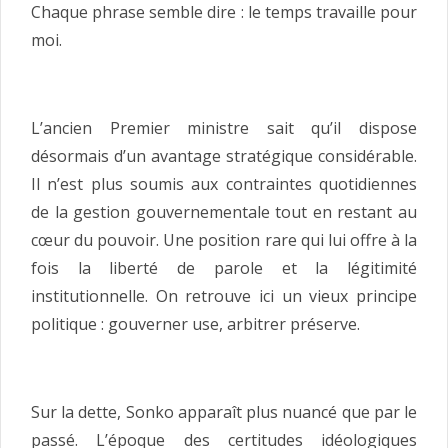
Chaque phrase semble dire : le temps travaille pour
moi.
L’ancien Premier ministre sait qu’il dispose
désormais d’un avantage stratégique considérable.
Il n’est plus soumis aux contraintes quotidiennes
de la gestion gouvernementale tout en restant au
cœur du pouvoir. Une position rare qui lui offre à la
fois la liberté de parole et la légitimité
institutionnelle. On retrouve ici un vieux principe
politique : gouverner use, arbitrer préserve.
Sur la dette, Sonko apparaît plus nuancé que par le
passé. L’époque des certitudes idéologiques