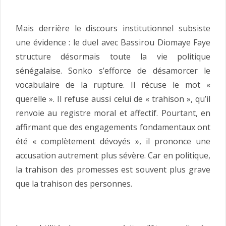
Mais derrière le discours institutionnel subsiste
une évidence : le duel avec Bassirou Diomaye Faye
structure désormais toute la vie politique
sénégalaise. Sonko s’efforce de désamorcer le
vocabulaire de la rupture. Il récuse le mot «
querelle ». Il refuse aussi celui de « trahison », qu’il
renvoie au registre moral et affectif. Pourtant, en
affirmant que des engagements fondamentaux ont
été « complètement dévoyés », il prononce une
accusation autrement plus sévère. Car en politique,
la trahison des promesses est souvent plus grave
que la trahison des personnes.