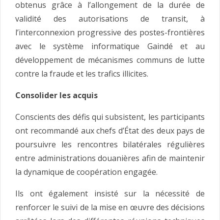
obtenus grâce à l’allongement de la durée de
validité des autorisations de transit, à
l’interconnexion progressive des postes-frontières
avec le système informatique Gaindé et au
développement de mécanismes communs de lutte
contre la fraude et les trafics illicites.
Consolider les acquis
Conscients des défis qui subsistent, les participants
ont recommandé aux chefs d’État des deux pays de
poursuivre les rencontres bilatérales régulières
entre administrations douanières afin de maintenir
la dynamique de coopération engagée.
Ils ont également insisté sur la nécessité de
renforcer le suivi de la mise en œuvre des décisions