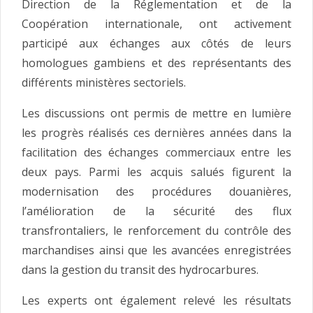
Direction de la Réglementation et de la
Coopération internationale, ont activement
participé aux échanges aux côtés de leurs
homologues gambiens et des représentants des
différents ministères sectoriels.
Les discussions ont permis de mettre en lumière
les progrès réalisés ces dernières années dans la
facilitation des échanges commerciaux entre les
deux pays. Parmi les acquis salués figurent la
modernisation des procédures douanières,
l’amélioration de la sécurité des flux
transfrontaliers, le renforcement du contrôle des
marchandises ainsi que les avancées enregistrées
dans la gestion du transit des hydrocarbures.
Les experts ont également relevé les résultats