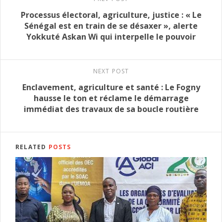
Processus électoral, agriculture, justice : « Le
Sénégal est en train de se désaxer », alerte
Yokkuté Askan Wi qui interpelle le pouvoir
NEXT POST
Enclavement, agriculture et santé : Le Fogny
hausse le ton et réclame le démarrage
immédiat des travaux de sa boucle routière
RELATED
POSTS