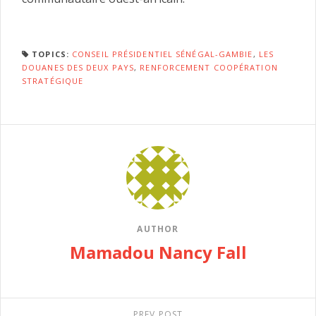
TOPICS:
CONSEIL PRÉSIDENTIEL SÉNÉGAL-GAMBIE
,
LES
DOUANES DES DEUX PAYS
,
RENFORCEMENT COOPÉRATION
STRATÉGIQUE
AUTHOR
Mamadou Nancy Fall
PREV POST