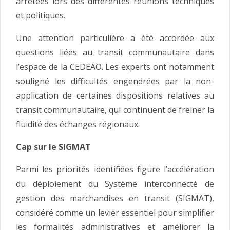
arrêtées lors des différentes réunions techniques
et politiques.
Une attention particulière a été accordée aux
questions liées au transit communautaire dans
l’espace de la CEDEAO. Les experts ont notamment
souligné les difficultés engendrées par la non-
application de certaines dispositions relatives au
transit communautaire, qui continuent de freiner la
fluidité des échanges régionaux.
Cap sur le SIGMAT
Parmi les priorités identifiées figure l’accélération
du déploiement du Système interconnecté de
gestion des marchandises en transit (SIGMAT),
considéré comme un levier essentiel pour simplifier
les formalités administratives et améliorer la