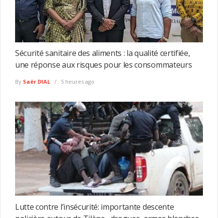
Sécurité sanitaire des aliments : la qualité certifiée,
une réponse aux risques pour les consommateurs
By
Saër DIAL
5 heures ago
Lutte contre l’insécurité: importante descente