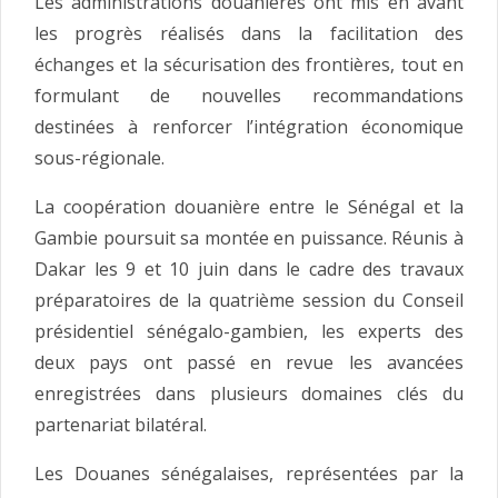
Les administrations douanières ont mis en avant
les progrès réalisés dans la facilitation des
échanges et la sécurisation des frontières, tout en
formulant de nouvelles recommandations
destinées à renforcer l’intégration économique
sous-régionale.
La coopération douanière entre le Sénégal et la
Gambie poursuit sa montée en puissance. Réunis à
Dakar les 9 et 10 juin dans le cadre des travaux
préparatoires de la quatrième session du Conseil
présidentiel sénégalo-gambien, les experts des
deux pays ont passé en revue les avancées
enregistrées dans plusieurs domaines clés du
partenariat bilatéral.
Les Douanes sénégalaises, représentées par la