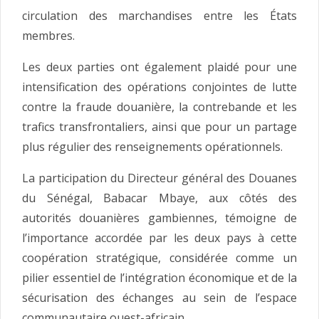
circulation des marchandises entre les États
membres.
Les deux parties ont également plaidé pour une
intensification des opérations conjointes de lutte
contre la fraude douanière, la contrebande et les
trafics transfrontaliers, ainsi que pour un partage
plus régulier des renseignements opérationnels.
La participation du Directeur général des Douanes
du Sénégal, Babacar Mbaye, aux côtés des
autorités douanières gambiennes, témoigne de
l’importance accordée par les deux pays à cette
coopération stratégique, considérée comme un
pilier essentiel de l’intégration économique et de la
sécurisation des échanges au sein de l’espace
communautaire ouest-africain.