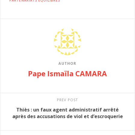
PARTENARIATS ÉQUILIBRÉS
AUTHOR
Pape Ismaïla CAMARA
PREV POST
Thiès : un faux agent administratif arrêté
après des accusations de viol et d’escroquerie