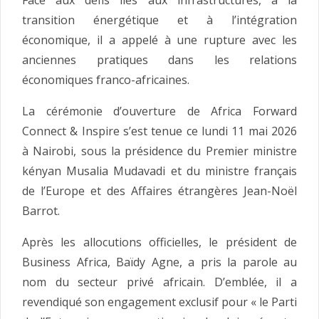
transition énergétique et à l’intégration
économique, il a appelé à une rupture avec les
anciennes pratiques dans les relations
économiques franco-africaines.
La cérémonie d’ouverture de Africa Forward
Connect & Inspire s’est tenue ce lundi 11 mai 2026
à Nairobi, sous la présidence du Premier ministre
kényan Musalia Mudavadi et du ministre français
de l’Europe et des Affaires étrangères Jean-Noël
Barrot.
Après les allocutions officielles, le président de
Business Africa, Baïdy Agne, a pris la parole au
nom du secteur privé africain. D’emblée, il a
revendiqué son engagement exclusif pour « le Parti