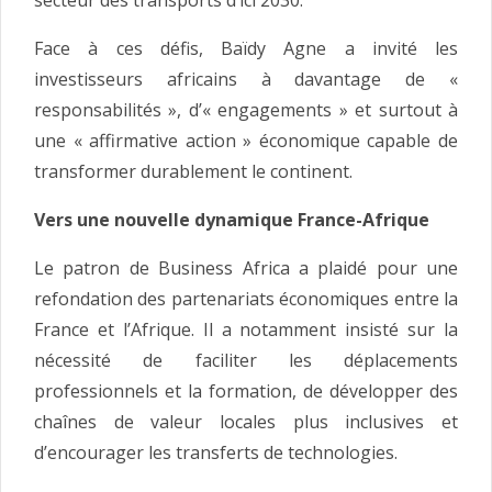
Face à ces défis, Baïdy Agne a invité les
investisseurs africains à davantage de «
responsabilités », d’« engagements » et surtout à
une « affirmative action » économique capable de
transformer durablement le continent.
Vers une nouvelle dynamique France-Afrique
Le patron de Business Africa a plaidé pour une
refondation des partenariats économiques entre la
France et l’Afrique. Il a notamment insisté sur la
nécessité de faciliter les déplacements
professionnels et la formation, de développer des
chaînes de valeur locales plus inclusives et
d’encourager les transferts de technologies.