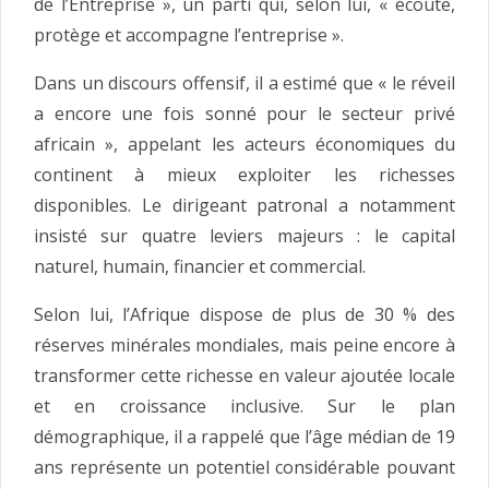
de l’Entreprise », un parti qui, selon lui, « écoute,
protège et accompagne l’entreprise ».
Dans un discours offensif, il a estimé que « le réveil
a encore une fois sonné pour le secteur privé
africain », appelant les acteurs économiques du
continent à mieux exploiter les richesses
disponibles. Le dirigeant patronal a notamment
insisté sur quatre leviers majeurs : le capital
naturel, humain, financier et commercial.
Selon lui, l’Afrique dispose de plus de 30 % des
réserves minérales mondiales, mais peine encore à
transformer cette richesse en valeur ajoutée locale
et en croissance inclusive. Sur le plan
démographique, il a rappelé que l’âge médian de 19
ans représente un potentiel considérable pouvant