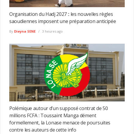
Organisation du Hadj 2027 :: les nouvelles règles
saoudiennes imposent une préparation anticipée
By
Dieyna SENE
3 heures ago
Polémique autour d’un supposé contrat de 50
millions FCFA : Toussaint Manga dément
formellement, la Lonase menace de poursuites
contre les auteurs de cette info