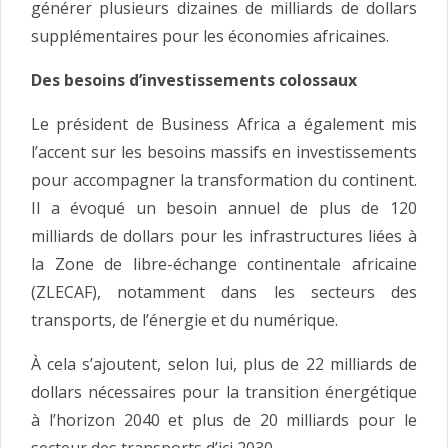
générer plusieurs dizaines de milliards de dollars
supplémentaires pour les économies africaines.
Des besoins d’investissements colossaux
Le président de Business Africa a également mis
l’accent sur les besoins massifs en investissements
pour accompagner la transformation du continent.
Il a évoqué un besoin annuel de plus de 120
milliards de dollars pour les infrastructures liées à
la Zone de libre-échange continentale africaine
(ZLECAF), notamment dans les secteurs des
transports, de l’énergie et du numérique.
À cela s’ajoutent, selon lui, plus de 22 milliards de
dollars nécessaires pour la transition énergétique
à l’horizon 2040 et plus de 20 milliards pour le
secteur des transports d’ici 2030.