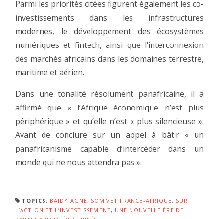
Parmi les priorités citées figurent également les co-
investissements dans les infrastructures
modernes, le développement des écosystèmes
numériques et fintech, ainsi que l’interconnexion
des marchés africains dans les domaines terrestre,
maritime et aérien.
Dans une tonalité résolument panafricaine, il a
affirmé que « l’Afrique économique n’est plus
périphérique » et qu’elle n’est « plus silencieuse ».
Avant de conclure sur un appel à bâtir « un
panafricanisme capable d’intercéder dans un
monde qui ne nous attendra pas ».
TOPICS:
BAIDY AGNE
,
SOMMET FRANCE-AFRIQUE
,
SUR
L’ACTION ET L’INVESTISSEMENT
,
UNE NOUVELLE ÈRE DE