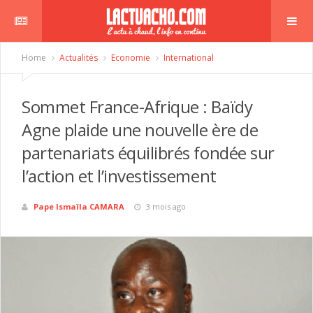
Home
Actualités
Economie
International
Sommet France-Afrique : Baïdy
Agne plaide une nouvelle ère de
partenariats équilibrés fondée sur
l’action et l’investissement
Pape Ismaïla CAMARA
3 mois ago