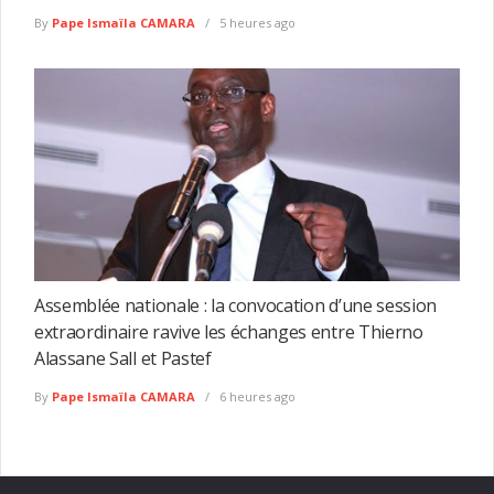
By
Pape Ismaïla CAMARA
5 heures ago
Assemblée nationale : la convocation d’une session
extraordinaire ravive les échanges entre Thierno
Alassane Sall et Pastef
By
Pape Ismaïla CAMARA
6 heures ago