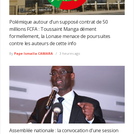
Polémique autour d’un supposé contrat de 50
millions FCFA : Toussaint Manga dément
formellement, la Lonase menace de poursuites
contre les auteurs de cette info
By
Pape Ismaïla CAMARA
3 heures ago
Assemblée nationale : la convocation d’une session