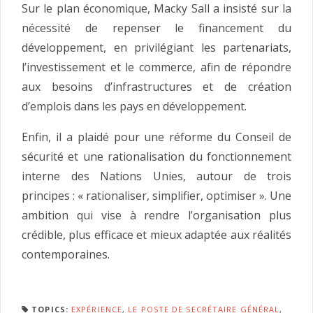
Sur le plan économique, Macky Sall a insisté sur la
nécessité de repenser le financement du
développement, en privilégiant les partenariats,
l’investissement et le commerce, afin de répondre
aux besoins d’infrastructures et de création
d’emplois dans les pays en développement.
Enfin, il a plaidé pour une réforme du Conseil de
sécurité et une rationalisation du fonctionnement
interne des Nations Unies, autour de trois
principes : « rationaliser, simplifier, optimiser ». Une
ambition qui vise à rendre l’organisation plus
crédible, plus efficace et mieux adaptée aux réalités
contemporaines.
TOPICS:
EXPÉRIENCE
,
LE POSTE DE SECRÉTAIRE GÉNÉRAL
,