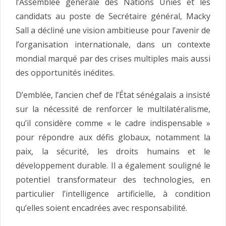
l’Assemblée générale des Nations Unies et les
candidats au poste de Secrétaire général, Macky
Sall a décliné une vision ambitieuse pour l’avenir de
l’organisation internationale, dans un contexte
mondial marqué par des crises multiples mais aussi
des opportunités inédites.
D’emblée, l’ancien chef de l’État sénégalais a insisté
sur la nécessité de renforcer le multilatéralisme,
qu’il considère comme « le cadre indispensable »
pour répondre aux défis globaux, notamment la
paix, la sécurité, les droits humains et le
développement durable. Il a également souligné le
potentiel transformateur des technologies, en
particulier l’intelligence artificielle, à condition
qu’elles soient encadrées avec responsabilité.