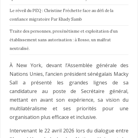
Le réveil du PEQ : Christine Fréchette face au défi de la
confiance migratoire Par Khady Samb
Traite des personnes, proxénétisme et exploitation d’un
établissement sans autorisation : à Rosso, un malfrat
neutralisé.
À New York, devant l’Assemblée générale des
Nations Unies, l’ancien président sénégalais Macky
Sall a présenté les grandes lignes de sa
candidature au poste de Secrétaire général,
mettant en avant son expérience, sa vision du
multilatéralisme et ses priorités pour une
organisation plus efficace et inclusive.
Intervenant le 22 avril 2026 lors du dialogue entre