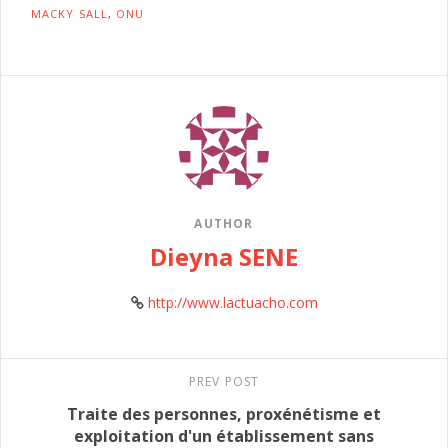
MACKY SALL
,
ONU
AUTHOR
Dieyna SENE
http://www.lactuacho.com
PREV POST
Traite des personnes, proxénétisme et
exploitation d'un établissement sans