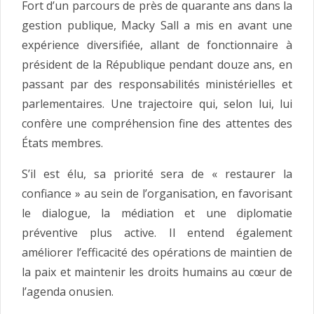
Fort d’un parcours de près de quarante ans dans la
gestion publique, Macky Sall a mis en avant une
expérience diversifiée, allant de fonctionnaire à
président de la République pendant douze ans, en
passant par des responsabilités ministérielles et
parlementaires. Une trajectoire qui, selon lui, lui
confère une compréhension fine des attentes des
États membres.
S’il est élu, sa priorité sera de « restaurer la
confiance » au sein de l’organisation, en favorisant
le dialogue, la médiation et une diplomatie
préventive plus active. Il entend également
améliorer l’efficacité des opérations de maintien de
la paix et maintenir les droits humains au cœur de
l’agenda onusien.