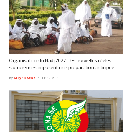
Organisation du Hadj 2027 :: les nouvelles règles
saoudiennes imposent une préparation anticipée
By
Dieyna SENE
1 heure ago