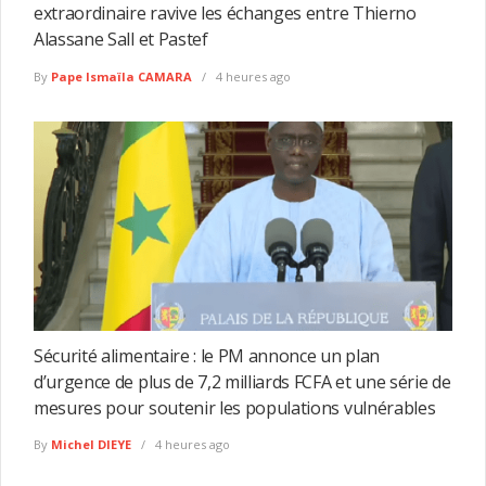
extraordinaire ravive les échanges entre Thierno
Alassane Sall et Pastef
By
Pape Ismaïla CAMARA
4 heures ago
Sécurité alimentaire : le PM annonce un plan
d’urgence de plus de 7,2 milliards FCFA et une série de
mesures pour soutenir les populations vulnérables
By
Michel DIEYE
4 heures ago