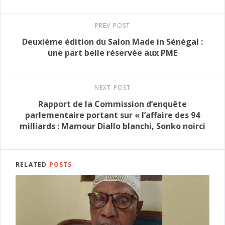
PREV POST
Deuxième édition du Salon Made in Sénégal :
une part belle réservée aux PME
NEXT POST
Rapport de la Commission d’enquête
parlementaire portant sur « l’affaire des 94
milliards : Mamour Diallo blanchi, Sonko noirci
RELATED
POSTS