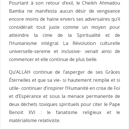
Pourtant à son retour d’exil, le Cheikh Ahmadou
Bamba ne manifesta aucun désir de vengeance
encore moins de haine envers ses adversaires qu’il
considérait tout juste comme un moyen pour
atteindre la cime de la Spiritualité et de
l’Humanisme intégral. La Révolution culturelle
universelle-sereine et inclusive- venait ainsi de
commencer et elle continue de plus belle.
Qu’ALLAH continue de l’asperger de ses Grâces
Éternelles et que sa vie- si hautement remplie et si
utile- continuer d’inspirer l’Humanité en crise de Foi
et d’Espérance et sous la menace permanente de
deux déchets toxiques spirituels pour citer le Pape
Benoit XVI : le fanatisme religieux et le
matérialisme relativiste.