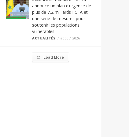
annonce un plan d’urgence de
plus de 7,2 milliards FCFA et
une série de mesures pour
soutenir les populations
vulnérables
ACTUALITÉS
août 7, 2026
Load More