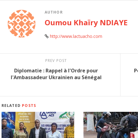
AUTHOR
Oumou Khaïry NDIAYE
http://www.lactuacho.com
PREV POST
Diplomatie : Rappel à l'Ordre pour
P
l'Ambassadeur Ukrainien au Sénégal
RELATED
POSTS