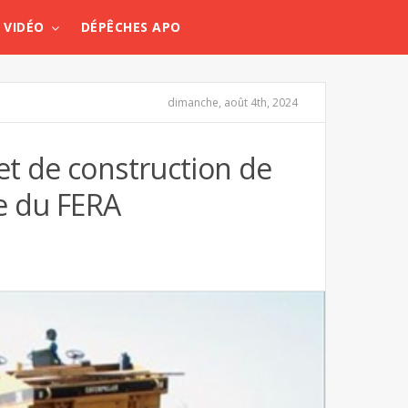
VIDÉO
DÉPÊCHES APO
dimanche, août 4th, 2024
et de construction de
e du FERA