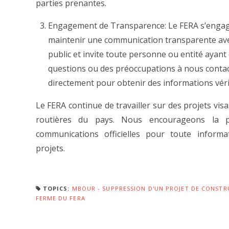
parties prenantes.
Engagement de Transparence: Le FERA s’engag
maintenir une communication transparente ave
public et invite toute personne ou entité ayant
questions ou des préoccupations à nous conta
directement pour obtenir des informations vérifi
Le FERA continue de travailler sur des projets visa
routières du pays. Nous encourageons la 
communications officielles pour toute informa
projets.
TOPICS:
MBOUR - SUPPRESSION D'UN PROJET DE CONSTRU
FERME DU FERA