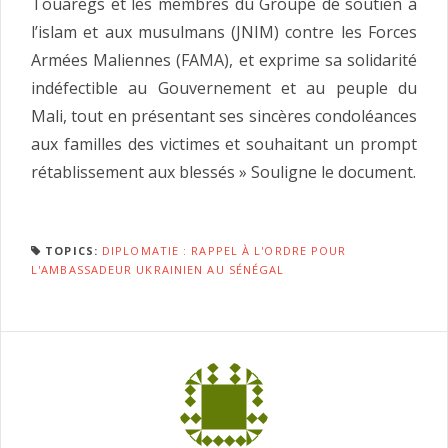
Touaregs et les membres du Groupe de soutien à
l’islam et aux musulmans (JNIM) contre les Forces
Armées Maliennes (FAMA), et exprime sa solidarité
indéfectible au Gouvernement et au peuple du
Mali, tout en présentant ses sincères condoléances
aux familles des victimes et souhaitant un prompt
rétablissement aux blessés » Souligne le document.
TOPICS:
DIPLOMATIE : RAPPEL À L'ORDRE POUR
L'AMBASSADEUR UKRAINIEN AU SÉNÉGAL