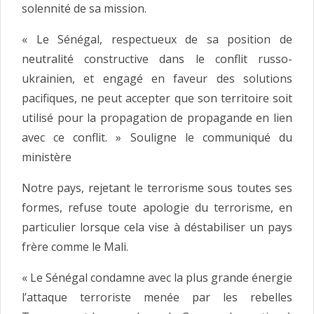
solennité de sa mission.
« Le Sénégal, respectueux de sa position de
neutralité constructive dans le conflit russo-
ukrainien, et engagé en faveur des solutions
pacifiques, ne peut accepter que son territoire soit
utilisé pour la propagation de propagande en lien
avec ce conflit. » Souligne le communiqué du
ministère
Notre pays, rejetant le terrorisme sous toutes ses
formes, refuse toute apologie du terrorisme, en
particulier lorsque cela vise à déstabiliser un pays
frère comme le Mali.
« Le Sénégal condamne avec la plus grande énergie
l’attaque terroriste menée par les rebelles