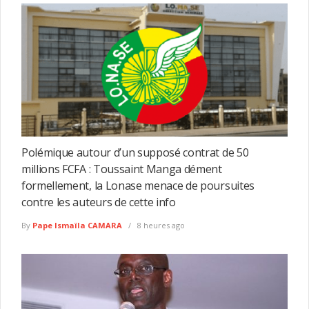
Polémique autour d’un supposé contrat de 50
millions FCFA : Toussaint Manga dément
formellement, la Lonase menace de poursuites
contre les auteurs de cette info
By
Pape Ismaïla CAMARA
8 heures ago