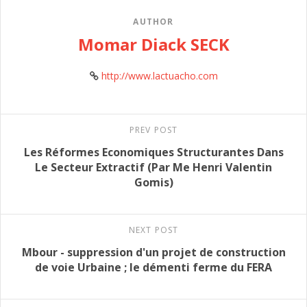
AUTHOR
Momar Diack SECK
http://www.lactuacho.com
PREV POST
Les Réformes Economiques Structurantes Dans
Le Secteur Extractif (Par Me Henri Valentin
Gomis)
NEXT POST
Mbour - suppression d'un projet de construction
de voie Urbaine ; le démenti ferme du FERA