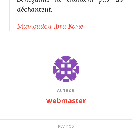
déchantent.
Mamoudou Ibra Kane
AUTHOR
webmaster
PREV POST