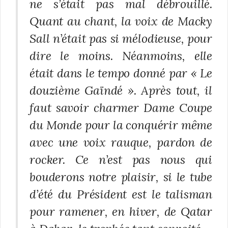
ne s’était pas mal débrouillé.
Quant au chant, la voix de Macky
Sall n’était pas si mélodieuse, pour
dire le moins. Néanmoins, elle
était dans le tempo donné par « Le
douzième Gaïndé ». Après tout, il
faut savoir charmer Dame Coupe
du Monde pour la conquérir même
avec une voix rauque, pardon de
rocker. Ce n’est pas nous qui
bouderons notre plaisir, si le tube
d’été du Président est le talisman
pour ramener, en hiver, de Qatar