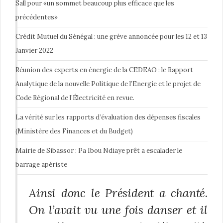
Sall pour «un sommet beaucoup plus efficace que les
précédentes»
Crédit Mutuel du Sénégal : une grève annoncée pour les 12 et 13
Janvier 2022
Réunion des experts en énergie de la CEDEAO : le Rapport
Analytique de la nouvelle Politique de l’Energie et le projet de
Code Régional de l’Électricité en revue.
La vérité sur les rapports d’évaluation des dépenses fiscales
(Ministère des Finances et du Budget)
Mairie de Sibassor : Pa Ibou Ndiaye prêt a escalader le
barrage apériste
Ainsi donc le Président a chanté.
On l’avait vu une fois danser et il