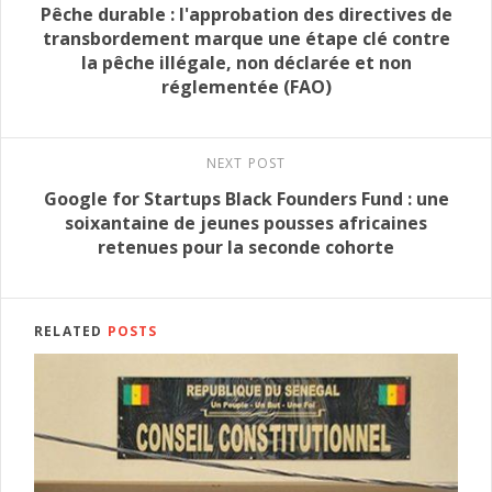
Pêche durable : l'approbation des directives de
transbordement marque une étape clé contre
la pêche illégale, non déclarée et non
réglementée (FAO)
NEXT POST
Google for Startups Black Founders Fund : une
soixantaine de jeunes pousses africaines
retenues pour la seconde cohorte
RELATED
POSTS