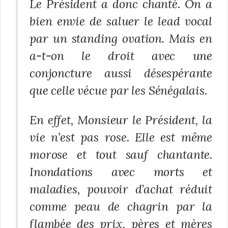
Le Président a donc chanté. On a
bien envie de saluer le lead vocal
par un standing ovation. Mais en
a-t-on le droit avec une
conjoncture aussi désespérante
que celle vécue par les Sénégalais.
En effet, Monsieur le Président, la
vie n’est pas rose. Elle est même
morose et tout sauf chantante.
Inondations avec morts et
maladies, pouvoir d’achat réduit
comme peau de chagrin par la
flambée des prix, pères et mères