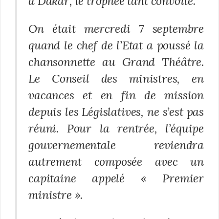
à Dakar, le trophée tant convoité.
On était mercredi 7 septembre
quand le chef de l’Etat a poussé la
chansonnette au Grand Théâtre.
Le Conseil des ministres, en
vacances et en fin de mission
depuis les Législatives, ne s’est pas
réuni. Pour la rentrée, l’équipe
gouvernementale reviendra
autrement composée avec un
capitaine appelé « Premier
ministre ».