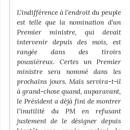
L’indifférence à l’endroit du peuple
est telle que la nomination d’un
Premier ministre, qui devait
intervenir depuis des mois, est
rangée dans des tiroirs
poussiéreux. Certes un Premier
ministre sera nommé dans les
prochains jours. Mais servira-t-il
à grand-chose quand, auparavant,
le Président a déjà fini de montrer
l’inutilité du PM en refusant
justement de le désigner depuis