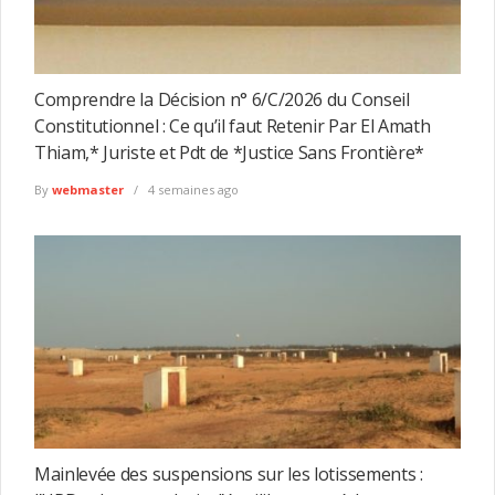
Comprendre la Décision n° 6/C/2026 du Conseil
Constitutionnel : Ce qu’il faut Retenir Par El Amath
Thiam,* Juriste et Pdt de *Justice Sans Frontière*
By
webmaster
4 semaines ago
Mainlevée des suspensions sur les lotissements :