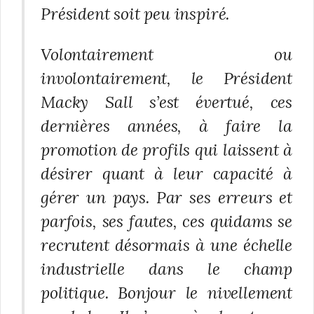
Président soit peu inspiré.
Volontairement ou
involontairement, le Président
Macky Sall s’est évertué, ces
dernières années, à faire la
promotion de profils qui laissent à
désirer quant à leur capacité à
gérer un pays. Par ses erreurs et
parfois, ses fautes, ces quidams se
recrutent désormais à une échelle
industrielle dans le champ
politique. Bonjour le nivellement