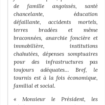
de famille angoissés, santé
chancelante, éducation
défaillante, accidents mortels,
terres bradées et même
braconnées, anarchie foncière et
immobilière, institutions
chahutées, dépenses somptuaires
pour des infrastructures pas
toujours adéquates… Bref, le
tournis est à la fois économique,
familial et social.
« Monsieur le Président, les