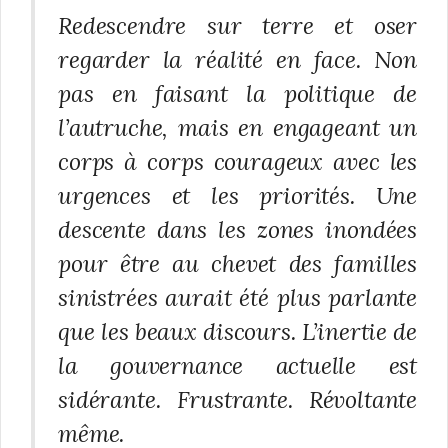
Redescendre sur terre et oser
regarder la réalité en face. Non
pas en faisant la politique de
l’autruche, mais en engageant un
corps à corps courageux avec les
urgences et les priorités. Une
descente dans les zones inondées
pour être au chevet des familles
sinistrées aurait été plus parlante
que les beaux discours. L’inertie de
la gouvernance actuelle est
sidérante. Frustrante. Révoltante
même.