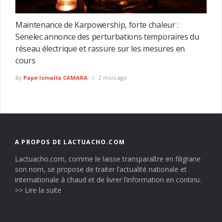
Maintenance de Karpowership, forte chaleur :
Senelec annonce des perturbations temporaires du
réseau électrique et rassure sur les mesures en
cours
By
Pape Ismaïla CAMARA
2 mois ago
A PROPOS DE LACTUACHO.COM
Lactuacho.com, comme le laisse transparaître en filigrane
son nom, se propose de traiter l’actualité nationale et
internationale à chaud et de livrer l’information en continu.
>> Lire la suite