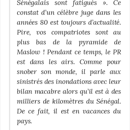
Sénégalais sont fatigués ». Ce
constat d’un célèbre juge dans les
années 80 est toujours d’actualité.
Pire, vos compatriotes sont au
plus bas de la pyramide de
Maslow ! Pendant ce temps, le PR
est dans les airs. Comme pour
snober son monde, il parle aux
sinistrés des inondations avec leur
bilan macabre alors qu’il est à des
milliers de kilomètres du Sénégal.
De ce fait, il est en vacances du
pays.