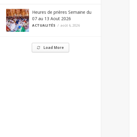
Heures de prières Semaine du
07 au 13 Aout 2026
ACTUALITÉS
août 6, 2026
Load More