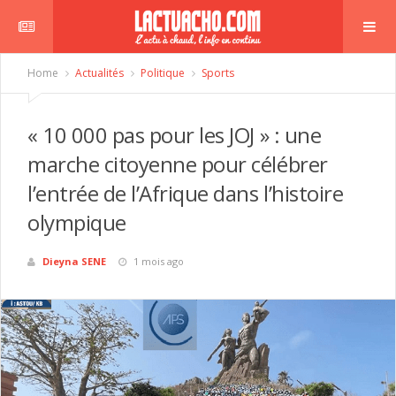
Home
Actualités
Politique
Sports
« 10 000 pas pour les JOJ » : une
marche citoyenne pour célébrer
l’entrée de l’Afrique dans l’histoire
olympique
Dieyna SENE
1 mois ago