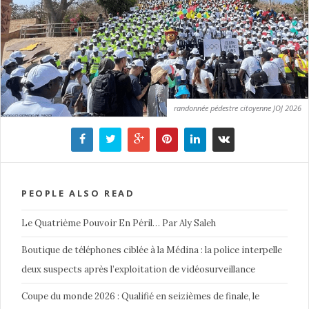
randonnée pédestre citoyenne JOJ 2026
PEOPLE ALSO READ
Le Quatrième Pouvoir En Péril… Par Aly Saleh
Boutique de téléphones ciblée à la Médina : la police interpelle
deux suspects après l’exploitation de vidéosurveillance
Coupe du monde 2026 : Qualifié en seizièmes de finale, le