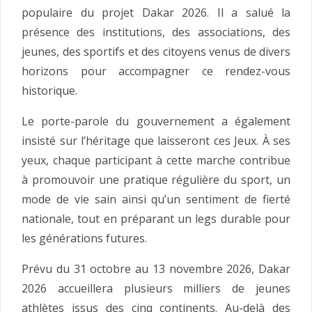
populaire du projet Dakar 2026. Il a salué la
présence des institutions, des associations, des
jeunes, des sportifs et des citoyens venus de divers
horizons pour accompagner ce rendez-vous
historique.
Le porte-parole du gouvernement a également
insisté sur l’héritage que laisseront ces Jeux. À ses
yeux, chaque participant à cette marche contribue
à promouvoir une pratique régulière du sport, un
mode de vie sain ainsi qu’un sentiment de fierté
nationale, tout en préparant un legs durable pour
les générations futures.
Prévu du 31 octobre au 13 novembre 2026, Dakar
2026 accueillera plusieurs milliers de jeunes
athlètes issus des cinq continents. Au-delà des