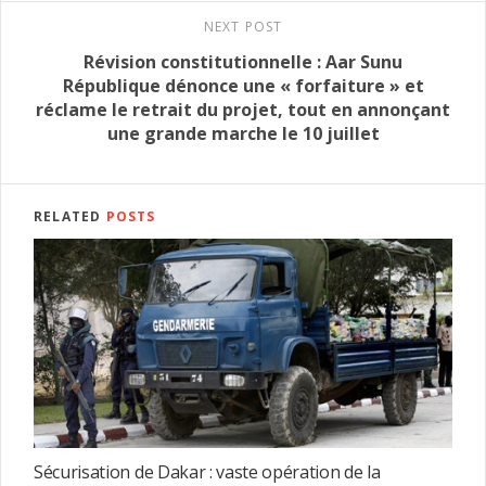
NEXT POST
Révision constitutionnelle : Aar Sunu
République dénonce une « forfaiture » et
réclame le retrait du projet, tout en annonçant
une grande marche le 10 juillet
RELATED
POSTS
Sécurisation de Dakar : vaste opération de la