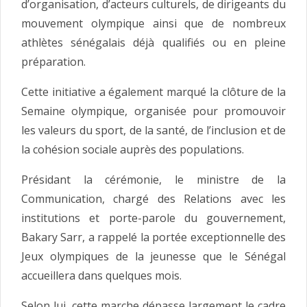
d’organisation, d’acteurs culturels, de dirigeants du
mouvement olympique ainsi que de nombreux
athlètes sénégalais déjà qualifiés ou en pleine
préparation.
Cette initiative a également marqué la clôture de la
Semaine olympique, organisée pour promouvoir
les valeurs du sport, de la santé, de l’inclusion et de
la cohésion sociale auprès des populations.
Présidant la cérémonie, le ministre de la
Communication, chargé des Relations avec les
institutions et porte-parole du gouvernement,
Bakary Sarr, a rappelé la portée exceptionnelle des
Jeux olympiques de la jeunesse que le Sénégal
accueillera dans quelques mois.
Selon lui, cette marche dépasse largement le cadre