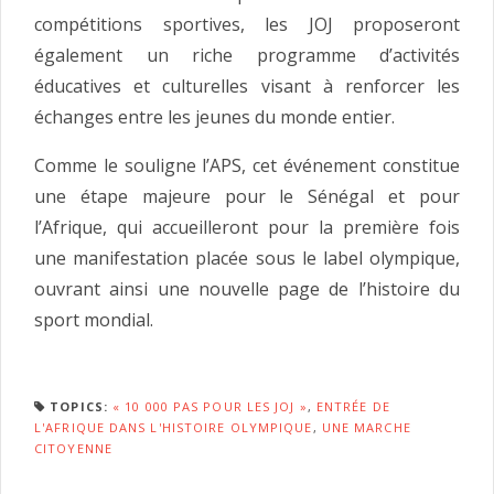
compétitions sportives, les JOJ proposeront
également un riche programme d’activités
éducatives et culturelles visant à renforcer les
échanges entre les jeunes du monde entier.
Comme le souligne l’APS, cet événement constitue
une étape majeure pour le Sénégal et pour
l’Afrique, qui accueilleront pour la première fois
une manifestation placée sous le label olympique,
ouvrant ainsi une nouvelle page de l’histoire du
sport mondial.
TOPICS:
« 10 000 PAS POUR LES JOJ »
,
ENTRÉE DE
L'AFRIQUE DANS L'HISTOIRE OLYMPIQUE
,
UNE MARCHE
CITOYENNE