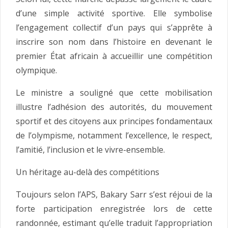
d’une simple activité sportive. Elle symbolise
l’engagement collectif d’un pays qui s’apprête à
inscrire son nom dans l’histoire en devenant le
premier État africain à accueillir une compétition
olympique.
Le ministre a souligné que cette mobilisation
illustre l’adhésion des autorités, du mouvement
sportif et des citoyens aux principes fondamentaux
de l’olympisme, notamment l’excellence, le respect,
l’amitié, l’inclusion et le vivre-ensemble.
Un héritage au-delà des compétitions
Toujours selon l’APS, Bakary Sarr s’est réjoui de la
forte participation enregistrée lors de cette
randonnée, estimant qu’elle traduit l’appropriation