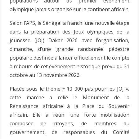
populations autour du premier événement
olympique jamais organisé sur le continent africain.
Selon l’APS, le Sénégal a franchi une nouvelle étape
dans la préparation des Jeux olympiques de la
jeunesse (JOJ) Dakar 2026 avec l’organisation,
dimanche, d’une grande randonnée pédestre
populaire destinée à lancer officiellement le compte
à rebours de cet événement historique prévu du 31
octobre au 13 novembre 2026.
Placée sous le thème « 10 000 pas pour les JOJ »,
cette marche a relié le Monument de la
Renaissance africaine à la Place du Souvenir
africain. Elle a réuni une forte mobilisation
composée de citoyens, de membres du
gouvernement, de responsables du Comité