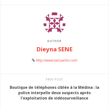
AUTHOR
Dieyna SENE
http://www.lactuacho.com
PREV POST
Boutique de téléphones ciblée à la Médina : la
police interpelle deux suspects après
l'exploitation de vidéosurveillance