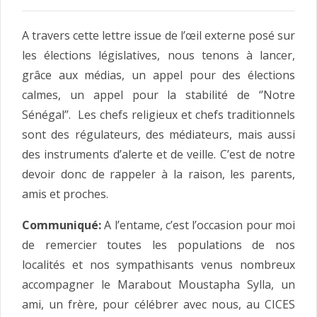
A travers cette lettre issue de l’œil externe posé sur
les élections législatives, nous tenons à lancer,
grâce aux médias, un appel pour des élections
calmes, un appel pour la stabilité de ‘’Notre
Sénégal’’. Les chefs religieux et chefs traditionnels
sont des régulateurs, des médiateurs, mais aussi
des instruments d’alerte et de veille. C’est de notre
devoir donc de rappeler à la raison, les parents,
amis et proches.
Communiqué:
A l’entame, c’est l’occasion pour moi
de remercier toutes les populations de nos
localités et nos sympathisants venus nombreux
accompagner le Marabout Moustapha Sylla, un
ami, un frère, pour célébrer avec nous, au CICES