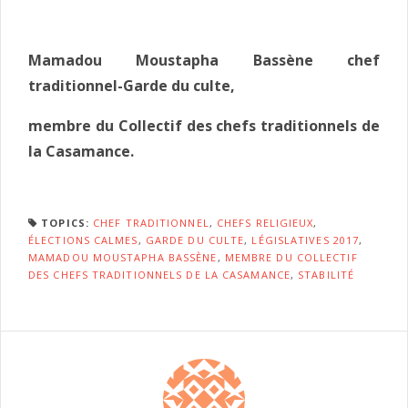
Mamadou Moustapha Bassène chef
traditionnel-Garde du culte,
membre du Collectif des chefs traditionnels de
la Casamance.
TOPICS:
CHEF TRADITIONNEL
,
CHEFS RELIGIEUX
,
ÉLECTIONS CALMES
,
GARDE DU CULTE
,
LÉGISLATIVES 2017
,
MAMADOU MOUSTAPHA BASSÈNE
,
MEMBRE DU COLLECTIF
DES CHEFS TRADITIONNELS DE LA CASAMANCE
,
STABILITÉ