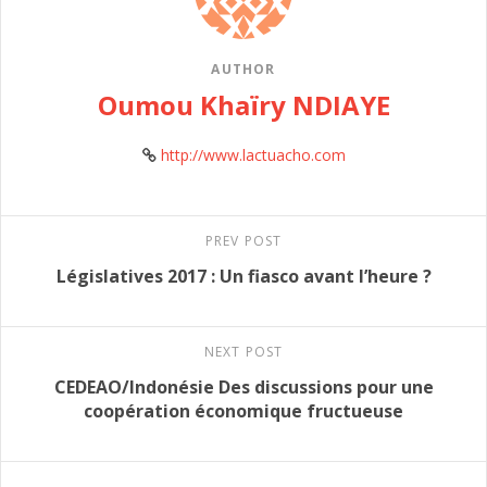
AUTHOR
Oumou Khaïry NDIAYE
http://www.lactuacho.com
PREV POST
Législatives 2017 : Un fiasco avant l’heure ?
NEXT POST
CEDEAO/Indonésie Des discussions pour une
coopération économique fructueuse