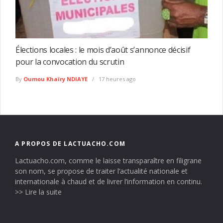
Élections locales : le mois d’août s’annonce décisif
pour la convocation du scrutin
By
Oumou Khaïry NDIAYE
17 heures ago
A PROPOS DE LACTUACHO.COM
Lactuacho.com, comme le laisse transparaître en filigrane
son nom, se propose de traiter l’actualité nationale et
internationale à chaud et de livrer l’information en continu.
>> Lire la suite