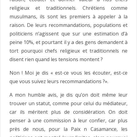
religieux et traditionnels. Chrétiens comme
musulmans, ils sont les premiers à appeler à la
raison. De leurs recommandations, populations et
politiciens n’agissent que sur une estimation d’à
peine 10%, et pourtant il y a des gens demandent à
tort pourquoi chefs religieux et traditionnels ne
disent rien quand les tensions montent ?
Non ! Moi je dis « est-ce vous les écouter, est-ce
que vous suivez leurs recommandations ?».
A mon humble avis, je dis qu’on doit même leur
trouver un statut, comme pour celui du médiateur,
car ils méritent plus de considération. On doit
penser à une commission à leur confier, car plus
près de nous, pour la Paix n Casamance, les