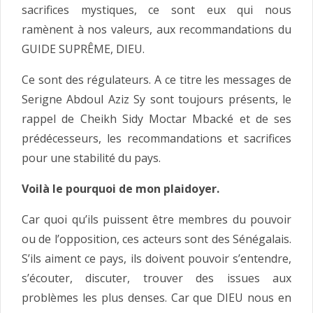
sacrifices mystiques, ce sont eux qui nous
ramènent à nos valeurs, aux recommandations du
GUIDE SUPRÊME, DIEU.
Ce sont des régulateurs. A ce titre les messages de
Serigne Abdoul Aziz Sy sont toujours présents, le
rappel de Cheikh Sidy Moctar Mbacké et de ses
prédécesseurs, les recommandations et sacrifices
pour une stabilité du pays.
Voilà le pourquoi de mon plaidoyer.
Car quoi qu’ils puissent être membres du pouvoir
ou de l’opposition, ces acteurs sont des Sénégalais.
S’ils aiment ce pays, ils doivent pouvoir s’entendre,
s’écouter, discuter, trouver des issues aux
problèmes les plus denses. Car que DIEU nous en