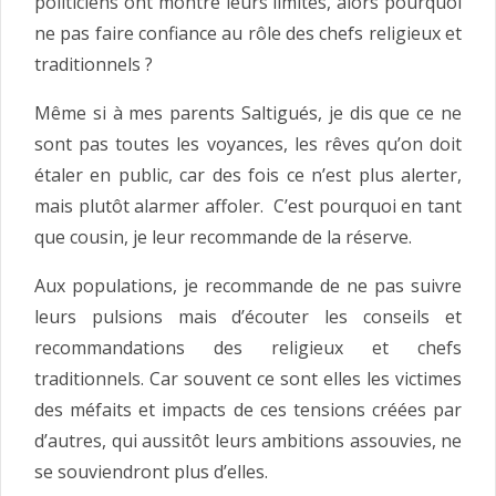
politiciens ont montré leurs limites, alors pourquoi
ne pas faire confiance au rôle des chefs religieux et
traditionnels ?
Même si à mes parents Saltigués, je dis que ce ne
sont pas toutes les voyances, les rêves qu’on doit
étaler en public, car des fois ce n’est plus alerter,
mais plutôt alarmer affoler. C’est pourquoi en tant
que cousin, je leur recommande de la réserve.
Aux populations, je recommande de ne pas suivre
leurs pulsions mais d’écouter les conseils et
recommandations des religieux et chefs
traditionnels. Car souvent ce sont elles les victimes
des méfaits et impacts de ces tensions créées par
d’autres, qui aussitôt leurs ambitions assouvies, ne
se souviendront plus d’elles.