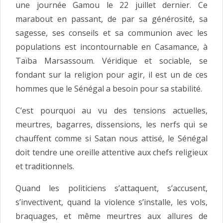
une journée Gamou le 22 juillet dernier. Ce
marabout en passant, de par sa générosité, sa
sagesse, ses conseils et sa communion avec les
populations est incontournable en Casamance, à
Taïba Marsassoum. Véridique et sociable, se
fondant sur la religion pour agir, il est un de ces
hommes que le Sénégal a besoin pour sa stabilité.
C’est pourquoi au vu des tensions actuelles,
meurtres, bagarres, dissensions, les nerfs qui se
chauffent comme si Satan nous attisé, le Sénégal
doit tendre une oreille attentive aux chefs religieux
et traditionnels.
Quand les politiciens s’attaquent, s’accusent,
s’invectivent, quand la violence s’installe, les vols,
braquages, et même meurtres aux allures de