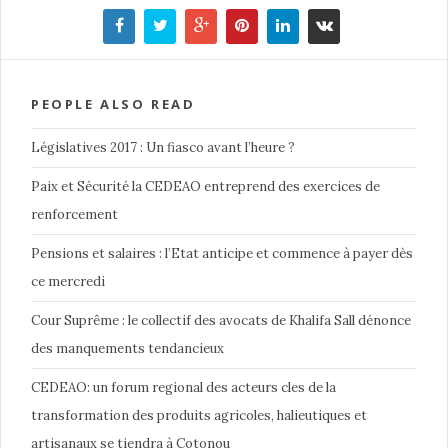
PEOPLE ALSO READ
Législatives 2017 : Un fiasco avant l’heure ?
Paix et Sécurité la CEDEAO entreprend des exercices de
renforcement
Pensions et salaires : l’Etat anticipe et commence à payer dès
ce mercredi
Cour Suprême : le collectif des avocats de Khalifa Sall dénonce
des manquements tendancieux
CEDEAO: un forum regional des acteurs cles de la
transformation des produits agricoles, halieutiques et
artisanaux se tiendra à Cotonou