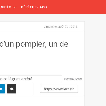
VIDÉO
DÉPÊCHES APO
dimanche, août 7th, 2016
 d’un pompier, un de
Matthew Jurado