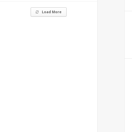
Load More