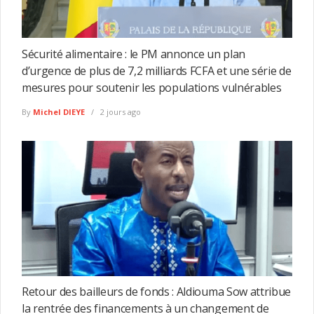
Sécurité alimentaire : le PM annonce un plan
d’urgence de plus de 7,2 milliards FCFA et une série de
mesures pour soutenir les populations vulnérables
By
Michel DIEYE
2 jours ago
Retour des bailleurs de fonds : Aldiouma Sow attribue
la rentrée des financements à un changement de