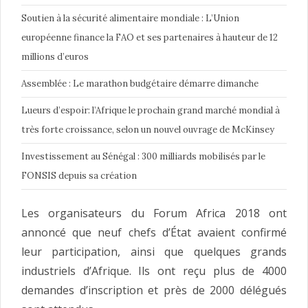
Soutien à la sécurité alimentaire mondiale : L’Union
européenne finance la FAO et ses partenaires à hauteur de 12
millions d’euros
Assemblée : Le marathon budgétaire démarre dimanche
Lueurs d’espoir: l’Afrique le prochain grand marché mondial à
très forte croissance, selon un nouvel ouvrage de McKinsey
Investissement au Sénégal : 300 milliards mobilisés par le
FONSIS depuis sa création
Les organisateurs du Forum Africa 2018 ont
annoncé que neuf chefs d’État avaient confirmé
leur participation, ainsi que quelques grands
industriels d’Afrique. Ils ont reçu plus de 4000
demandes d’inscription et près de 2000 délégués