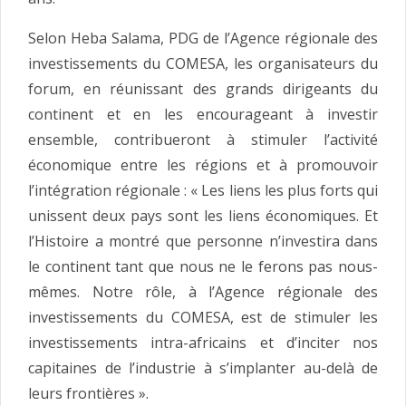
Selon Heba Salama, PDG de l’Agence régionale des
investissements du COMESA, les organisateurs du
forum, en réunissant des grands dirigeants du
continent et en les encourageant à investir
ensemble, contribueront à stimuler l’activité
économique entre les régions et à promouvoir
l’intégration régionale : « Les liens les plus forts qui
unissent deux pays sont les liens économiques. Et
l’Histoire a montré que personne n’investira dans
le continent tant que nous ne le ferons pas nous-
mêmes. Notre rôle, à l’Agence régionale des
investissements du COMESA, est de stimuler les
investissements intra-africains et d’inciter nos
capitaines de l’industrie à s’implanter au-delà de
leurs frontières ».