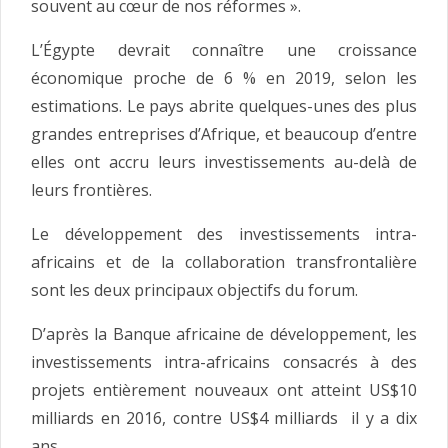
souvent au cœur de nos réformes ».
L’Égypte devrait connaître une croissance
économique proche de 6 % en 2019, selon les
estimations. Le pays abrite quelques-unes des plus
grandes entreprises d’Afrique, et beaucoup d’entre
elles ont accru leurs investissements au-delà de
leurs frontières.
Le développement des investissements intra-
africains et de la collaboration transfrontalière
sont les deux principaux objectifs du forum.
D’après la Banque africaine de développement, les
investissements intra-africains consacrés à des
projets entièrement nouveaux ont atteint US$10
milliards en 2016, contre US$4 milliards il y a dix
ans.