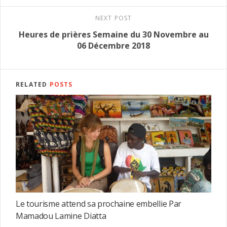
NEXT POST
Heures de prières Semaine du 30 Novembre au
06 Décembre 2018
RELATED
POSTS
Le tourisme attend sa prochaine embellie Par
Mamadou Lamine Diatta