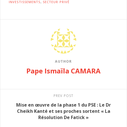
INVESTISSEMENTS
,
SECTEUR PRIVÉ
AUTHOR
Pape Ismaïla CAMARA
PREV POST
Mise en œuvre de la phase 1 du PSE : Le Dr
Cheikh Kanté et ses proches sortent « La
Résolution De Fatick »