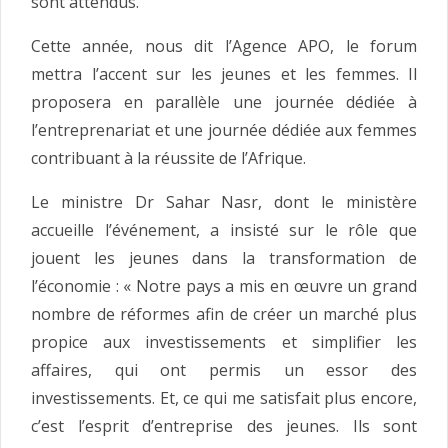
sont attendus.
Cette année, nous dit l’Agence APO, le forum
mettra l’accent sur les jeunes et les femmes. Il
proposera en parallèle une journée dédiée à
l’entreprenariat et une journée dédiée aux femmes
contribuant à la réussite de l’Afrique.
Le ministre Dr Sahar Nasr, dont le ministère
accueille l’événement, a insisté sur le rôle que
jouent les jeunes dans la transformation de
l’économie : « Notre pays a mis en œuvre un grand
nombre de réformes afin de créer un marché plus
propice aux investissements et simplifier les
affaires, qui ont permis un essor des
investissements. Et, ce qui me satisfait plus encore,
c’est l’esprit d’entreprise des jeunes. Ils sont