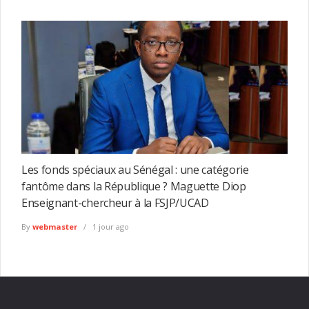
Les fonds spéciaux au Sénégal : une catégorie
fantôme dans la République ? Maguette Diop
Enseignant-chercheur à la FSJP/UCAD
By
webmaster
1 jour ago