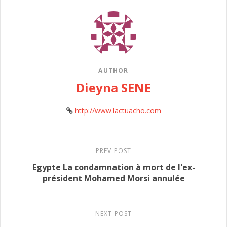
AUTHOR
Dieyna SENE
http://www.lactuacho.com
PREV POST
Egypte La condamnation à mort de l'ex-
président Mohamed Morsi annulée
NEXT POST