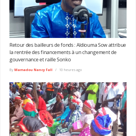
Retour des bailleurs de fonds : Aldiouma Sow attribue
la rentrée des financements à un changement de
gouvernance et raille Sonko
By
Mamadou Nancy Fall
10 heures ago