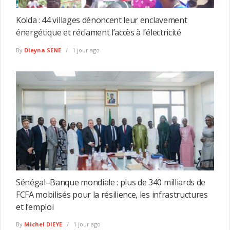
Kolda : 44 villages dénoncent leur enclavement
énergétique et réclament l’accès à l’électricité
By
Dieyna SENE
1 jour ago
Sénégal–Banque mondiale : plus de 340 milliards de
FCFA mobilisés pour la résilience, les infrastructures
et l’emploi
By
Michel DIEYE
1 jour ago