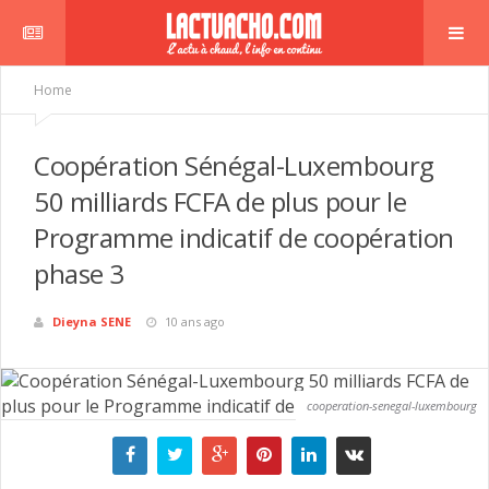
Home
Coopération Sénégal-Luxembourg
50 milliards FCFA de plus pour le
Programme indicatif de coopération
phase 3
Dieyna SENE
10 ans ago
cooperation-senegal-luxembourg