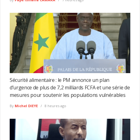
Sécurité alimentaire : le PM annonce un plan
d’urgence de plus de 7,2 milliards FCFA et une série de
mesures pour soutenir les populations vulnérables
By
Michel DIEYE
8 heures ago