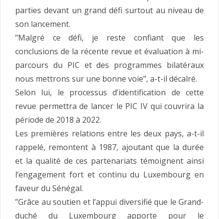
parties devant un grand défi surtout au niveau de
son lancement.
’’Malgré ce défi, je reste confiant que les
conclusions de la récente revue et évaluation à mi-
parcours du PIC et des programmes bilatéraux
nous mettrons sur une bonne voie’’, a-t-il décalré.
Selon lui, le processus d’identification de cette
revue permettra de lancer le PIC IV qui couvrira la
période de 2018 à 2022.
Les premières relations entre les deux pays, a-t-il
rappelé, remontent à 1987, ajoutant que la durée
et la qualité de ces partenariats témoignent ainsi
l’engagement fort et continu du Luxembourg en
faveur du Sénégal.
’’Grâce au soutien et l’appui diversifié que le Grand-
duché du Luxembourg apporte pour le