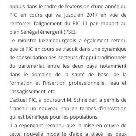
appuis dans le cadre de l’extension d’une année du
PIC en cours qui va jusqu’en 2017 en vue de
renforcer l’alignement du PIC III par rapport au
plan Sénégal émergent (PSE).
Le ministre luxembourgeois a également retenu
que ce PIC en cours se traduit dans une dynamique
de consolidation des secteurs d’appui traditionnels
du partenariat entre les deux pays notamment
dans le domaine de la santé de base, de la
formation et l’insertion professionnelle, l’eau et
l’assagissement, etc.
L’actuel PIC, a poursuivi M. Schneider, a permis de
franchir un nouveau cap en termes d’innovation
qui est bénéfique pour les populations.
Il a cependant reconnu que la mise en œuvre de
cette nouvelle modalité d’aide a placé les deux