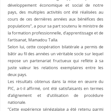
développement économique et social de notre
pays, des multiples activités ont été réalisées au
cours de ces dernières années aux bénéfices des
populations’’, a pour sa part soutenu le ministre de
la formation professionnelle, d’apprentissage et de
l’artisanat, Mamadou Talla.
Selon lui, cette coopération bilatérale a permis de
bâtir au fil des années un véritable socle sur lequel
repose un partenariat fructueux qui reflète à sa
juste valeur les relations exemplaires entre les
deux pays.
Les résultats obtenus dans la mise en œuvre du
PIC, a-t-il affirmé, ont été satisfaisants en termes
d’alignement et d’utilisation de procédure
nationale.
’’Cette expérience sénégalaise a été retenu parmi