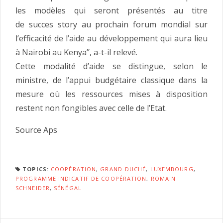
les modèles qui seront présentés au titre
de succes story au prochain forum mondial sur
l’efficacité de l’aide au développement qui aura lieu
à Nairobi au Kenya’’, a-t-il relevé.
Cette modalité d’aide se distingue, selon le
ministre, de l’appui budgétaire classique dans la
mesure où les ressources mises à disposition
restent non fongibles avec celle de l’Etat.
Source Aps
TOPICS:
COOPÉRATION
,
GRAND-DUCHÉ
,
LUXEMBOURG
,
PROGRAMME INDICATIF DE COOPÉRATION
,
ROMAIN
SCHNEIDER
,
SÉNÉGAL