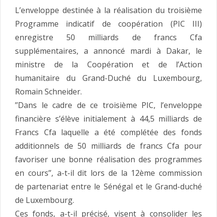
L’enveloppe destinée à la réalisation du troisième
Programme indicatif de coopération (PIC III)
enregistre 50 milliards de francs Cfa
supplémentaires, a annoncé mardi à Dakar, le
ministre de la Coopération et de l’Action
humanitaire du Grand-Duché du Luxembourg,
Romain Schneider.
’’Dans le cadre de ce troisième PIC, l’enveloppe
financière s’élève initialement à 44,5 milliards de
Francs Cfa laquelle a été complétée des fonds
additionnels de 50 milliards de francs Cfa pour
favoriser une bonne réalisation des programmes
en cours’’, a-t-il dit lors de la 12ème commission
de partenariat entre le Sénégal et le Grand-duché
de Luxembourg.
Ces fonds, a-t-il précisé, visent à consolider les