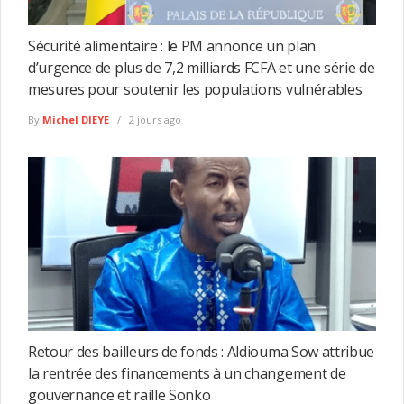
Sécurité alimentaire : le PM annonce un plan
d’urgence de plus de 7,2 milliards FCFA et une série de
mesures pour soutenir les populations vulnérables
By
Michel DIEYE
2 jours ago
Retour des bailleurs de fonds : Aldiouma Sow attribue
la rentrée des financements à un changement de
gouvernance et raille Sonko