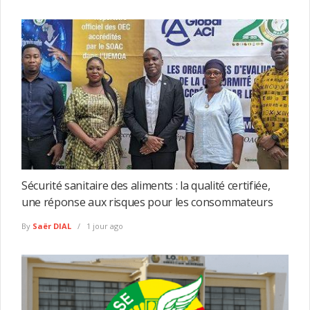
Sécurité sanitaire des aliments : la qualité certifiée,
une réponse aux risques pour les consommateurs
By
Saër DIAL
1 jour ago