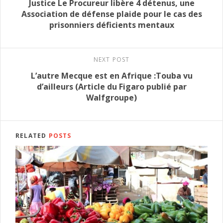
Justice Le Procureur libère 4 détenus, une
Association de défense plaide pour le cas des
prisonniers déficients mentaux
NEXT POST
L’autre Mecque est en Afrique :Touba vu
d’ailleurs (Article du Figaro publié par
Walfgroupe)
RELATED
POSTS