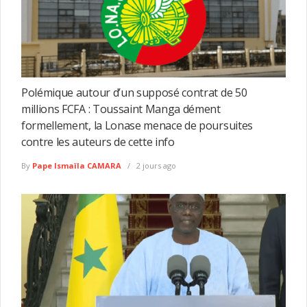
Polémique autour d’un supposé contrat de 50
millions FCFA : Toussaint Manga dément
formellement, la Lonase menace de poursuites
contre les auteurs de cette info
By
Pape Ismaïla CAMARA
2 jours ago