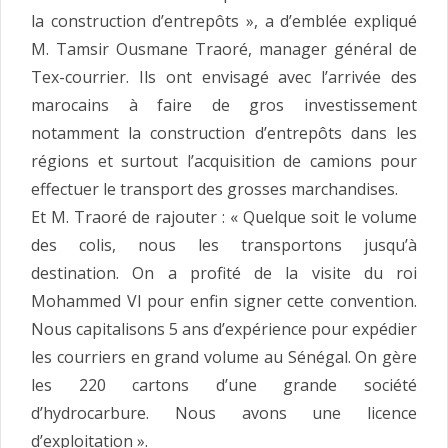
la construction d’entrepôts », a d’emblée expliqué
M. Tamsir Ousmane Traoré, manager général de
Tex-courrier. Ils ont envisagé avec l’arrivée des
marocains à faire de gros investissement
notamment la construction d’entrepôts dans les
régions et surtout l’acquisition de camions pour
effectuer le transport des grosses marchandises.
Et M. Traoré de rajouter : « Quelque soit le volume
des colis, nous les transportons jusqu’à
destination. On a profité de la visite du roi
Mohammed VI pour enfin signer cette convention.
Nous capitalisons 5 ans d’expérience pour expédier
les courriers en grand volume au Sénégal. On gère
les 220 cartons d’une grande société
d’hydrocarbure. Nous avons une licence
d’exploitation ».