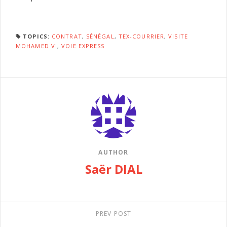
TOPICS:
CONTRAT
,
SÉNÉGAL
,
TEX-COURRIER
,
VISITE
MOHAMED VI
,
VOIE EXPRESS
AUTHOR
Saër DIAL
PREV POST