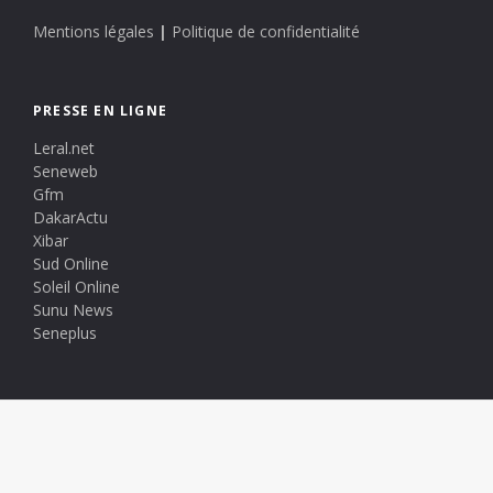
Mentions légales
|
Politique de confidentialité
PRESSE EN LIGNE
Leral.net
Seneweb
Gfm
DakarActu
Xibar
Sud Online
Soleil Online
Sunu News
Seneplus