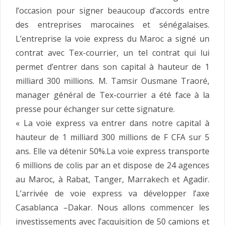
l’occasion pour signer beaucoup d’accords entre
des entreprises marocaines et sénégalaises.
L’entreprise la voie express du Maroc a signé un
contrat avec Tex-courrier, un tel contrat qui lui
permet d’entrer dans son capital à hauteur de 1
milliard 300 millions. M. Tamsir Ousmane Traoré,
manager général de Tex-courrier a été face à la
presse pour échanger sur cette signature.
« La voie express va entrer dans notre capital à
hauteur de 1 milliard 300 millions de F CFA sur 5
ans. Elle va détenir 50%.La voie express transporte
6 millions de colis par an et dispose de 24 agences
au Maroc, à Rabat, Tanger, Marrakech et Agadir.
L’arrivée de voie express va développer l’axe
Casablanca –Dakar. Nous allons commencer les
investissements avec l’acquisition de 50 camions et