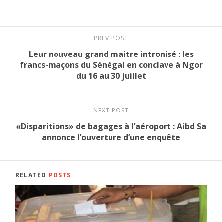
PREV POST
Leur nouveau grand maitre intronisé : les
francs-maçons du Sénégal en conclave à Ngor
du 16 au 30 juillet
NEXT POST
«Disparitions» de bagages à l’aéroport : Aibd Sa
annonce l’ouverture d’une enquête
RELATED
POSTS