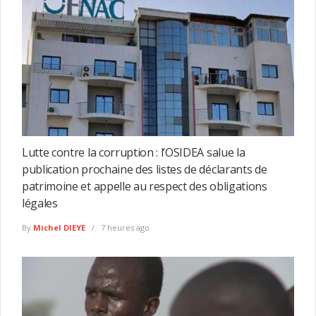
Lutte contre la corruption : l’OSIDEA salue la
publication prochaine des listes de déclarants de
patrimoine et appelle au respect des obligations
légales
By
Michel DIEYE
7 heures ago