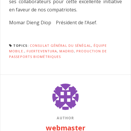
ses collaborateurs pour cette excellente initiative
en faveur de nos compatriotes.
Momar Dieng Diop Président de l’Asef.
TOPICS:
CONSULAT GÉNÉRAL DU SÉNÉGAL
,
ÉQUIPE
MOBILE.
,
FUERTEVENTURA
,
MADRID
,
PRODUCTION DE
PASSEPORTS BIOMÉTRIQUES
AUTHOR
webmaster