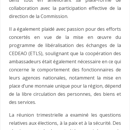
collaboration avec la participation effective de la
direction de la Commission.
Il a également plaidé avec passion pour des efforts
concertés en vue de la mise en œuvre du
programme de libéralisation des échanges de la
CEDEAO (ETLS), soulignant que la coopération des
ambassadeurs était également nécessaire en ce qui
concerne le comportement des fonctionnaires de
leurs agences nationales, notamment la mise en
place d’une monnaie unique pour la région, dépend
de la libre circulation des personnes, des biens et
des services.
La réunion trimestrielle a examiné les questions
relatives aux élections, à la paix et à la sécurité. Des