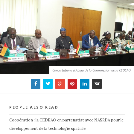
Concertations à Abuja de la Commission de la CEDEAO
PEOPLE ALSO READ
Coopération : la CEDEAO en partenatiat avec NASRDA pour le
développement de la technologie spatiale