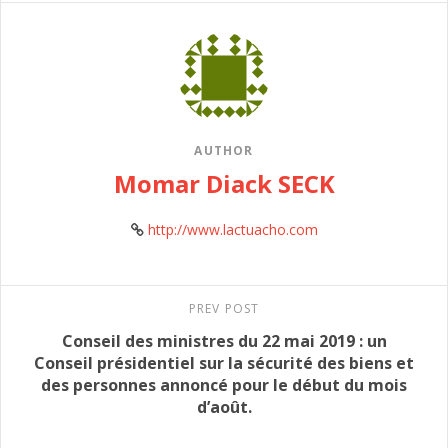
AUTHOR
Momar Diack SECK
http://www.lactuacho.com
PREV POST
Conseil des ministres du 22 mai 2019 : un
Conseil présidentiel sur la sécurité des biens et
des personnes annoncé pour le début du mois
d’août.