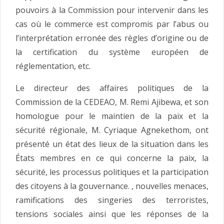
pouvoirs à la Commission pour intervenir dans les
cas où le commerce est compromis par l’abus ou
l’interprétation erronée des règles d’origine ou de
la certification du système européen de
réglementation, etc.
Le directeur des affaires politiques de la
Commission de la CEDEAO, M. Remi Ajibewa, et son
homologue pour le maintien de la paix et la
sécurité régionale, M. Cyriaque Agnekethom, ont
présenté un état des lieux de la situation dans les
États membres en ce qui concerne la paix, la
sécurité, les processus politiques et la participation
des citoyens à la gouvernance. , nouvelles menaces,
ramifications des singeries des terroristes,
tensions sociales ainsi que les réponses de la