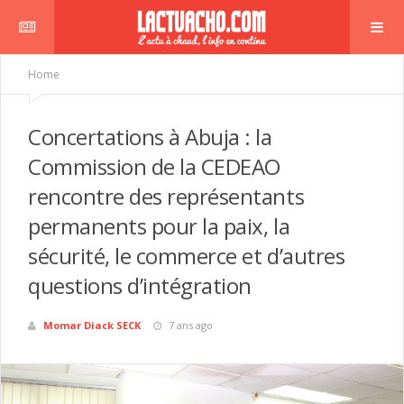
Home
Concertations à Abuja : la
Commission de la CEDEAO
rencontre des représentants
permanents pour la paix, la
sécurité, le commerce et d’autres
questions d’intégration
Momar Diack SECK
7 ans ago