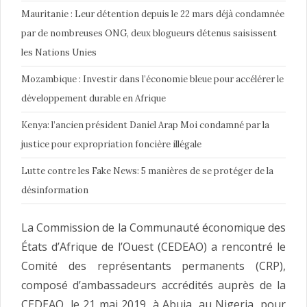
Mauritanie : Leur détention depuis le 22 mars déjà condamnée
par de nombreuses ONG, deux blogueurs détenus saisissent
les Nations Unies
Mozambique : Investir dans l’économie bleue pour accélérer le
développement durable en Afrique
Kenya: l’ancien président Daniel Arap Moi condamné par la
justice pour expropriation foncière illégale
Lutte contre les Fake News: 5 manières de se protéger de la
désinformation
La Commission de la Communauté économique des
États d’Afrique de l’Ouest (CEDEAO) a rencontré le
Comité des représentants permanents (CRP),
composé d’ambassadeurs accrédités auprès de la
CEDEAO, le 21 mai 2019, à Abuja, au Nigeria, pour