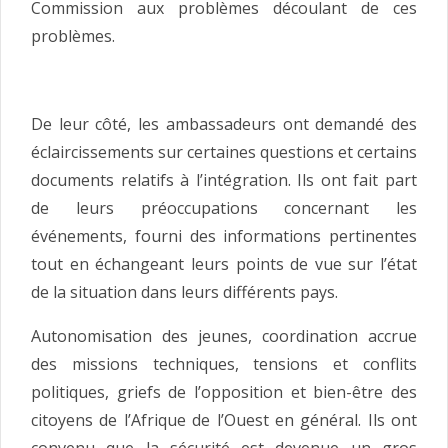
Commission aux problèmes découlant de ces
problèmes.
De leur côté, les ambassadeurs ont demandé des
éclaircissements sur certaines questions et certains
documents relatifs à l’intégration. Ils ont fait part
de leurs préoccupations concernant les
événements, fourni des informations pertinentes
tout en échangeant leurs points de vue sur l’état
de la situation dans leurs différents pays.
Autonomisation des jeunes, coordination accrue
des missions techniques, tensions et conflits
politiques, griefs de l’opposition et bien-être des
citoyens de l’Afrique de l’Ouest en général. Ils ont
convenu que la sécurité est devenue un gros