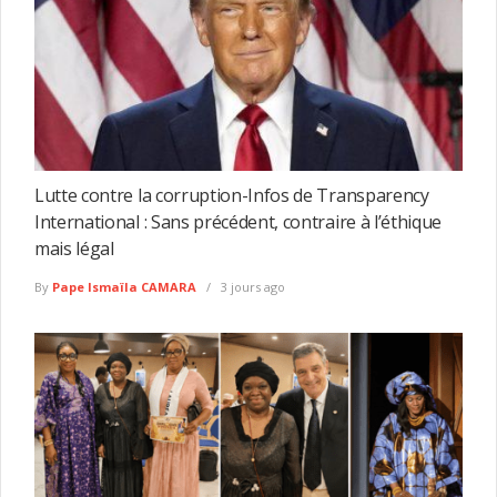
Lutte contre la corruption-Infos de Transparency
International : Sans précédent, contraire à l’éthique
mais légal
By
Pape Ismaïla CAMARA
3 jours ago