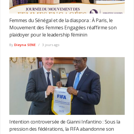
Femmes du Sénégal et de la diaspora : À Paris, le
Mouvement des Femmes Engagées réaffirme son
plaidoyer pour le leadership féminin
By
Dieyna SENE
3 jours ago
Intention controversée de Gianni Infantino : Sous la
pression des fédérations, la FIFA abandonne son