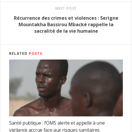
NEXT POST
Récurrence des crimes et violences : Serigne
Mountakha Bassirou Mbacké rappelle la
sacralité de la vie humaine
RELATED
POSTS
Santé publique : l’OMS alerte et appelle à une
vigilance accrue face aux risques sanitaires