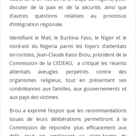
discuter de la paix et de la sécurité,
ainsi que
d’autres questions relatives au processus
d’intégration régionale.
Identifiant le Mali, le Burkina Faso, le Niger et le
nord-est du Nigeria parmi les foyers d’attentats
terroristes, Jean-Claude Kassi Brou, président de la
Commission de la CEDEAO, a critiqué les récents
attentats aveugles perpétrés contre des
organismes religieux, tout en présentant ses
condoléances aux familles, aux gouvernements et
aux pays des victimes.
Brou a exprimé l’espoir que les recommandations
issues de leurs délibérations permettront à la
Commission de répondre plus efficacement aux
défis tout en améliorant sa plate-forme de