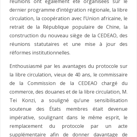
réunions ont également été organisées sur le
dernier programme d’intégration régionale, la libre
circulation, la coopération avec l’Union africaine, le
retrait de la République populaire de Chine, la
construction du nouveau siège de la CEDEAO, des
réunions statutaires et une mise à jour des
réformes institutionnelles.
Enthousiasmé par les avantages du protocole sur
la libre circulation, vieux de 40 ans, le commissaire
de la Commission de la CEDEAO chargé du
commerce, des douanes et de la libre circulation, M.
Tei Konzi, a souligné qu’une sensibilisation
soutenue des États membres était devenue
impérative, soulignant dans le même esprit, le
remplacement du protocole par un acte
supplémentaire afin de donner davantage de