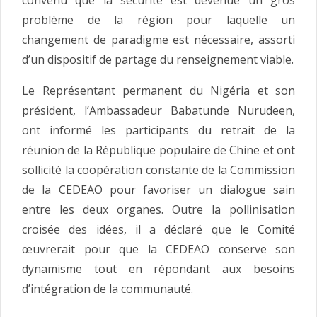
problème de la région pour laquelle un
changement de paradigme est nécessaire, assorti
d’un dispositif de partage du renseignement viable.
Le Représentant permanent du Nigéria et son
président, l’Ambassadeur Babatunde Nurudeen,
ont informé les participants du retrait de la
réunion de la République populaire de Chine et ont
sollicité la coopération constante de la Commission
de la CEDEAO pour favoriser un dialogue sain
entre les deux organes. Outre la pollinisation
croisée des idées, il a déclaré que le Comité
œuvrerait pour que la CEDEAO conserve son
dynamisme tout en répondant aux besoins
d’intégration de la communauté.