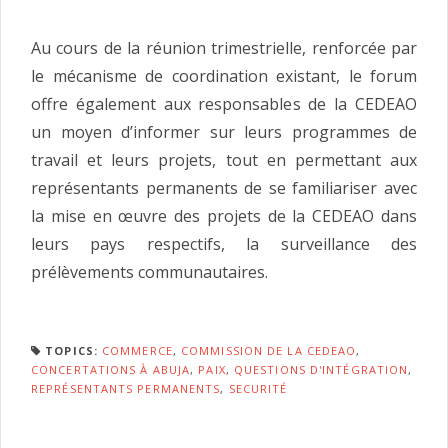
Au cours de la réunion trimestrielle, renforcée par
le mécanisme de coordination existant, le forum
offre également aux responsables de la CEDEAO
un moyen d’informer sur leurs programmes de
travail et leurs projets, tout en permettant aux
représentants permanents de se familiariser avec
la mise en œuvre des projets de la CEDEAO dans
leurs pays respectifs, la surveillance des
prélèvements communautaires.
TOPICS:
COMMERCE
,
COMMISSION DE LA CEDEAO
,
CONCERTATIONS À ABUJA
,
PAIX
,
QUESTIONS D'INTÉGRATION
,
REPRÉSENTANTS PERMANENTS
,
SECURITÉ