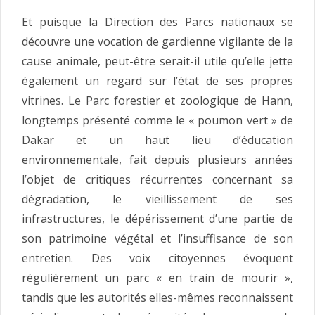
Et puisque la Direction des Parcs nationaux se
découvre une vocation de gardienne vigilante de la
cause animale, peut-être serait-il utile qu’elle jette
également un regard sur l’état de ses propres
vitrines. Le Parc forestier et zoologique de Hann,
longtemps présenté comme le « poumon vert » de
Dakar et un haut lieu d’éducation
environnementale, fait depuis plusieurs années
l’objet de critiques récurrentes concernant sa
dégradation, le vieillissement de ses
infrastructures, le dépérissement d’une partie de
son patrimoine végétal et l’insuffisance de son
entretien. Des voix citoyennes évoquent
régulièrement un parc « en train de mourir »,
tandis que les autorités elles-mêmes reconnaissent