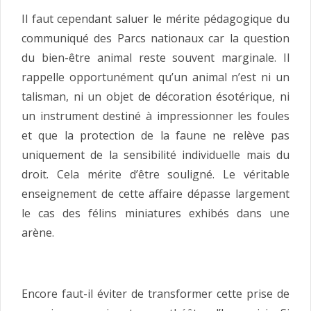
Il faut cependant saluer le mérite pédagogique du
communiqué des Parcs nationaux car la question
du bien-être animal reste souvent marginale. Il
rappelle opportunément qu’un animal n’est ni un
talisman, ni un objet de décoration ésotérique, ni
un instrument destiné à impressionner les foules
et que la protection de la faune ne relève pas
uniquement de la sensibilité individuelle mais du
droit. Cela mérite d’être souligné. Le véritable
enseignement de cette affaire dépasse largement
le cas des félins miniatures exhibés dans une
arène.
Encore faut-il éviter de transformer cette prise de