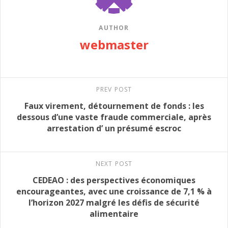
AUTHOR
webmaster
PREV POST
Faux virement, détournement de fonds : les
dessous d’une vaste fraude commerciale, après
arrestation d’ un présumé escroc
NEXT POST
CEDEAO : des perspectives économiques
encourageantes, avec une croissance de 7,1 % à
l’horizon 2027 malgré les défis de sécurité
alimentaire