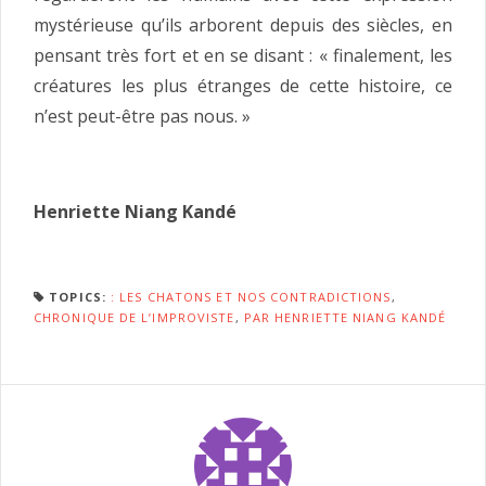
mystérieuse qu’ils arborent depuis des siècles, en
pensant très fort et en se disant : « finalement, les
créatures les plus étranges de cette histoire, ce
n’est peut-être pas nous. »
Henriette Niang Kandé
TOPICS:
: LES CHATONS ET NOS CONTRADICTIONS
,
CHRONIQUE DE L’IMPROVISTE
,
PAR HENRIETTE NIANG KANDÉ