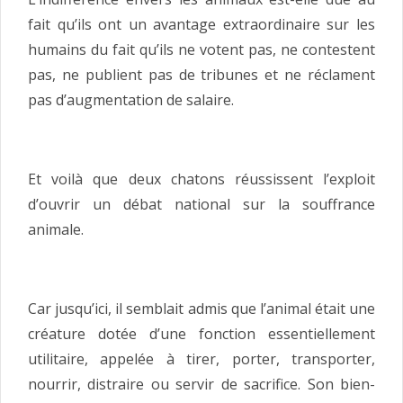
fait qu’ils ont un avantage extraordinaire sur les
humains du fait qu’ils ne votent pas, ne contestent
pas, ne publient pas de tribunes et ne réclament
pas d’augmentation de salaire.
Et voilà que deux chatons réussissent l’exploit
d’ouvrir un débat national sur la souffrance
animale.
Car jusqu’ici, il semblait admis que l’animal était une
créature dotée d’une fonction essentiellement
utilitaire, appelée à tirer, porter, transporter,
nourrir, distraire ou servir de sacrifice. Son bien-