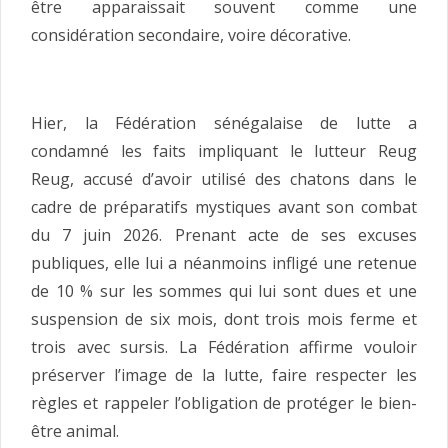
être apparaissait souvent comme une
considération secondaire, voire décorative.
Hier, la Fédération sénégalaise de lutte a
condamné les faits impliquant le lutteur Reug
Reug, accusé d’avoir utilisé des chatons dans le
cadre de préparatifs mystiques avant son combat
du 7 juin 2026. Prenant acte de ses excuses
publiques, elle lui a néanmoins infligé une retenue
de 10 % sur les sommes qui lui sont dues et une
suspension de six mois, dont trois mois ferme et
trois avec sursis. La Fédération affirme vouloir
préserver l’image de la lutte, faire respecter les
règles et rappeler l’obligation de protéger le bien-
être animal.