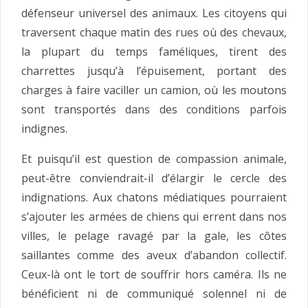
défenseur universel des animaux. Les citoyens qui
traversent chaque matin des rues où des chevaux,
la plupart du temps faméliques, tirent des
charrettes jusqu’à l’épuisement, portant des
charges à faire vaciller un camion, où les moutons
sont transportés dans des conditions parfois
indignes.
Et puisqu’il est question de compassion animale,
peut-être conviendrait-il d’élargir le cercle des
indignations. Aux chatons médiatiques pourraient
s’ajouter les armées de chiens qui errent dans nos
villes, le pelage ravagé par la gale, les côtes
saillantes comme des aveux d’abandon collectif.
Ceux-là ont le tort de souffrir hors caméra. Ils ne
bénéficient ni de communiqué solennel ni de