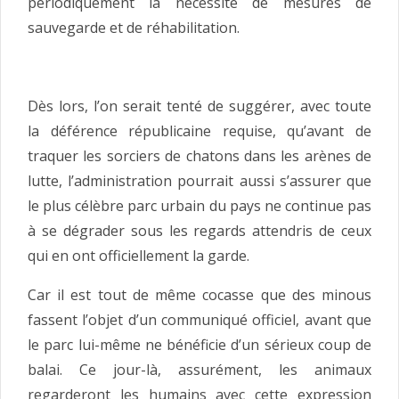
périodiquement la nécessité de mesures de
sauvegarde et de réhabilitation.
Dès lors, l’on serait tenté de suggérer, avec toute
la déférence républicaine requise, qu’avant de
traquer les sorciers de chatons dans les arènes de
lutte, l’administration pourrait aussi s’assurer que
le plus célèbre parc urbain du pays ne continue pas
à se dégrader sous les regards attendris de ceux
qui en ont officiellement la garde.
Car il est tout de même cocasse que des minous
fassent l’objet d’un communiqué officiel, avant que
le parc lui-même ne bénéficie d’un sérieux coup de
balai. Ce jour-là, assurément, les animaux
regarderont les humains avec cette expression