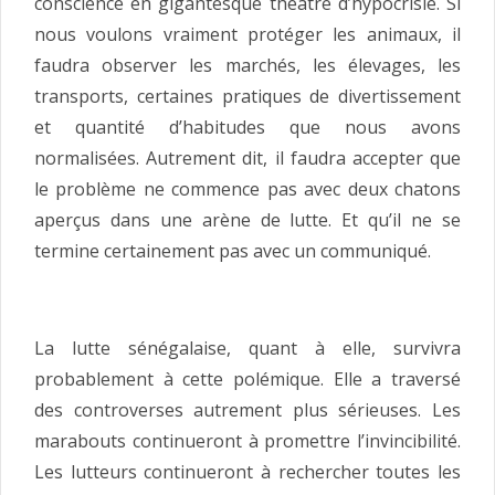
conscience en gigantesque théâtre d’hypocrisie. Si
nous voulons vraiment protéger les animaux, il
faudra observer les marchés, les élevages, les
transports, certaines pratiques de divertissement
et quantité d’habitudes que nous avons
normalisées. Autrement dit, il faudra accepter que
le problème ne commence pas avec deux chatons
aperçus dans une arène de lutte. Et qu’il ne se
termine certainement pas avec un communiqué.
La lutte sénégalaise, quant à elle, survivra
probablement à cette polémique. Elle a traversé
des controverses autrement plus sérieuses. Les
marabouts continueront à promettre l’invincibilité.
Les lutteurs continueront à rechercher toutes les