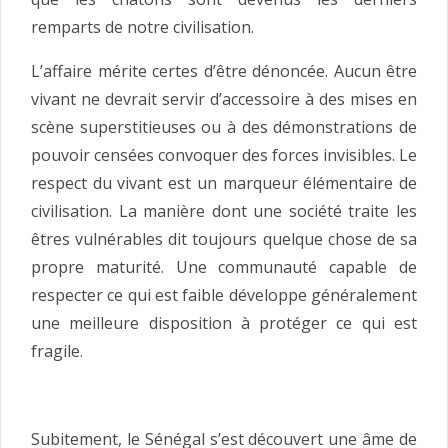
remparts de notre civilisation.
L’affaire mérite certes d’être dénoncée. Aucun être
vivant ne devrait servir d’accessoire à des mises en
scène superstitieuses ou à des démonstrations de
pouvoir censées convoquer des forces invisibles. Le
respect du vivant est un marqueur élémentaire de
civilisation. La manière dont une société traite les
êtres vulnérables dit toujours quelque chose de sa
propre maturité. Une communauté capable de
respecter ce qui est faible développe généralement
une meilleure disposition à protéger ce qui est
fragile.
Subitement, le Sénégal s’est découvert une âme de