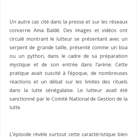
Un autre cas cité dans la presse et sur les réseaux
concerne Ama Baldé. Des images et vidéos ont
circulé montrant le lutteur se présentant avec un
serpent de grande taille, présenté comme un boa
ou un python, dans le cadre de sa préparation
mystique et de son entrée dans l’arène. Cette
pratique avait suscité à l’époque, de nombreuses
réactions et un débat sur les limites des rituels
dans la lutte sénégalaise. Le lutteur avait été
sanctionné par le Comité National de Gestion de la
lutte.
L’épisode révèle surtout cette caractéristique bien