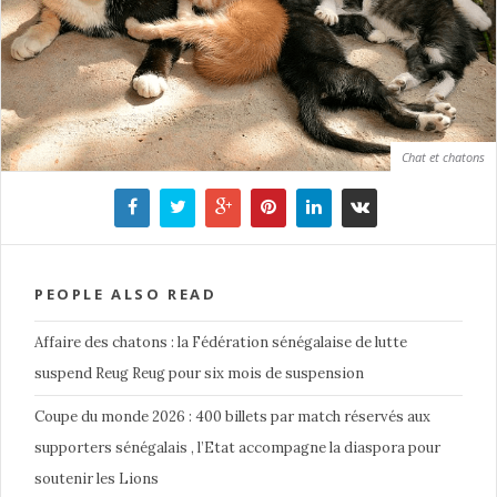
Chat et chatons
PEOPLE ALSO READ
Affaire des chatons : la Fédération sénégalaise de lutte
suspend Reug Reug pour six mois de suspension
Coupe du monde 2026 : 400 billets par match réservés aux
supporters sénégalais , l’Etat accompagne la diaspora pour
soutenir les Lions