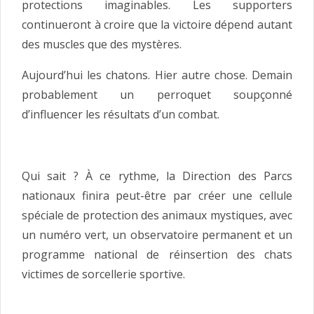
protections imaginables. Les supporters
continueront à croire que la victoire dépend autant
des muscles que des mystères.
Aujourd’hui les chatons. Hier autre chose. Demain
probablement un perroquet soupçonné
d’influencer les résultats d’un combat.
Qui sait ? À ce rythme, la Direction des Parcs
nationaux finira peut-être par créer une cellule
spéciale de protection des animaux mystiques, avec
un numéro vert, un observatoire permanent et un
programme national de réinsertion des chats
victimes de sorcellerie sportive.