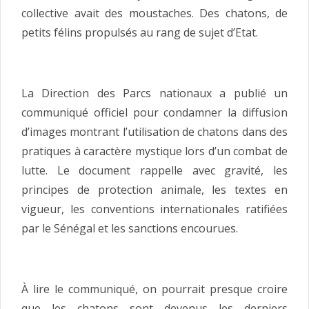
collective avait des moustaches. Des chatons, de
petits félins propulsés au rang de sujet d’Etat.
La Direction des Parcs nationaux a publié un
communiqué officiel pour condamner la diffusion
d’images montrant l’utilisation de chatons dans des
pratiques à caractère mystique lors d’un combat de
lutte. Le document rappelle avec gravité, les
principes de protection animale, les textes en
vigueur, les conventions internationales ratifiées
par le Sénégal et les sanctions encourues.
À lire le communiqué, on pourrait presque croire
que les chatons sont devenus les derniers