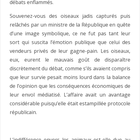
débats enflammés.
Souvenez-vous des oiseaux jadis capturés puis
relâchés par un ministre de la République en quête
d’une image symbolique, ce ne fut pas tant leur
sort qui suscita l’émotion publique que celui des
vendeurs privés de leur gagne-pain. Les oiseaux,
eux, eurent le mauvais goût de disparaître
discrètement du débat, comme s’ils avaient compris
que leur survie pesait moins lourd dans la balance
de l’opinion que les conséquences économiques de
leur envol médiatisé. L’affaire avait un avantage
considérable puisqu’elle était estampillée protocole
républicain.
L’indifférence envers les animaux est-elle due au