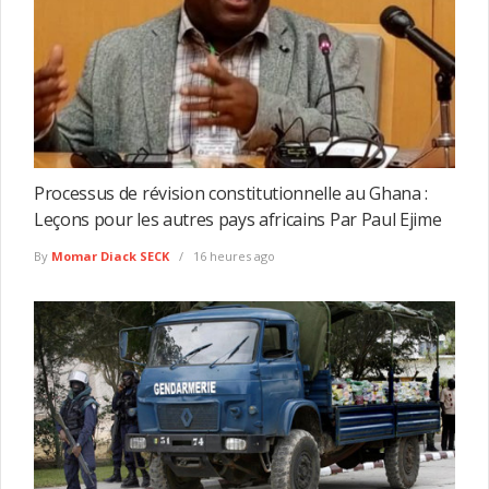
Processus de révision constitutionnelle au Ghana :
Leçons pour les autres pays africains Par Paul Ejime
By
Momar Diack SECK
16 heures ago