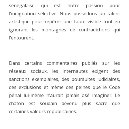
sénégalaise qui est notre passion pour
l’indignation sélective. Nous possédons un talent
artistique pour repérer une faute visible tout en
ignorant les montagnes de contradictions qui
l’entourent.
Dans certains commentaires publiés sur les
réseaux sociaux, les internautes exigent des
sanctions exemplaires, des poursuites judiciaires,
des exclusions et même des peines que le Code
pénal lui-même n’aurait jamais osé imaginer. Le
chaton est soudain devenu plus sacré que
certaines valeurs républicaines.