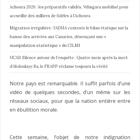
Achoura 2026 : les préparatifs validés, Vélingara mobilisé pour
accueillir des milliers de fidèles à l’Achoura
Migration irrégulière : l’ADHA conteste le bilan étatique sur la
baisse des arrivées aux Canaries, dénonçant une «
manipulation statistique » du CILMI
UCAD Silence autour de l’enquête : Quatre mois après la mort
d’Abdoulaye Ba, le FRAPP réclame toujours la vérité
Notre pays est remarquable. Il suffit parfois d’une
vidéo de quelques secondes, d’un même sur les
réseaux sociaux, pour que la nation entière entre
en ébullition morale.
Cette semaine, l’objet de notre indignation