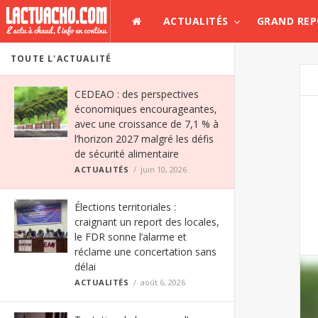
ACTUALITÉS
GRAND RE
TOUTE L'ACTUALITÉ
CEDEAO : des perspectives
économiques encourageantes,
avec une croissance de 7,1 % à
l’horizon 2027 malgré les défis
de sécurité alimentaire
ACTUALITÉS
juin 10, 2026
Élections territoriales :
craignant un report des locales,
le FDR sonne l’alarme et
réclame une concertation sans
délai
ACTUALITÉS
août 6, 2026