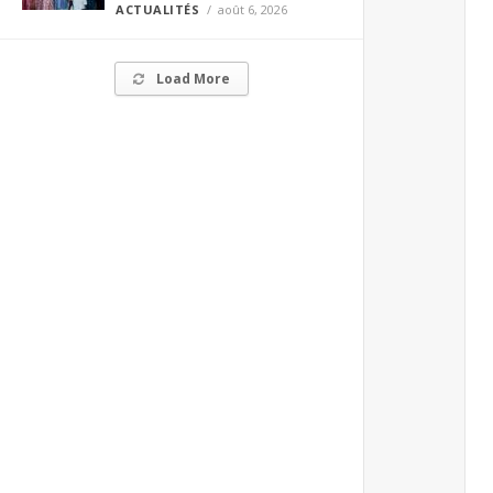
ACTUALITÉS
août 6, 2026
Load More