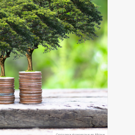
Croissance économique en Afrique