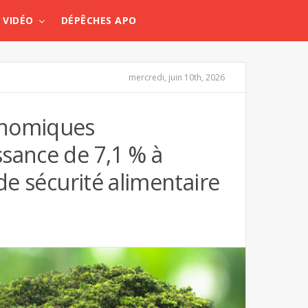
VIDÉO
DÉPÊCHES APO
mercredi, juin 10th, 2026
onomiques
sance de 7,1 % à
 de sécurité alimentaire