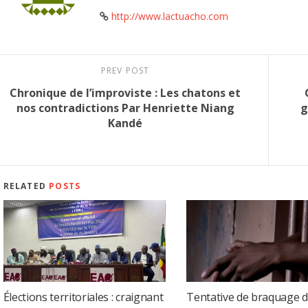
http://www.lactuacho.com
PREV POST
Chronique de l’improviste : Les chatons et
nos contradictions Par Henriette Niang
g
Kandé
RELATED
POSTS
Élections territoriales : craignant
Tentative de braquage d