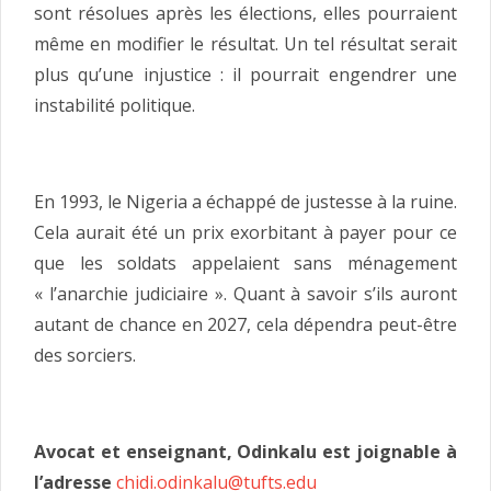
sont résolues après les élections, elles pourraient
même en modifier le résultat. Un tel résultat serait
plus qu’une injustice : il pourrait engendrer une
instabilité politique.
En 1993, le Nigeria a échappé de justesse à la ruine.
Cela aurait été un prix exorbitant à payer pour ce
que les soldats appelaient sans ménagement
« l’anarchie judiciaire ». Quant à savoir s’ils auront
autant de chance en 2027, cela dépendra peut-être
des sorciers.
Avocat et enseignant, Odinkalu est joignable à
l’adresse
chidi.odinkalu@tufts.edu