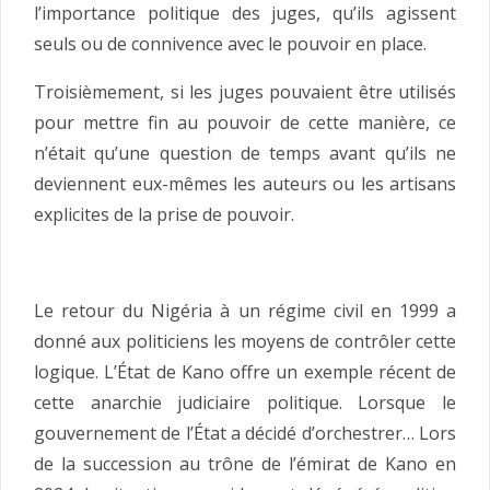
l’importance politique des juges, qu’ils agissent
seuls ou de connivence avec le pouvoir en place.
Troisièmement, si les juges pouvaient être utilisés
pour mettre fin au pouvoir de cette manière, ce
n’était qu’une question de temps avant qu’ils ne
deviennent eux-mêmes les auteurs ou les artisans
explicites de la prise de pouvoir.
Le retour du Nigéria à un régime civil en 1999 a
donné aux politiciens les moyens de contrôler cette
logique. L’État de Kano offre un exemple récent de
cette anarchie judiciaire politique. Lorsque le
gouvernement de l’État a décidé d’orchestrer… Lors
de la succession au trône de l’émirat de Kano en