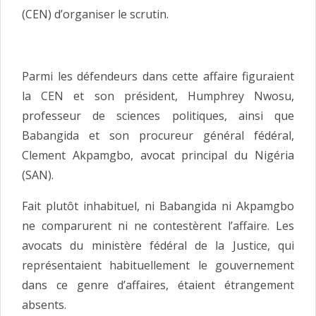
(CEN) d’organiser le scrutin.
Parmi les défendeurs dans cette affaire figuraient
la CEN et son président, Humphrey Nwosu,
professeur de sciences politiques, ainsi que
Babangida et son procureur général fédéral,
Clement Akpamgbo, avocat principal du Nigéria
(SAN).
Fait plutôt inhabituel, ni Babangida ni Akpamgbo
ne comparurent ni ne contestèrent l’affaire. Les
avocats du ministère fédéral de la Justice, qui
représentaient habituellement le gouvernement
dans ce genre d’affaires, étaient étrangement
absents.