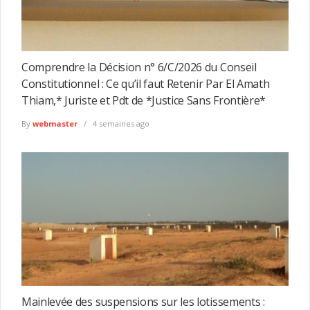
Comprendre la Décision n° 6/C/2026 du Conseil
Constitutionnel : Ce qu’il faut Retenir Par El Amath
Thiam,* Juriste et Pdt de *Justice Sans Frontière*
By
webmaster
4 semaines ago
Mainlevée des suspensions sur les lotissements :