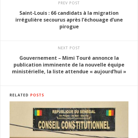
PREV POST
Saint-Louis : 66 candidats à la migration
irrégulière secourus après l’échouage d’une
pirogue
NEXT POST
Gouvernement – Mimi Touré annonce la
publication imminente de la nouvelle équipe
ministérielle, la liste attendue « aujourd’hui »
RELATED
POSTS