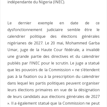
indépendante du Nigeria (INEC).
Le dernier exemple en date de ce
dysfonctionnement judiciaire semble être le
calendrier politique des élections générales
nigérianes de 2027. Le 20 mai, Mohammed Garba
Umar, juge de la Haute Cour fédérale, a invalidé
une grande partie des directives et du calendrier
publiés par l’INEC pour le scrutin. Le juge a statué
que les pouvoirs de la Commission « ne s’étendent
pas à la fixation ou à la prescription du calendrier
dans lequel les partis politiques peuvent organiser
leurs élections primaires en vue de la désignation
de leurs candidats aux élections générales de 2027
». Il a également statué que la Commission ne peut