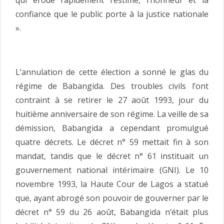
confiance que le public porte à la justice nationale
».
L’annulation de cette élection a sonné le glas du
régime de Babangida. Des troubles civils l’ont
contraint à se retirer le 27 août 1993, jour du
huitième anniversaire de son régime. La veille de sa
démission, Babangida a cependant promulgué
quatre décrets. Le décret n° 59 mettait fin à son
mandat, tandis que le décret n° 61 instituait un
gouvernement national intérimaire (GNI). Le 10
novembre 1993, la Haute Cour de Lagos a statué
que, ayant abrogé son pouvoir de gouverner par le
décret n° 59 du 26 août, Babangida n’était plus