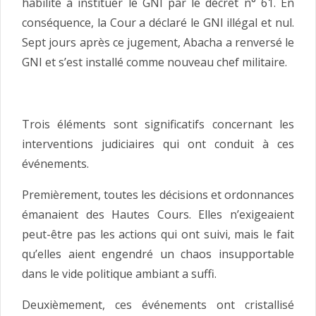
habilité à instituer le GNI par le décret n° 61. En
conséquence, la Cour a déclaré le GNI illégal et nul.
Sept jours après ce jugement, Abacha a renversé le
GNI et s’est installé comme nouveau chef militaire.
Trois éléments sont significatifs concernant les
interventions judiciaires qui ont conduit à ces
événements.
Premièrement, toutes les décisions et ordonnances
émanaient des Hautes Cours. Elles n’exigeaient
peut-être pas les actions qui ont suivi, mais le fait
qu’elles aient engendré un chaos insupportable
dans le vide politique ambiant a suffi.
Deuxièmement, ces événements ont cristallisé