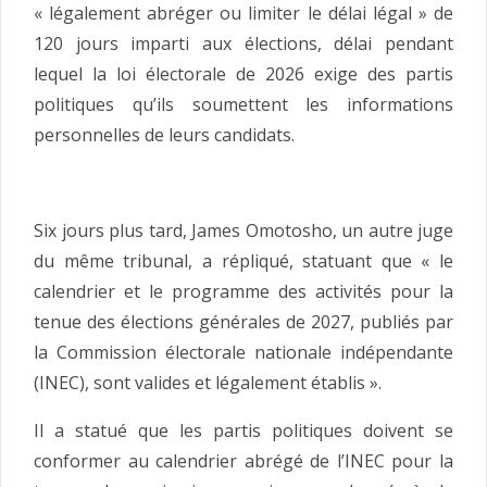
« légalement abréger ou limiter le délai légal » de
120 jours imparti aux élections, délai pendant
lequel la loi électorale de 2026 exige des partis
politiques qu’ils soumettent les informations
personnelles de leurs candidats.
Six jours plus tard, James Omotosho, un autre juge
du même tribunal, a répliqué, statuant que « le
calendrier et le programme des activités pour la
tenue des élections générales de 2027, publiés par
la Commission électorale nationale indépendante
(INEC), sont valides et légalement établis ».
Il a statué que les partis politiques doivent se
conformer au calendrier abrégé de l’INEC pour la