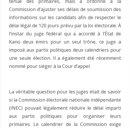
tenue des primaires, mais a ordonné à la
Commission d’ajuster ses délais de soumission des
informations sur les candidats afin de respecter le
délai légal de 120 jours prévu par la loi électorale. À
l’instar du juge fédéral qui a accordé à l’État de
Kano deux émirs pour un seul trône, ce juge a
imposé aux partis politiques deux calendriers pour
une seule élection. Il a également été récemment
nommé pour siéger à la Cour d’appel.
La véritable question pour les juges était de savoir
si la Commission électorale nationale indépendante
(INEC) pouvait légalement réduire le délai imparti
aux partis politiques pour organiser leurs
primaires. Le calendrier de la Commission exige