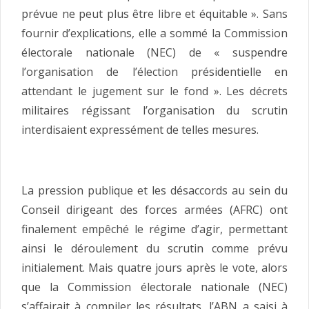
prévue ne peut plus être libre et équitable ». Sans
fournir d’explications, elle a sommé la Commission
électorale nationale (NEC) de « suspendre
l’organisation de l’élection présidentielle en
attendant le jugement sur le fond ». Les décrets
militaires régissant l’organisation du scrutin
interdisaient expressément de telles mesures.
La pression publique et les désaccords au sein du
Conseil dirigeant des forces armées (AFRC) ont
finalement empêché le régime d’agir, permettant
ainsi le déroulement du scrutin comme prévu
initialement. Mais quatre jours après le vote, alors
que la Commission électorale nationale (NEC)
s’affairait à compiler les résultats, l’ABN a saisi à