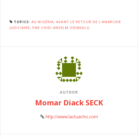
TOPICS:
AU NIGÉRIA
,
AVANT LE RETOUR DE L'ANARCHIE
JUDICIAIRE
,
PAR CHIDI ANSELM ODINKALU
AUTHOR
Momar Diack SECK
http://www.lactuacho.com