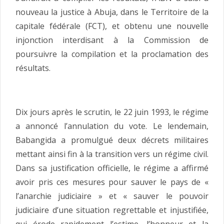
nouveau la justice à Abuja, dans le Territoire de la
capitale fédérale (FCT), et obtenu une nouvelle
injonction interdisant à la Commission de
poursuivre la compilation et la proclamation des
résultats.
Dix jours après le scrutin, le 22 juin 1993, le régime
a annoncé l’annulation du vote. Le lendemain,
Babangida a promulgué deux décrets militaires
mettant ainsi fin à la transition vers un régime civil.
Dans sa justification officielle, le régime a affirmé
avoir pris ces mesures pour sauver le pays de «
l’anarchie judiciaire » et « sauver le pouvoir
judiciaire d’une situation regrettable et injustifiée,
qui érode rapidement l’estime, l’honneur et la