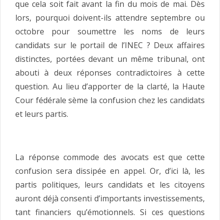
que cela soit fait avant la fin du mois de mai. Dès
lors, pourquoi doivent-ils attendre septembre ou
octobre pour soumettre les noms de leurs
candidats sur le portail de l’INEC ? Deux affaires
distinctes, portées devant un même tribunal, ont
abouti à deux réponses contradictoires à cette
question. Au lieu d’apporter de la clarté, la Haute
Cour fédérale sème la confusion chez les candidats
et leurs partis.
La réponse commode des avocats est que cette
confusion sera dissipée en appel. Or, d’ici là, les
partis politiques, leurs candidats et les citoyens
auront déjà consenti d’importants investissements,
tant financiers qu’émotionnels. Si ces questions