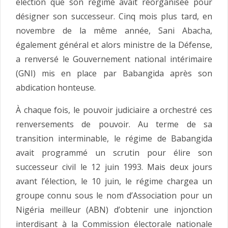
élection que son régime avait réorganisée pour
désigner son successeur. Cinq mois plus tard, en
novembre de la même année, Sani Abacha,
également général et alors ministre de la Défense,
a renversé le Gouvernement national intérimaire
(GNI) mis en place par Babangida après son
abdication honteuse.
À chaque fois, le pouvoir judiciaire a orchestré ces
renversements de pouvoir. Au terme de sa
transition interminable, le régime de Babangida
avait programmé un scrutin pour élire son
successeur civil le 12 juin 1993. Mais deux jours
avant l’élection, le 10 juin, le régime chargea un
groupe connu sous le nom d’Association pour un
Nigéria meilleur (ABN) d’obtenir une injonction
interdisant à la Commission électorale nationale