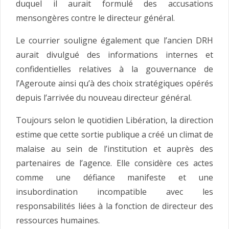
duquel il aurait formulé des accusations
mensongères contre le directeur général.
Le courrier souligne également que l’ancien DRH
aurait divulgué des informations internes et
confidentielles relatives à la gouvernance de
l’Ageroute ainsi qu’à des choix stratégiques opérés
depuis l’arrivée du nouveau directeur général.
Toujours selon le quotidien Libération, la direction
estime que cette sortie publique a créé un climat de
malaise au sein de l’institution et auprès des
partenaires de l’agence. Elle considère ces actes
comme une défiance manifeste et une
insubordination incompatible avec les
responsabilités liées à la fonction de directeur des
ressources humaines.