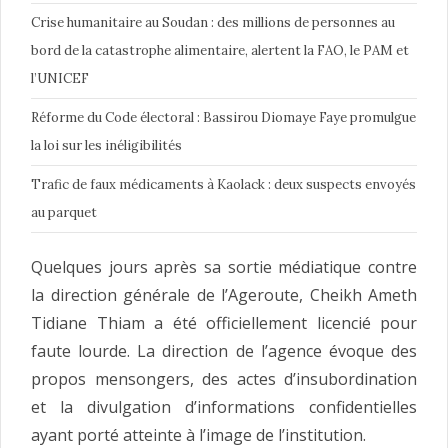
Crise humanitaire au Soudan : des millions de personnes au
bord de la catastrophe alimentaire, alertent la FAO, le PAM et
l’UNICEF
Réforme du Code électoral : Bassirou Diomaye Faye promulgue
la loi sur les inéligibilités
Trafic de faux médicaments à Kaolack : deux suspects envoyés
au parquet
Quelques jours après sa sortie médiatique contre
la direction générale de l’Ageroute, Cheikh Ameth
Tidiane Thiam a été officiellement licencié pour
faute lourde. La direction de l’agence évoque des
propos mensongers, des actes d’insubordination
et la divulgation d’informations confidentielles
ayant porté atteinte à l’image de l’institution.