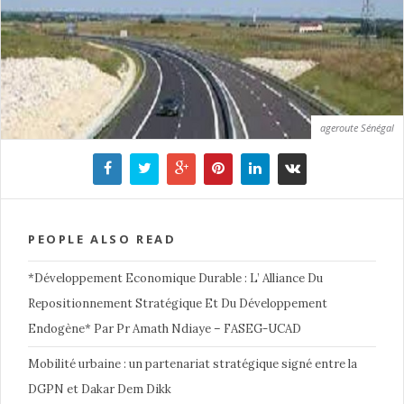
ageroute Sénégal
PEOPLE ALSO READ
*Développement Economique Durable : L’ Alliance Du
Repositionnement Stratégique Et Du Développement
Endogène* Par Pr Amath Ndiaye – FASEG-UCAD
Mobilité urbaine : un partenariat stratégique signé entre la
DGPN et Dakar Dem Dikk