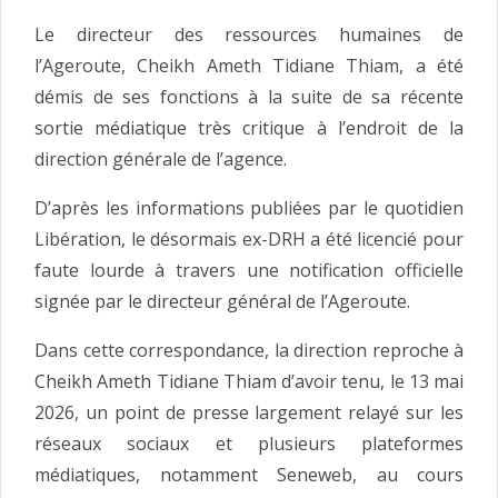
Le directeur des ressources humaines de
l’Ageroute, Cheikh Ameth Tidiane Thiam, a été
démis de ses fonctions à la suite de sa récente
sortie médiatique très critique à l’endroit de la
direction générale de l’agence.
D’après les informations publiées par le quotidien
Libération, le désormais ex-DRH a été licencié pour
faute lourde à travers une notification officielle
signée par le directeur général de l’Ageroute.
Dans cette correspondance, la direction reproche à
Cheikh Ameth Tidiane Thiam d’avoir tenu, le 13 mai
2026, un point de presse largement relayé sur les
réseaux sociaux et plusieurs plateformes
médiatiques, notamment Seneweb, au cours