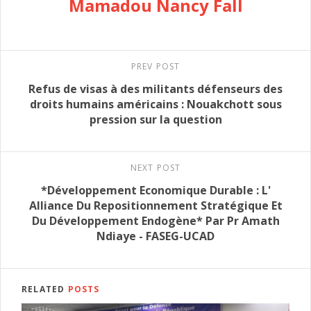
Mamadou Nancy Fall
PREV POST
Refus de visas à des militants défenseurs des
droits humains américains : Nouakchott sous
pression sur la question
NEXT POST
*Développement Economique Durable : L'
Alliance Du Repositionnement Stratégique Et
Du Développement Endogène* Par Pr Amath
Ndiaye - FASEG-UCAD
RELATED
POSTS