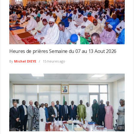
Heures de prières Semaine du 07 au 13 Aout 2026
By
Michel DIEYE
15 heures ago