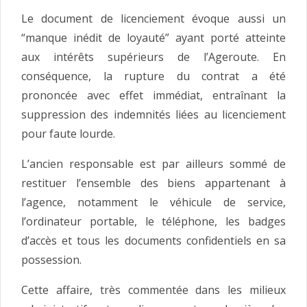
Le document de licenciement évoque aussi un
“manque inédit de loyauté” ayant porté atteinte
aux intérêts supérieurs de l’Ageroute. En
conséquence, la rupture du contrat a été
prononcée avec effet immédiat, entraînant la
suppression des indemnités liées au licenciement
pour faute lourde.
L’ancien responsable est par ailleurs sommé de
restituer l’ensemble des biens appartenant à
l’agence, notamment le véhicule de service,
l’ordinateur portable, le téléphone, les badges
d’accès et tous les documents confidentiels en sa
possession.
Cette affaire, très commentée dans les milieux