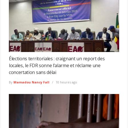
Élections territoriales : craignant un report des
locales, le FDR sonne l’alarme et réclame une
concertation sans délai
By
Mamadou Nancy Fall
10 heures ago