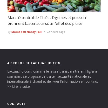
Marché central de Thiès : légumes et poisson
prennent l’ascenseur sous l’effet des pluies
By
Mamadou Nancy Fall
22 heures ago
A PROPOS DE LACTUACHO.COM
Lactuacho.com, comme le laisse transparaître en filigrane
son nom, se propose de traiter l’actualité nationale et
internationale à chaud et de livrer l’information en continu.
>> Lire la suite
CONTACTS