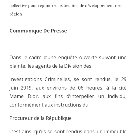
collective pour répondre aux besoins de développement de la
région
Communique De Presse
Dans le cadre d’une enquête ouverte suivant une
plainte, les agents de la Division des
Investigations Criminelles, se sont rendus, le 29
juin 2019, aux environs de 06 heures, à la cité
Mame Dior, aux fins d’interpeller un individu,
conformément aux instructions du
Procureur de la République.
C’est ainsi qu’ils se sont rendus dans un immeuble