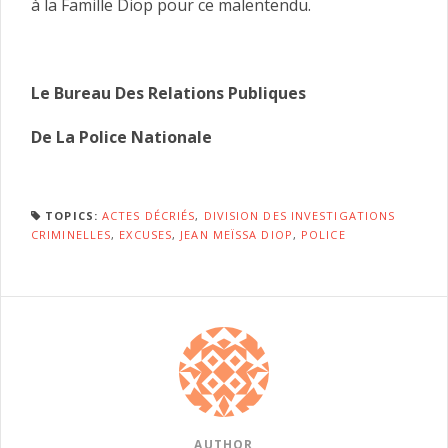
à la Famille Diop pour ce malentendu.
Le Bureau Des Relations Publiques
De La Police Nationale
TOPICS:
ACTES DÉCRIÉS
,
DIVISION DES INVESTIGATIONS
CRIMINELLES
,
EXCUSES
,
JEAN MEÏSSA DIOP
,
POLICE
AUTHOR