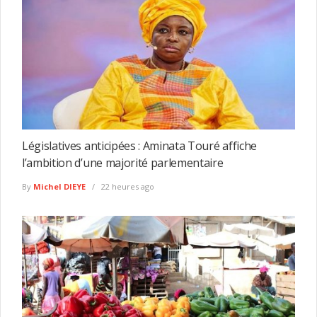
Législatives anticipées : Aminata Touré affiche
l’ambition d’une majorité parlementaire
By
Michel DIEYE
22 heures ago