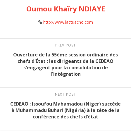
Oumou Khaïry NDIAYE
http://www.lactuacho.com
PREV POST
Ouverture de la 55ème session ordinaire des
chefs d'État : les dirigeants de la CEDEAO
s'engagent pour la consolidation de
l'intégration
NEXT POST
CEDEAO : Issoufou Mahamadou (Niger) succède
à Muhammadu Buhari (Nigéria) à la tête de la
conférence des chefs d’état