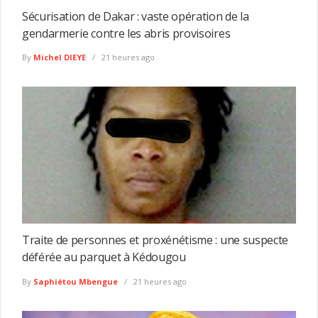
Sécurisation de Dakar : vaste opération de la
gendarmerie contre les abris provisoires
By
Michel DIEYE
21 heures ago
Traite de personnes et proxénétisme : une suspecte
déférée au parquet à Kédougou
By
Saphiétou Mbengue
21 heures ago