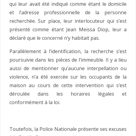
qui leur avait été indiqué comme étant le domicile
et l’adresse professionnelle de la personne
recherchée. Sur place, leur interlocuteur qui s’est
présenté comme étant Jean Meïssa Diop, leur a
déclaré que le concerné n’y habitait pas.
Parallèlement à l’identification, la recherche s’est
poursuivie dans les pièces de l’immeuble. Il y a lieu
aussi de mentionner qu’aucune interpellation ou
violence, n’a été exercée sur les occupants de la
maison au cours de cette intervention qui s’est
déroulée dans les horaires légales et
conformément à la loi.
Toutefois, la Police Nationale présente ses excuses