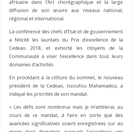
africaine dans l’Art chorégraphique et la large
diffusion de son œuvre aux niveaux national,
régional et international.
La conférence des chefs d’Etat et de gouvernement
a félicité les lauréats du Prix d’excellence de la
Cedeao 2018, et exhorté les citoyens de la
Communauté à viser l’excellence dans tous leurs
domaines d’activités.
En procédant à la clôture du sommet, le nouveau
président de la Cedeao, Issoufou Mahamadou, a
indiqué les priorités de son mandat.
« Les défis sont nombreux mais je m’attèlerai, au
cours de ce mandat, à faire en sorte que des
avancées significatives soient enregistrées sur au
moins trois domaines auxquels j’accorderai une