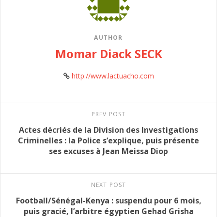
AUTHOR
Momar Diack SECK
http://www.lactuacho.com
PREV POST
Actes décriés de la Division des Investigations
Criminelles : la Police s’explique, puis présente
ses excuses à Jean Meissa Diop
NEXT POST
Football/Sénégal-Kenya : suspendu pour 6 mois,
puis gracié, l’arbitre égyptien Gehad Grisha