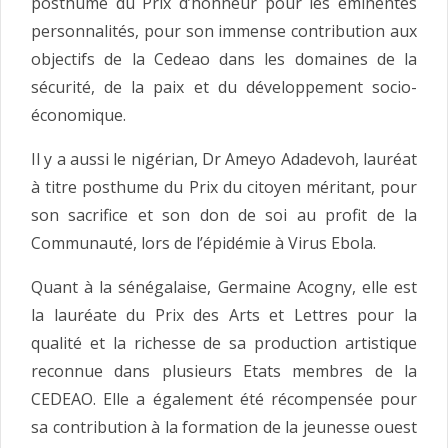
posthume du Prix d’honneur pour les éminentes
personnalités, pour son immense contribution aux
objectifs de la Cedeao dans les domaines de la
sécurité, de la paix et du développement socio-
économique.
Il y a aussi le nigérian, Dr Ameyo Adadevoh, lauréat
à titre posthume du Prix du citoyen méritant, pour
son sacrifice et son don de soi au profit de la
Communauté, lors de l’épidémie à Virus Ebola.
Quant à la sénégalaise, Germaine Acogny, elle est
la lauréate du Prix des Arts et Lettres pour la
qualité et la richesse de sa production artistique
reconnue dans plusieurs Etats membres de la
CEDEAO. Elle a également été récompensée pour
sa contribution à la formation de la jeunesse ouest