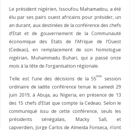
Le président nigérien, Issoufou Mahamadou, a été
élu par ses pairs ouest africains pour présider, un
an durant,
aux destinées de la conférence des chefs
d’Etat et de gouvernement de la Communauté
économique des Etats de l’Afrique de l’Ouest
(Cedeao), en remplacement de son homologue
nigérian, Muhammadu Buhari, qui a passé onze
mois à la tête de l’organisation régionale.
ème
Telle est l’une des décisions de la 55
session
ordinaire de ladite conférence tenue le samedi 29
juin 2019, à Abuja, au Nigeria, en présence de 13
des 15 chefs d’Etat que compte la Cedeao. Selon le
communiqué issu de cette conférence, seuls les
présidents sénégalais, Macky Sall, et
capverdien, Jorge Carlos de Almeida Fonseca, n’ont