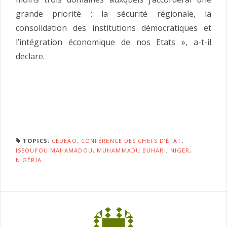
grande priorité : la sécurité régionale, la
consolidation des institutions démocratiques et
l’intégration économique de nos Etats », a-t-il
declare.
TOPICS:
CEDEAO
,
CONFÉRENCE DES CHEFS D’ÉTAT
,
ISSOUFOU MAHAMADOU
,
MUHAMMADU BUHARI
,
NIGER
,
NIGÉRIA