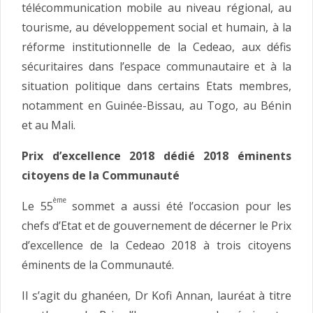
télécommunication mobile au niveau régional, au
tourisme, au développement social et humain, à la
réforme institutionnelle de la Cedeao, aux défis
sécuritaires dans l’espace communautaire et à la
situation politique dans certains Etats membres,
notamment en Guinée-Bissau, au Togo, au Bénin
et au Mali.
Prix d’excellence 2018 dédié 2018 éminents
citoyens de la Communauté
ème
Le 55
sommet a aussi été l’occasion pour les
chefs d’Etat et de gouvernement de décerner le Prix
d’excellence de la Cedeao 2018 à trois citoyens
éminents de la Communauté.
Il s’agit du ghanéen, Dr Kofi Annan, lauréat à titre