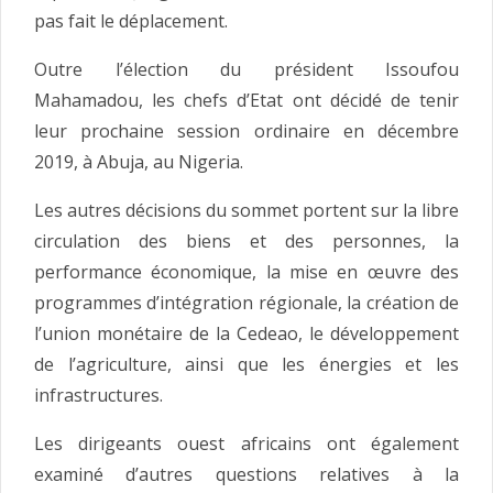
pas fait le déplacement.
Outre l’élection du président Issoufou
Mahamadou, les chefs d’Etat ont décidé de tenir
leur prochaine session ordinaire en décembre
2019, à Abuja, au Nigeria.
Les autres décisions du sommet portent sur la libre
circulation des biens et des personnes, la
performance économique, la mise en œuvre des
programmes d’intégration régionale, la création de
l’union monétaire de la Cedeao, le développement
de l’agriculture, ainsi que les énergies et les
infrastructures.
Les dirigeants ouest africains ont également
examiné d’autres questions relatives à la